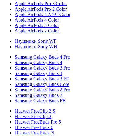
Apple AirPods Pro 3 Color
Apple AirPods Pro 2 Color
Apple AirPods 4 ANC Color
Apple AirPods 4 Color
Apple AirPods 3 Color
Apple AirPods 2 Color
Наушники Sony WF
Наушники Sony WH
Samsung Galaxy Buds 4 Pro
Samsung Galaxy Buds 4
Samsung Galaxy Buds 3 Pro
Samsung Galaxy Buds 3
Samsung Galaxy Buds 3 FE
Samsung Galaxy Buds Core
Samsung Galaxy Buds 2 Pro
Samsung Galaxy Buds 2
Samsung Galaxy Buds FE
Huawei FreeClip 2 S
Huawei FreeClip 2
Huawei FreeBuds Pro 5
Huawei FreeBuds 6
Huawei FreeBuds 7i