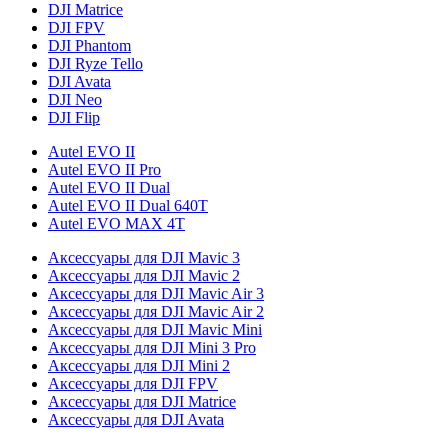
DJI Matrice
DJI FPV
DJI Phantom
DJI Ryze Tello
DJI Avata
DJI Neo
DJI Flip
Autel EVO II
Autel EVO II Pro
Autel EVO II Dual
Autel EVO II Dual 640T
Autel EVO MAX 4T
Аксессуары для DJI Mavic 3
Аксессуары для DJI Mavic 2
Аксессуары для DJI Mavic Air 3
Аксессуары для DJI Mavic Air 2
Аксессуары для DJI Mavic Mini
Аксессуары для DJI Mini 3 Pro
Аксессуары для DJI Mini 2
Аксессуары для DJI FPV
Аксессуары для DJI Matrice
Аксессуары для DJI Avata