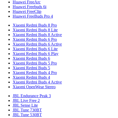
Huawei FreeArc
Huawei Freebuds 6i
Huawei FreeClip
Huawei FreeBuds Pro 4
Xiaomi Redmi Buds 8 Pro
Xiaomi Redmi Buds 8 Lite
Xiaomi Redmi Buds 8 Active
Xiaomi Redmi Buds 6 Pro
Xiaomi Redmi Buds 6 Active
Xiaomi Redmi Buds 6 Lite
Xiaomi Redmi Buds 6 Play
Xiaomi Redmi Buds 6
Xiaomi Redmi Buds 5 Pro
Xiaomi Redmi Buds 5
Xiaomi Redmi Buds 4 Pro
Xiaomi Redmi Buds 4
Xiaomi Redmi Buds 4 Active
Xiaomi OpenWear Stereo
JBL Endurance Peak 3
JBL Live Free 2
JBL Sense Lite
JBL Tune 730BT
JBL Tune 530BT