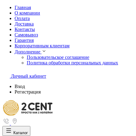
Главная
О компании
Оплата
Доставка
Контакты
Самовывоз
Гарантия
Корпоративным клиентам
Дополнение
Пользовательское соглашение
Политика обработки персональных данных
Личный кабинет
Вход
Регистрация
Каталог