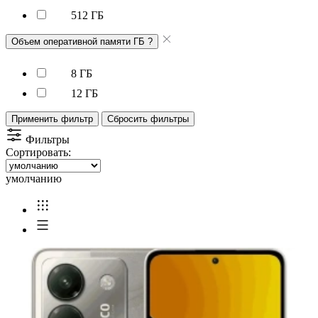
512 ГБ
Объем оперативной памяти ГБ
?
8 ГБ
12 ГБ
Применить фильтр
Сбросить фильтры
Фильтры
Сортировать:
умолчанию