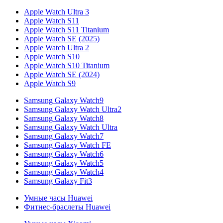
Apple Watch Ultra 3
Apple Watch S11
Apple Watch S11 Titanium
Apple Watch SE (2025)
Apple Watch Ultra 2
Apple Watch S10
Apple Watch S10 Titanium
Apple Watch SE (2024)
Apple Watch S9
Samsung Galaxy Watch9
Samsung Galaxy Watch Ultra2
Samsung Galaxy Watch8
Samsung Galaxy Watch Ultra
Samsung Galaxy Watch7
Samsung Galaxy Watch FE
Samsung Galaxy Watch6
Samsung Galaxy Watch5
Samsung Galaxy Watch4
Samsung Galaxy Fit3
Умные часы Huawei
Фитнес-браслеты Huawei