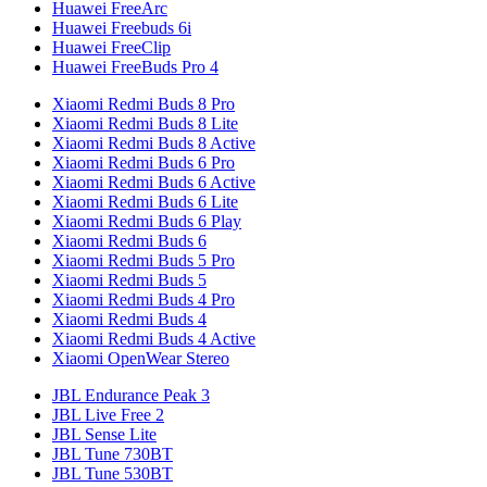
Huawei FreeArc
Huawei Freebuds 6i
Huawei FreeClip
Huawei FreeBuds Pro 4
Xiaomi Redmi Buds 8 Pro
Xiaomi Redmi Buds 8 Lite
Xiaomi Redmi Buds 8 Active
Xiaomi Redmi Buds 6 Pro
Xiaomi Redmi Buds 6 Active
Xiaomi Redmi Buds 6 Lite
Xiaomi Redmi Buds 6 Play
Xiaomi Redmi Buds 6
Xiaomi Redmi Buds 5 Pro
Xiaomi Redmi Buds 5
Xiaomi Redmi Buds 4 Pro
Xiaomi Redmi Buds 4
Xiaomi Redmi Buds 4 Active
Xiaomi OpenWear Stereo
JBL Endurance Peak 3
JBL Live Free 2
JBL Sense Lite
JBL Tune 730BT
JBL Tune 530BT