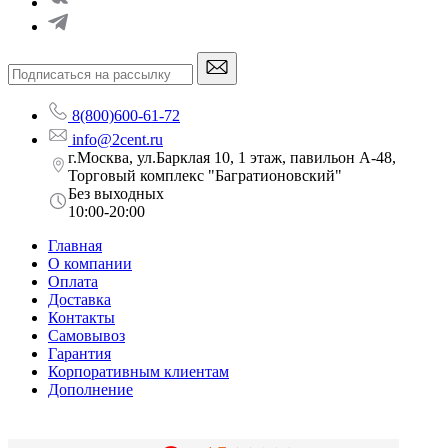
8(800)600-61-72
info@2cent.ru
г.Москва, ул.Барклая 10, 1 этаж, павильон А-48,
Торговый комплекс "Багратионовский"
Без выходных
10:00-20:00
Главная
О компании
Оплата
Доставка
Контакты
Самовывоз
Гарантия
Корпоративным клиентам
Дополнение