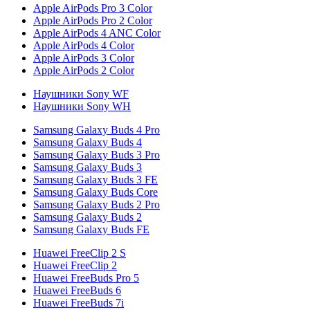
Apple AirPods Pro 3 Color
Apple AirPods Pro 2 Color
Apple AirPods 4 ANC Color
Apple AirPods 4 Color
Apple AirPods 3 Color
Apple AirPods 2 Color
Наушники Sony WF
Наушники Sony WH
Samsung Galaxy Buds 4 Pro
Samsung Galaxy Buds 4
Samsung Galaxy Buds 3 Pro
Samsung Galaxy Buds 3
Samsung Galaxy Buds 3 FE
Samsung Galaxy Buds Core
Samsung Galaxy Buds 2 Pro
Samsung Galaxy Buds 2
Samsung Galaxy Buds FE
Huawei FreeClip 2 S
Huawei FreeClip 2
Huawei FreeBuds Pro 5
Huawei FreeBuds 6
Huawei FreeBuds 7i