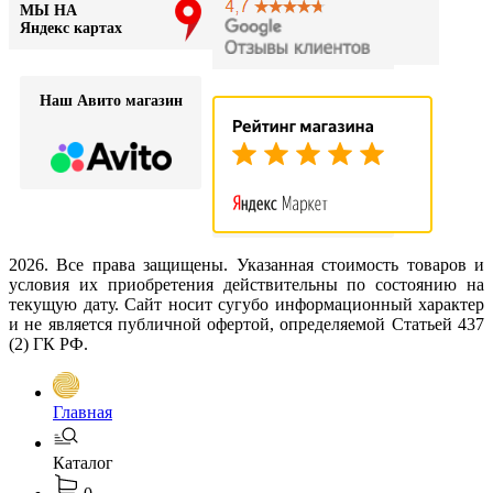
МЫ НА
Яндекс картах
Наш Авито магазин
2026. Все права защищены. Указанная стоимость товаров и
условия их приобретения действительны по состоянию на
текущую дату. Сайт носит сугубо информационный характер
и не является публичной офертой, определяемой Статьей 437
(2) ГК РФ.
Главная
Каталог