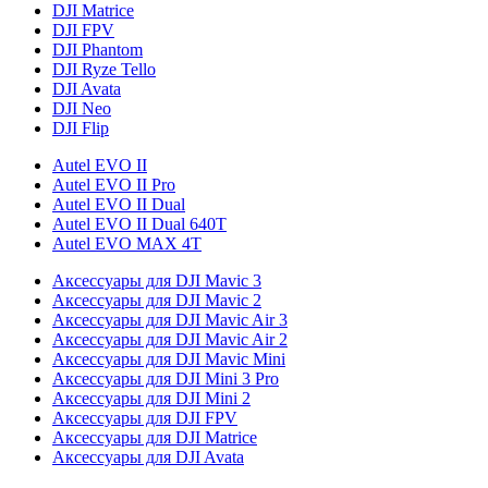
DJI Matrice
DJI FPV
DJI Phantom
DJI Ryze Tello
DJI Avata
DJI Neo
DJI Flip
Autel EVO II
Autel EVO II Pro
Autel EVO II Dual
Autel EVO II Dual 640T
Autel EVO MAX 4T
Аксессуары для DJI Mavic 3
Аксессуары для DJI Mavic 2
Аксессуары для DJI Mavic Air 3
Аксессуары для DJI Mavic Air 2
Аксессуары для DJI Mavic Mini
Аксессуары для DJI Mini 3 Pro
Аксессуары для DJI Mini 2
Аксессуары для DJI FPV
Аксессуары для DJI Matrice
Аксессуары для DJI Avata