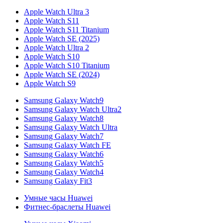
Apple Watch Ultra 3
Apple Watch S11
Apple Watch S11 Titanium
Apple Watch SE (2025)
Apple Watch Ultra 2
Apple Watch S10
Apple Watch S10 Titanium
Apple Watch SE (2024)
Apple Watch S9
Samsung Galaxy Watch9
Samsung Galaxy Watch Ultra2
Samsung Galaxy Watch8
Samsung Galaxy Watch Ultra
Samsung Galaxy Watch7
Samsung Galaxy Watch FE
Samsung Galaxy Watch6
Samsung Galaxy Watch5
Samsung Galaxy Watch4
Samsung Galaxy Fit3
Умные часы Huawei
Фитнес-браслеты Huawei