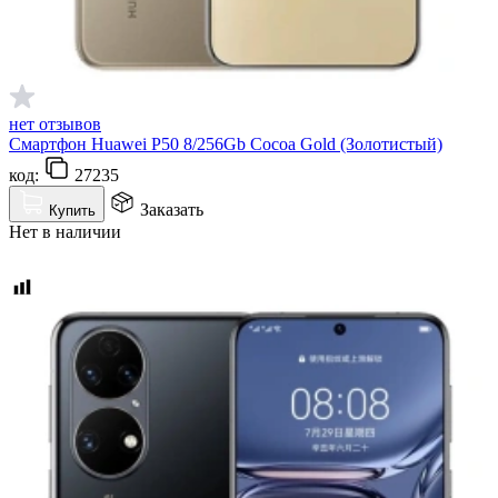
нет отзывов
Смартфон Huawei P50 8/256Gb Cocoa Gold (Золотистый)
код:
27235
Заказать
Купить
Нет в наличии