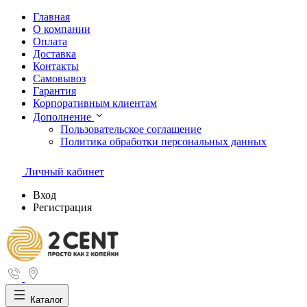
Главная
О компании
Оплата
Доставка
Контакты
Самовывоз
Гарантия
Корпоративным клиентам
Дополнение
Пользовательское соглашение
Политика обработки персональных данных
Личный кабинет
Вход
Регистрация
Каталог