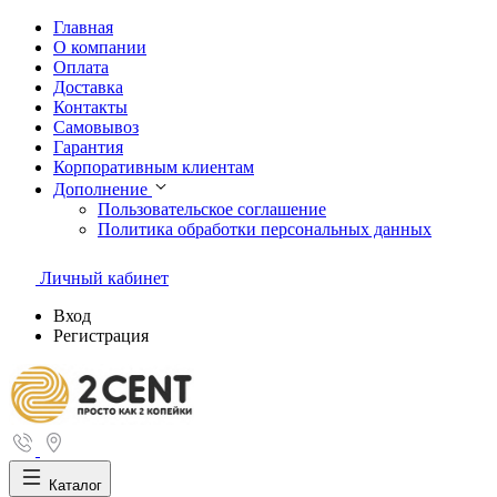
Главная
О компании
Оплата
Доставка
Контакты
Самовывоз
Гарантия
Корпоративным клиентам
Дополнение
Пользовательское соглашение
Политика обработки персональных данных
Личный кабинет
Вход
Регистрация
Каталог