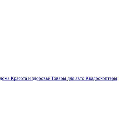
 дома
Красота и здоровье
Товары для авто
Квадрокоптеры