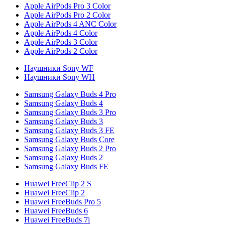
Apple AirPods Pro 3 Color
Apple AirPods Pro 2 Color
Apple AirPods 4 ANC Color
Apple AirPods 4 Color
Apple AirPods 3 Color
Apple AirPods 2 Color
Наушники Sony WF
Наушники Sony WH
Samsung Galaxy Buds 4 Pro
Samsung Galaxy Buds 4
Samsung Galaxy Buds 3 Pro
Samsung Galaxy Buds 3
Samsung Galaxy Buds 3 FE
Samsung Galaxy Buds Core
Samsung Galaxy Buds 2 Pro
Samsung Galaxy Buds 2
Samsung Galaxy Buds FE
Huawei FreeClip 2 S
Huawei FreeClip 2
Huawei FreeBuds Pro 5
Huawei FreeBuds 6
Huawei FreeBuds 7i