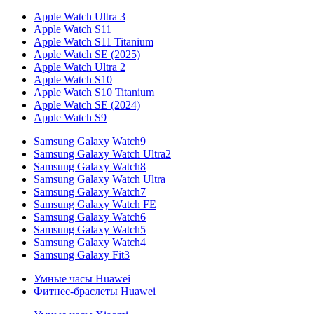
Apple Watch Ultra 3
Apple Watch S11
Apple Watch S11 Titanium
Apple Watch SE (2025)
Apple Watch Ultra 2
Apple Watch S10
Apple Watch S10 Titanium
Apple Watch SE (2024)
Apple Watch S9
Samsung Galaxy Watch9
Samsung Galaxy Watch Ultra2
Samsung Galaxy Watch8
Samsung Galaxy Watch Ultra
Samsung Galaxy Watch7
Samsung Galaxy Watch FE
Samsung Galaxy Watch6
Samsung Galaxy Watch5
Samsung Galaxy Watch4
Samsung Galaxy Fit3
Умные часы Huawei
Фитнес-браслеты Huawei