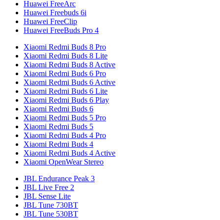
Huawei FreeArc
Huawei Freebuds 6i
Huawei FreeClip
Huawei FreeBuds Pro 4
Xiaomi Redmi Buds 8 Pro
Xiaomi Redmi Buds 8 Lite
Xiaomi Redmi Buds 8 Active
Xiaomi Redmi Buds 6 Pro
Xiaomi Redmi Buds 6 Active
Xiaomi Redmi Buds 6 Lite
Xiaomi Redmi Buds 6 Play
Xiaomi Redmi Buds 6
Xiaomi Redmi Buds 5 Pro
Xiaomi Redmi Buds 5
Xiaomi Redmi Buds 4 Pro
Xiaomi Redmi Buds 4
Xiaomi Redmi Buds 4 Active
Xiaomi OpenWear Stereo
JBL Endurance Peak 3
JBL Live Free 2
JBL Sense Lite
JBL Tune 730BT
JBL Tune 530BT