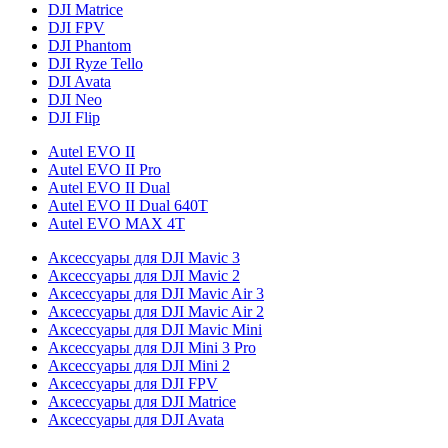
DJI Matrice
DJI FPV
DJI Phantom
DJI Ryze Tello
DJI Avata
DJI Neo
DJI Flip
Autel EVO II
Autel EVO II Pro
Autel EVO II Dual
Autel EVO II Dual 640T
Autel EVO MAX 4T
Аксессуары для DJI Mavic 3
Аксессуары для DJI Mavic 2
Аксессуары для DJI Mavic Air 3
Аксессуары для DJI Mavic Air 2
Аксессуары для DJI Mavic Mini
Аксессуары для DJI Mini 3 Pro
Аксессуары для DJI Mini 2
Аксессуары для DJI FPV
Аксессуары для DJI Matrice
Аксессуары для DJI Avata