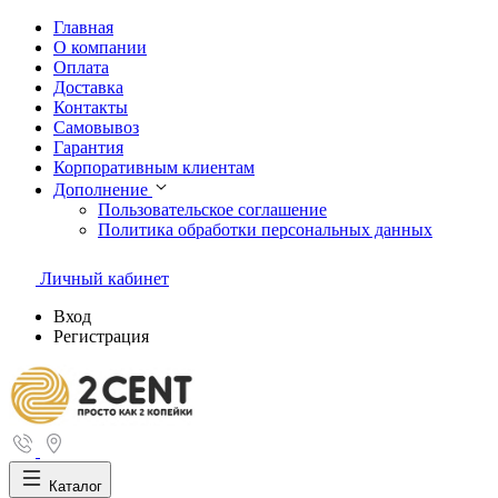
Главная
О компании
Оплата
Доставка
Контакты
Самовывоз
Гарантия
Корпоративным клиентам
Дополнение
Пользовательское соглашение
Политика обработки персональных данных
Личный кабинет
Вход
Регистрация
Каталог