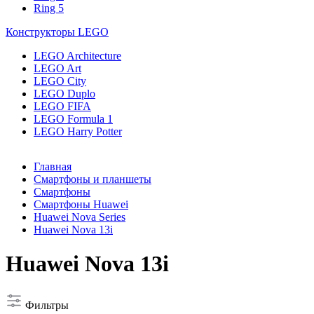
Ring 5
Конструкторы LEGO
LEGO Architecture
LEGO Art
LEGO City
LEGO Duplo
LEGO FIFA
LEGO Formula 1
LEGO Harry Potter
Главная
Смартфоны и планшеты
Смартфоны
Смартфоны Huawei
Huawei Nova Series
Huawei Nova 13i
Huawei Nova 13i
Фильтры