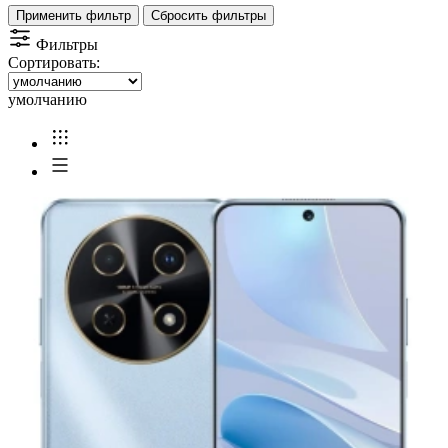
Применить фильтр
Сбросить фильтры
Фильтры
Сортировать:
умолчанию