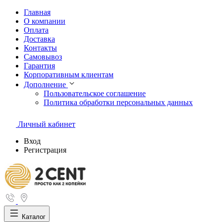
Главная
О компании
Оплата
Доставка
Контакты
Самовывоз
Гарантия
Корпоративным клиентам
Дополнение
Пользовательское соглашение
Политика обработки персональных данных
Личный кабинет
Вход
Регистрация
Каталог