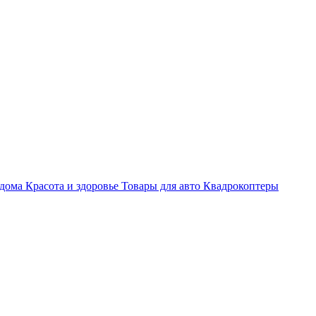
 дома
Красота и здоровье
Товары для авто
Квадрокоптеры