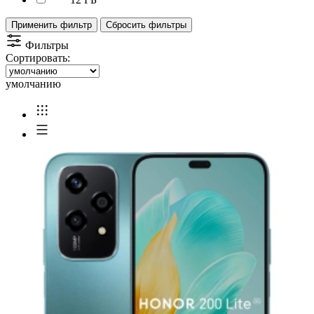
Применить фильтр
Сбросить фильтры
Фильтры
Сортировать:
умолчанию