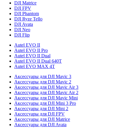
DJI Matrice
DJI FPV
DJI Phantom
DJI Ryze Tello
DJI Avata
DJI Neo
DJI Flip
Autel EVO II
Autel EVO II Pro
Autel EVO II Dual
Autel EVO II Dual 640T
Autel EVO MAX 4T
Аксессуары для DJI Mavic 3
Аксессуары для DJI Mavic 2
Аксессуары для DJI Mavic Air 3
Аксессуары для DJI Mavic Air 2
Аксессуары для DJI Mavic Mini
Аксессуары для DJI Mini 3 Pro
Аксессуары для DJI Mini 2
Аксессуары для DJI FPV
Аксессуары для DJI Matrice
Аксессуары для DJI Avata