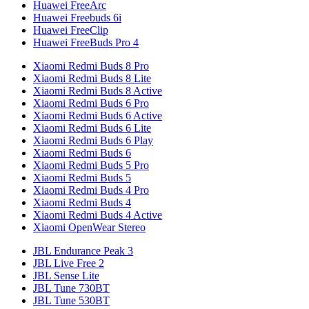
Huawei FreeArc
Huawei Freebuds 6i
Huawei FreeClip
Huawei FreeBuds Pro 4
Xiaomi Redmi Buds 8 Pro
Xiaomi Redmi Buds 8 Lite
Xiaomi Redmi Buds 8 Active
Xiaomi Redmi Buds 6 Pro
Xiaomi Redmi Buds 6 Active
Xiaomi Redmi Buds 6 Lite
Xiaomi Redmi Buds 6 Play
Xiaomi Redmi Buds 6
Xiaomi Redmi Buds 5 Pro
Xiaomi Redmi Buds 5
Xiaomi Redmi Buds 4 Pro
Xiaomi Redmi Buds 4
Xiaomi Redmi Buds 4 Active
Xiaomi OpenWear Stereo
JBL Endurance Peak 3
JBL Live Free 2
JBL Sense Lite
JBL Tune 730BT
JBL Tune 530BT