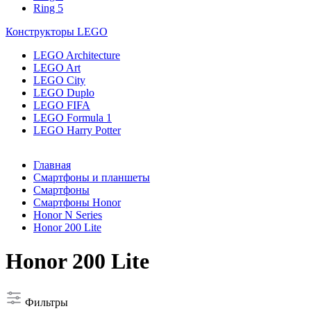
Ring 5
Конструкторы LEGO
LEGO Architecture
LEGO Art
LEGO City
LEGO Duplo
LEGO FIFA
LEGO Formula 1
LEGO Harry Potter
Главная
Смартфоны и планшеты
Смартфоны
Смартфоны Honor
Honor N Series
Honor 200 Lite
Honor 200 Lite
Фильтры