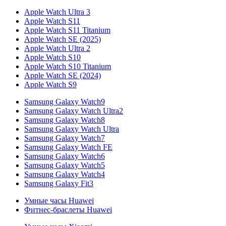
Apple Watch Ultra 3
Apple Watch S11
Apple Watch S11 Titanium
Apple Watch SE (2025)
Apple Watch Ultra 2
Apple Watch S10
Apple Watch S10 Titanium
Apple Watch SE (2024)
Apple Watch S9
Samsung Galaxy Watch9
Samsung Galaxy Watch Ultra2
Samsung Galaxy Watch8
Samsung Galaxy Watch Ultra
Samsung Galaxy Watch7
Samsung Galaxy Watch FE
Samsung Galaxy Watch6
Samsung Galaxy Watch5
Samsung Galaxy Watch4
Samsung Galaxy Fit3
Умные часы Huawei
Фитнес-браслеты Huawei