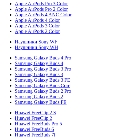
Apple AirPods Pro 3 Color
Apple AirPods Pro 2 Color
Apple AirPods 4 ANC Color
Apple AirPods 4 Color
Apple AirPods 3 Color
Apple AirPods 2 Color
Наушники Sony WF
Наушники Sony WH
Samsung Galaxy Buds 4 Pro
Samsung Galaxy Buds 4
Samsung Galaxy Buds 3 Pro
Samsung Galaxy Buds 3
Samsung Galaxy Buds 3 FE
Samsung Galaxy Buds Core
Samsung Galaxy Buds 2 Pro
Samsung Galaxy Buds 2
Samsung Galaxy Buds FE
Huawei FreeClip 2 S
Huawei FreeClip 2
Huawei FreeBuds Pro 5
Huawei FreeBuds 6
Huawei FreeBuds 7i