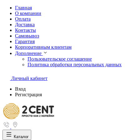
Главная
О компании
Оплата
Доставка
Контакты
Самовывоз
Гарантия
Корпоративным клиентам
Дополнение
Пользовательское соглашение
Политика обработки персональных данных
Личный кабинет
Вход
Регистрация
Каталог