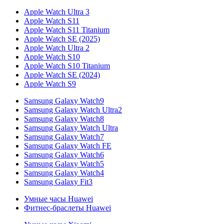
Apple Watch Ultra 3
Apple Watch S11
Apple Watch S11 Titanium
Apple Watch SE (2025)
Apple Watch Ultra 2
Apple Watch S10
Apple Watch S10 Titanium
Apple Watch SE (2024)
Apple Watch S9
Samsung Galaxy Watch9
Samsung Galaxy Watch Ultra2
Samsung Galaxy Watch8
Samsung Galaxy Watch Ultra
Samsung Galaxy Watch7
Samsung Galaxy Watch FE
Samsung Galaxy Watch6
Samsung Galaxy Watch5
Samsung Galaxy Watch4
Samsung Galaxy Fit3
Умные часы Huawei
Фитнес-браслеты Huawei