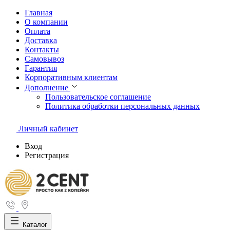
Главная
О компании
Оплата
Доставка
Контакты
Самовывоз
Гарантия
Корпоративным клиентам
Дополнение
Пользовательское соглашение
Политика обработки персональных данных
Личный кабинет
Вход
Регистрация
Каталог