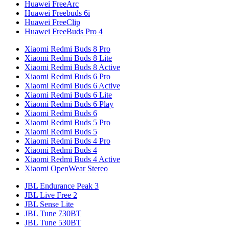
Huawei FreeArc
Huawei Freebuds 6i
Huawei FreeClip
Huawei FreeBuds Pro 4
Xiaomi Redmi Buds 8 Pro
Xiaomi Redmi Buds 8 Lite
Xiaomi Redmi Buds 8 Active
Xiaomi Redmi Buds 6 Pro
Xiaomi Redmi Buds 6 Active
Xiaomi Redmi Buds 6 Lite
Xiaomi Redmi Buds 6 Play
Xiaomi Redmi Buds 6
Xiaomi Redmi Buds 5 Pro
Xiaomi Redmi Buds 5
Xiaomi Redmi Buds 4 Pro
Xiaomi Redmi Buds 4
Xiaomi Redmi Buds 4 Active
Xiaomi OpenWear Stereo
JBL Endurance Peak 3
JBL Live Free 2
JBL Sense Lite
JBL Tune 730BT
JBL Tune 530BT