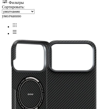
Фильтры
Сортировать:
умолчанию