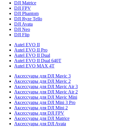
DJI Matrice
DJI FPV
DJI Phantom
DJI Ryze Tello
DJI Avata
DJI Neo
DJI Flip
Autel EVO II
Autel EVO II Pro
Autel EVO II Dual
Autel EVO II Dual 640T
Autel EVO MAX 4T
Аксессуары для DJI Mavic 3
Аксессуары для DJI Mavic 2
Аксессуары для DJI Mavic Air 3
Аксессуары для DJI Mavic Air 2
Аксессуары для DJI Mavic Mini
Аксессуары для DJI Mini 3 Pro
Аксессуары для DJI Mini 2
Аксессуары для DJI FPV
Аксессуары для DJI Matrice
Аксессуары для DJI Avata