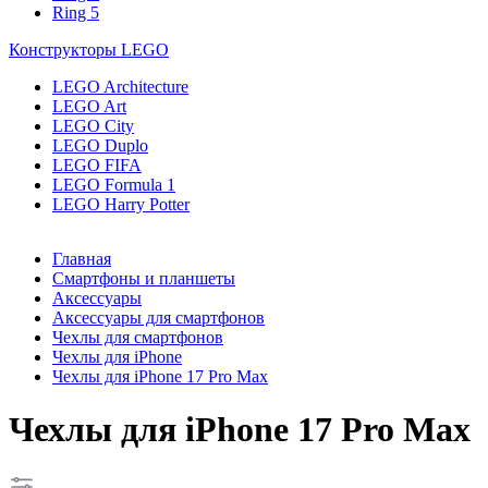
Ring 5
Конструкторы LEGO
LEGO Architecture
LEGO Art
LEGO City
LEGO Duplo
LEGO FIFA
LEGO Formula 1
LEGO Harry Potter
Главная
Смартфоны и планшеты
Аксессуары
Аксессуары для смартфонов
Чехлы для смартфонов
Чехлы для iPhone
Чехлы для iPhone 17 Pro Max
Чехлы для iPhone 17 Pro Max