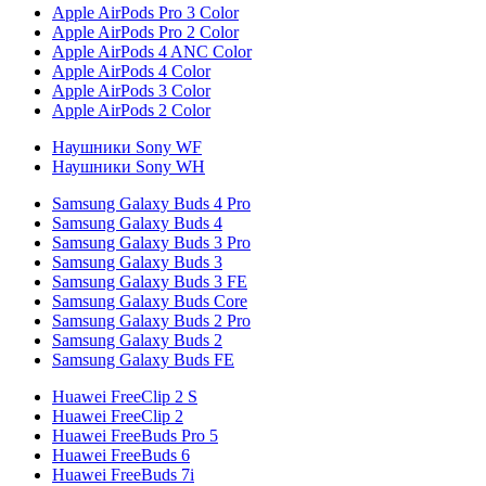
Apple AirPods Pro 3 Color
Apple AirPods Pro 2 Color
Apple AirPods 4 ANC Color
Apple AirPods 4 Color
Apple AirPods 3 Color
Apple AirPods 2 Color
Наушники Sony WF
Наушники Sony WH
Samsung Galaxy Buds 4 Pro
Samsung Galaxy Buds 4
Samsung Galaxy Buds 3 Pro
Samsung Galaxy Buds 3
Samsung Galaxy Buds 3 FE
Samsung Galaxy Buds Core
Samsung Galaxy Buds 2 Pro
Samsung Galaxy Buds 2
Samsung Galaxy Buds FE
Huawei FreeClip 2 S
Huawei FreeClip 2
Huawei FreeBuds Pro 5
Huawei FreeBuds 6
Huawei FreeBuds 7i