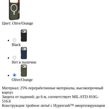
Цвет:
Olive/Orange
Black
Нет в наличии
Olive/Orange
Материал: 25% переработанные материалы, высокопрочный
корпус
Защита от падений: до 6 м, соответствует MIL-STD 810G-
516.6
Конструкция: тройное литьё с Hypercush™ амортизирующим