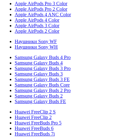
Apple AirPods Pro 3 Color
Apple AirPods Pro 2 Color
Apple AirPods 4 ANC Color
Apple AirPods 4 Color
Apple AirPods 3 Color
Apple AirPods 2 Color
Наушники Sony WF
Наушники Sony WH
Samsung Galaxy Buds 4 Pro
Samsung Galaxy Buds 4
Samsung Galaxy Buds 3 Pro
Samsung Galaxy Buds 3
Samsung Galaxy Buds 3 FE
Samsung Galaxy Buds Core
Samsung Galaxy Buds 2 Pro
Samsung Galaxy Buds 2
Samsung Galaxy Buds FE
Huawei FreeClip 2 S
Huawei FreeClip 2
Huawei FreeBuds Pro 5
Huawei FreeBuds 6
Huawei FreeBuds 7i