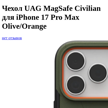
Чехол UAG MagSafe Civilian
для iPhone 17 Pro Max
Olive/Orange
нет отзывов