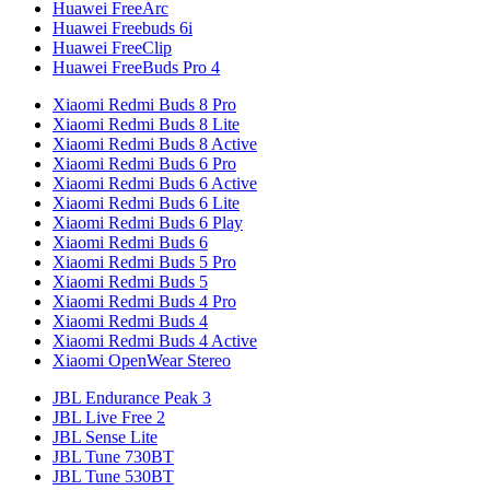
Huawei FreeArc
Huawei Freebuds 6i
Huawei FreeClip
Huawei FreeBuds Pro 4
Xiaomi Redmi Buds 8 Pro
Xiaomi Redmi Buds 8 Lite
Xiaomi Redmi Buds 8 Active
Xiaomi Redmi Buds 6 Pro
Xiaomi Redmi Buds 6 Active
Xiaomi Redmi Buds 6 Lite
Xiaomi Redmi Buds 6 Play
Xiaomi Redmi Buds 6
Xiaomi Redmi Buds 5 Pro
Xiaomi Redmi Buds 5
Xiaomi Redmi Buds 4 Pro
Xiaomi Redmi Buds 4
Xiaomi Redmi Buds 4 Active
Xiaomi OpenWear Stereo
JBL Endurance Peak 3
JBL Live Free 2
JBL Sense Lite
JBL Tune 730BT
JBL Tune 530BT