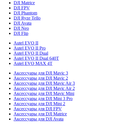
DJI Matrice
DJI FPV
DJI Phantom
DJI Ryze Tello
DJI Avata
DJI Neo
DJI Flip
Autel EVO II
Autel EVO II Pro
Autel EVO II Dual
Autel EVO II Dual 640T
Autel EVO MAX 4T
Аксессуары для DJI Mavic 3
Аксессуары для DJI Mavic 2
Аксессуары для DJI Mavic Air 3
Аксессуары для DJI Mavic Air 2
Аксессуары для DJI Mavic Mini
Аксессуары для DJI Mini 3 Pro
Аксессуары для DJI Mini 2
Аксессуары для DJI FPV
Аксессуары для DJI Matrice
Аксессуары для DJI Avata