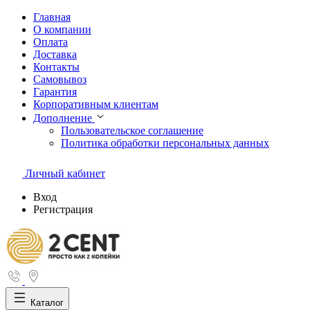
Главная
О компании
Оплата
Доставка
Контакты
Самовывоз
Гарантия
Корпоративным клиентам
Дополнение
Пользовательское соглашение
Политика обработки персональных данных
Личный кабинет
Вход
Регистрация
Каталог