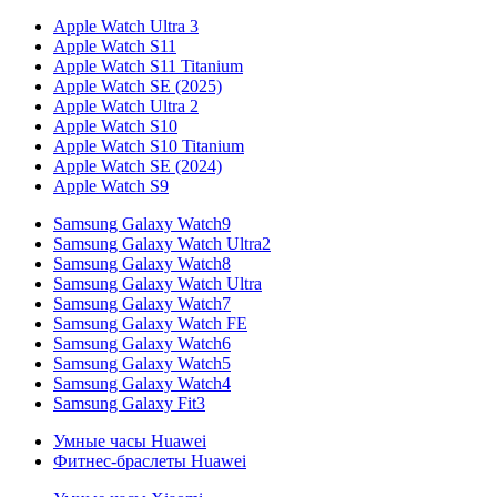
Apple Watch Ultra 3
Apple Watch S11
Apple Watch S11 Titanium
Apple Watch SE (2025)
Apple Watch Ultra 2
Apple Watch S10
Apple Watch S10 Titanium
Apple Watch SE (2024)
Apple Watch S9
Samsung Galaxy Watch9
Samsung Galaxy Watch Ultra2
Samsung Galaxy Watch8
Samsung Galaxy Watch Ultra
Samsung Galaxy Watch7
Samsung Galaxy Watch FE
Samsung Galaxy Watch6
Samsung Galaxy Watch5
Samsung Galaxy Watch4
Samsung Galaxy Fit3
Умные часы Huawei
Фитнес-браслеты Huawei