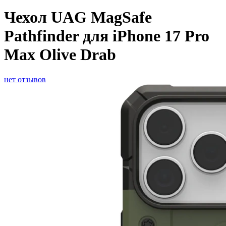
Чехол UAG MagSafe
Pathfinder для iPhone 17 Pro
Max Olive Drab
нет отзывов