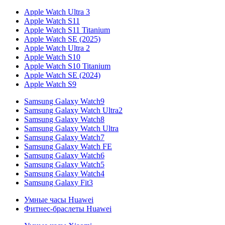
Apple Watch Ultra 3
Apple Watch S11
Apple Watch S11 Titanium
Apple Watch SE (2025)
Apple Watch Ultra 2
Apple Watch S10
Apple Watch S10 Titanium
Apple Watch SE (2024)
Apple Watch S9
Samsung Galaxy Watch9
Samsung Galaxy Watch Ultra2
Samsung Galaxy Watch8
Samsung Galaxy Watch Ultra
Samsung Galaxy Watch7
Samsung Galaxy Watch FE
Samsung Galaxy Watch6
Samsung Galaxy Watch5
Samsung Galaxy Watch4
Samsung Galaxy Fit3
Умные часы Huawei
Фитнес-браслеты Huawei