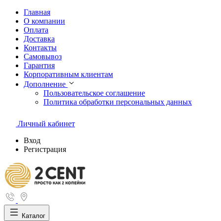
Главная
О компании
Оплата
Доставка
Контакты
Самовывоз
Гарантия
Корпоративным клиентам
Дополнение
Пользовательское соглашение
Политика обработки персональных данных
Личный кабинет
Вход
Регистрация
Каталог