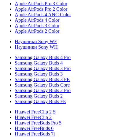
Apple AirPods Pro 3 Color
Apple AirPods Pro 2 Color
Apple AirPods 4 ANC Color
Apple AirPods 4 Color
Apple AirPods 3 Color
Apple AirPods 2 Color
Наушники Sony WF
Наушники Sony WH
Samsung Galaxy Buds 4 Pro
Samsung Galaxy Buds 4
Samsung Galaxy Buds 3 Pro
Samsung Galaxy Buds 3
Samsung Galaxy Buds 3 FE
Samsung Galaxy Buds Core
Samsung Galaxy Buds 2 Pro
Samsung Galaxy Buds 2
Samsung Galaxy Buds FE
Huawei FreeClip 2 S
Huawei FreeClip 2
Huawei FreeBuds Pro 5
Huawei FreeBuds 6
Huawei FreeBuds 7i