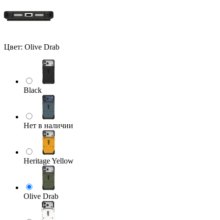
Цвет:
Olive Drab
Black
Нет в наличии
Heritage Yellow
Olive Drab