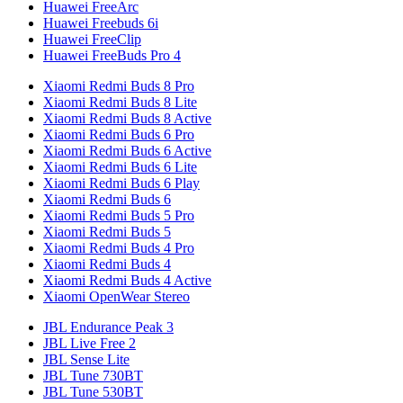
Huawei FreeArc
Huawei Freebuds 6i
Huawei FreeClip
Huawei FreeBuds Pro 4
Xiaomi Redmi Buds 8 Pro
Xiaomi Redmi Buds 8 Lite
Xiaomi Redmi Buds 8 Active
Xiaomi Redmi Buds 6 Pro
Xiaomi Redmi Buds 6 Active
Xiaomi Redmi Buds 6 Lite
Xiaomi Redmi Buds 6 Play
Xiaomi Redmi Buds 6
Xiaomi Redmi Buds 5 Pro
Xiaomi Redmi Buds 5
Xiaomi Redmi Buds 4 Pro
Xiaomi Redmi Buds 4
Xiaomi Redmi Buds 4 Active
Xiaomi OpenWear Stereo
JBL Endurance Peak 3
JBL Live Free 2
JBL Sense Lite
JBL Tune 730BT
JBL Tune 530BT