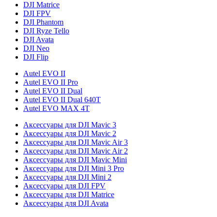
DJI Matrice
DJI FPV
DJI Phantom
DJI Ryze Tello
DJI Avata
DJI Neo
DJI Flip
Autel EVO II
Autel EVO II Pro
Autel EVO II Dual
Autel EVO II Dual 640T
Autel EVO MAX 4T
Аксессуары для DJI Mavic 3
Аксессуары для DJI Mavic 2
Аксессуары для DJI Mavic Air 3
Аксессуары для DJI Mavic Air 2
Аксессуары для DJI Mavic Mini
Аксессуары для DJI Mini 3 Pro
Аксессуары для DJI Mini 2
Аксессуары для DJI FPV
Аксессуары для DJI Matrice
Аксессуары для DJI Avata