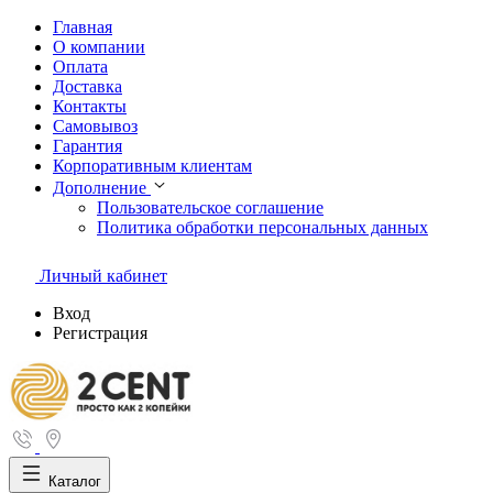
Главная
О компании
Оплата
Доставка
Контакты
Самовывоз
Гарантия
Корпоративным клиентам
Дополнение
Пользовательское соглашение
Политика обработки персональных данных
Личный кабинет
Вход
Регистрация
Каталог