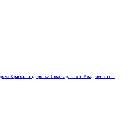
 дома
Красота и здоровье
Товары для авто
Квадрокоптеры