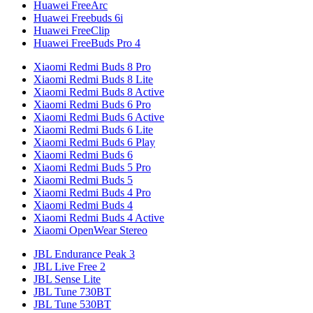
Huawei FreeArc
Huawei Freebuds 6i
Huawei FreeClip
Huawei FreeBuds Pro 4
Xiaomi Redmi Buds 8 Pro
Xiaomi Redmi Buds 8 Lite
Xiaomi Redmi Buds 8 Active
Xiaomi Redmi Buds 6 Pro
Xiaomi Redmi Buds 6 Active
Xiaomi Redmi Buds 6 Lite
Xiaomi Redmi Buds 6 Play
Xiaomi Redmi Buds 6
Xiaomi Redmi Buds 5 Pro
Xiaomi Redmi Buds 5
Xiaomi Redmi Buds 4 Pro
Xiaomi Redmi Buds 4
Xiaomi Redmi Buds 4 Active
Xiaomi OpenWear Stereo
JBL Endurance Peak 3
JBL Live Free 2
JBL Sense Lite
JBL Tune 730BT
JBL Tune 530BT