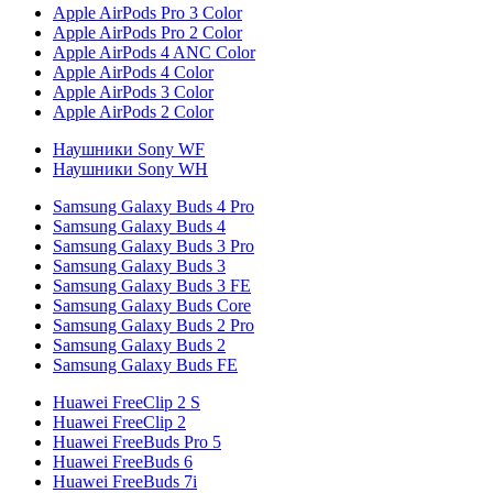
Apple AirPods Pro 3 Color
Apple AirPods Pro 2 Color
Apple AirPods 4 ANC Color
Apple AirPods 4 Color
Apple AirPods 3 Color
Apple AirPods 2 Color
Наушники Sony WF
Наушники Sony WH
Samsung Galaxy Buds 4 Pro
Samsung Galaxy Buds 4
Samsung Galaxy Buds 3 Pro
Samsung Galaxy Buds 3
Samsung Galaxy Buds 3 FE
Samsung Galaxy Buds Core
Samsung Galaxy Buds 2 Pro
Samsung Galaxy Buds 2
Samsung Galaxy Buds FE
Huawei FreeClip 2 S
Huawei FreeClip 2
Huawei FreeBuds Pro 5
Huawei FreeBuds 6
Huawei FreeBuds 7i