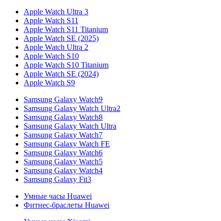
Apple Watch Ultra 3
Apple Watch S11
Apple Watch S11 Titanium
Apple Watch SE (2025)
Apple Watch Ultra 2
Apple Watch S10
Apple Watch S10 Titanium
Apple Watch SE (2024)
Apple Watch S9
Samsung Galaxy Watch9
Samsung Galaxy Watch Ultra2
Samsung Galaxy Watch8
Samsung Galaxy Watch Ultra
Samsung Galaxy Watch7
Samsung Galaxy Watch FE
Samsung Galaxy Watch6
Samsung Galaxy Watch5
Samsung Galaxy Watch4
Samsung Galaxy Fit3
Умные часы Huawei
Фитнес-браслеты Huawei