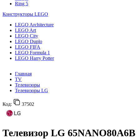
Ring 5
Конструкторы LEGO
LEGO Architecture
LEGO Art
LEGO City
LEGO Duplo
LEGO FIFA
LEGO Formula 1
LEGO Harry Potter
Главная
TV
Телевизоры
Телевизоры LG
Код:
37502
Телевизор LG 65NANO80A6B