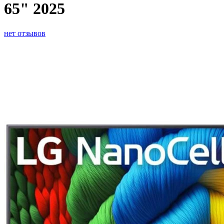
65" 2025
нет отзывов