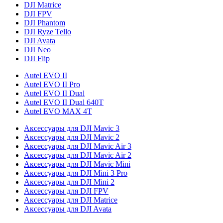
DJI Matrice
DJI FPV
DJI Phantom
DJI Ryze Tello
DJI Avata
DJI Neo
DJI Flip
Autel EVO II
Autel EVO II Pro
Autel EVO II Dual
Autel EVO II Dual 640T
Autel EVO MAX 4T
Аксессуары для DJI Mavic 3
Аксессуары для DJI Mavic 2
Аксессуары для DJI Mavic Air 3
Аксессуары для DJI Mavic Air 2
Аксессуары для DJI Mavic Mini
Аксессуары для DJI Mini 3 Pro
Аксессуары для DJI Mini 2
Аксессуары для DJI FPV
Аксессуары для DJI Matrice
Аксессуары для DJI Avata