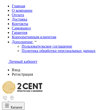
Главная
О компании
Оплата
Доставка
Контакты
Самовывоз
Гарантия
Корпоративным клиентам
Дополнение
Пользовательское соглашение
Политика обработки персональных данных
Личный кабинет
Вход
Регистрация
Каталог