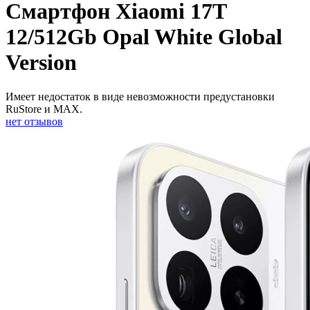
Смартфон Xiaomi 17T
12/512Gb Opal White Global
Version
Имеет недостаток в виде невозможности предустановки
RuStore и MAX.
нет отзывов