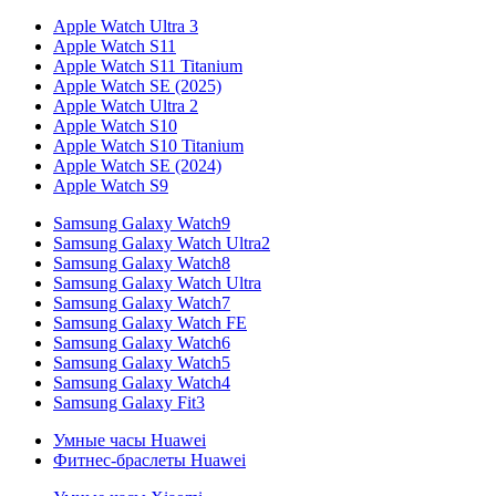
Apple Watch Ultra 3
Apple Watch S11
Apple Watch S11 Titanium
Apple Watch SE (2025)
Apple Watch Ultra 2
Apple Watch S10
Apple Watch S10 Titanium
Apple Watch SE (2024)
Apple Watch S9
Samsung Galaxy Watch9
Samsung Galaxy Watch Ultra2
Samsung Galaxy Watch8
Samsung Galaxy Watch Ultra
Samsung Galaxy Watch7
Samsung Galaxy Watch FE
Samsung Galaxy Watch6
Samsung Galaxy Watch5
Samsung Galaxy Watch4
Samsung Galaxy Fit3
Умные часы Huawei
Фитнес-браслеты Huawei