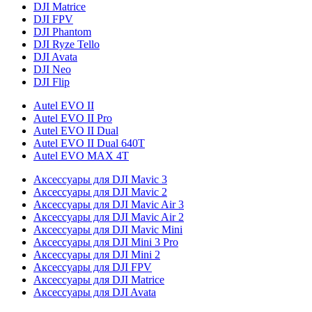
DJI Matrice
DJI FPV
DJI Phantom
DJI Ryze Tello
DJI Avata
DJI Neo
DJI Flip
Autel EVO II
Autel EVO II Pro
Autel EVO II Dual
Autel EVO II Dual 640T
Autel EVO MAX 4T
Аксессуары для DJI Mavic 3
Аксессуары для DJI Mavic 2
Аксессуары для DJI Mavic Air 3
Аксессуары для DJI Mavic Air 2
Аксессуары для DJI Mavic Mini
Аксессуары для DJI Mini 3 Pro
Аксессуары для DJI Mini 2
Аксессуары для DJI FPV
Аксессуары для DJI Matrice
Аксессуары для DJI Avata