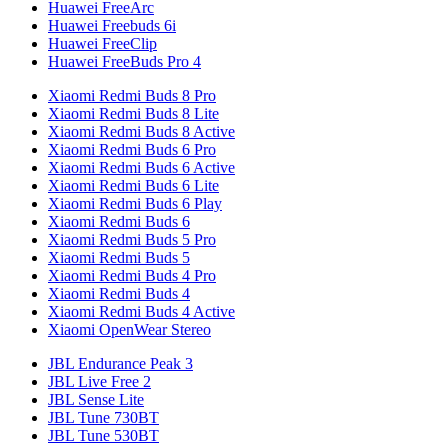
Huawei FreeArc
Huawei Freebuds 6i
Huawei FreeClip
Huawei FreeBuds Pro 4
Xiaomi Redmi Buds 8 Pro
Xiaomi Redmi Buds 8 Lite
Xiaomi Redmi Buds 8 Active
Xiaomi Redmi Buds 6 Pro
Xiaomi Redmi Buds 6 Active
Xiaomi Redmi Buds 6 Lite
Xiaomi Redmi Buds 6 Play
Xiaomi Redmi Buds 6
Xiaomi Redmi Buds 5 Pro
Xiaomi Redmi Buds 5
Xiaomi Redmi Buds 4 Pro
Xiaomi Redmi Buds 4
Xiaomi Redmi Buds 4 Active
Xiaomi OpenWear Stereo
JBL Endurance Peak 3
JBL Live Free 2
JBL Sense Lite
JBL Tune 730BT
JBL Tune 530BT