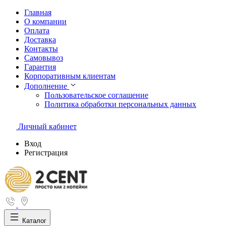
Главная
О компании
Оплата
Доставка
Контакты
Самовывоз
Гарантия
Корпоративным клиентам
Дополнение
Пользовательское соглашение
Политика обработки персональных данных
Личный кабинет
Вход
Регистрация
Каталог