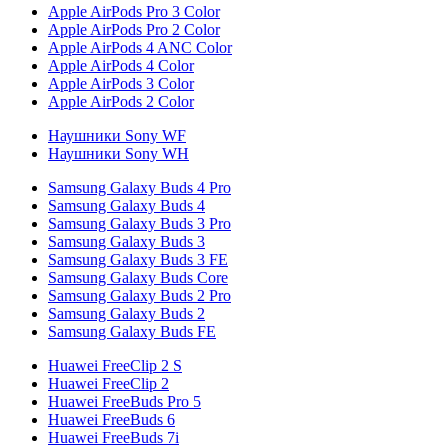
Apple AirPods Pro 3 Color
Apple AirPods Pro 2 Color
Apple AirPods 4 ANC Color
Apple AirPods 4 Color
Apple AirPods 3 Color
Apple AirPods 2 Color
Наушники Sony WF
Наушники Sony WH
Samsung Galaxy Buds 4 Pro
Samsung Galaxy Buds 4
Samsung Galaxy Buds 3 Pro
Samsung Galaxy Buds 3
Samsung Galaxy Buds 3 FE
Samsung Galaxy Buds Core
Samsung Galaxy Buds 2 Pro
Samsung Galaxy Buds 2
Samsung Galaxy Buds FE
Huawei FreeClip 2 S
Huawei FreeClip 2
Huawei FreeBuds Pro 5
Huawei FreeBuds 6
Huawei FreeBuds 7i