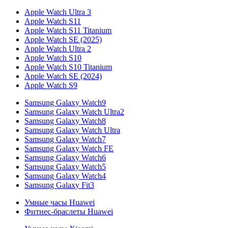
Apple Watch Ultra 3
Apple Watch S11
Apple Watch S11 Titanium
Apple Watch SE (2025)
Apple Watch Ultra 2
Apple Watch S10
Apple Watch S10 Titanium
Apple Watch SE (2024)
Apple Watch S9
Samsung Galaxy Watch9
Samsung Galaxy Watch Ultra2
Samsung Galaxy Watch8
Samsung Galaxy Watch Ultra
Samsung Galaxy Watch7
Samsung Galaxy Watch FE
Samsung Galaxy Watch6
Samsung Galaxy Watch5
Samsung Galaxy Watch4
Samsung Galaxy Fit3
Умные часы Huawei
Фитнес-браслеты Huawei