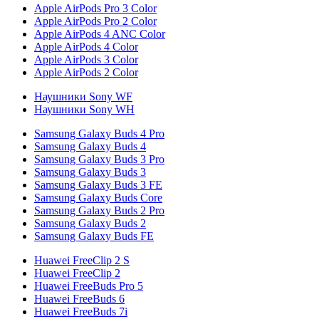
Apple AirPods Pro 3 Color
Apple AirPods Pro 2 Color
Apple AirPods 4 ANC Color
Apple AirPods 4 Color
Apple AirPods 3 Color
Apple AirPods 2 Color
Наушники Sony WF
Наушники Sony WH
Samsung Galaxy Buds 4 Pro
Samsung Galaxy Buds 4
Samsung Galaxy Buds 3 Pro
Samsung Galaxy Buds 3
Samsung Galaxy Buds 3 FE
Samsung Galaxy Buds Core
Samsung Galaxy Buds 2 Pro
Samsung Galaxy Buds 2
Samsung Galaxy Buds FE
Huawei FreeClip 2 S
Huawei FreeClip 2
Huawei FreeBuds Pro 5
Huawei FreeBuds 6
Huawei FreeBuds 7i