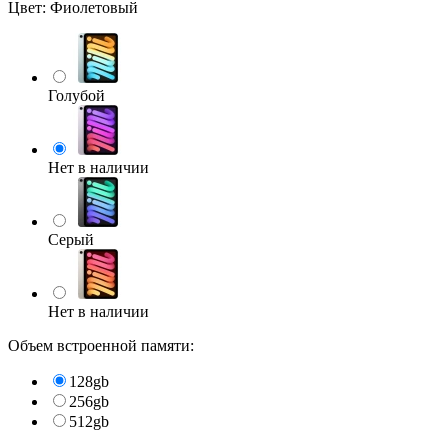
Цвет:
Фиолетовый
Голубой
Нет в наличии
Серый
Нет в наличии
Объем встроенной памяти:
128gb
256gb
512gb