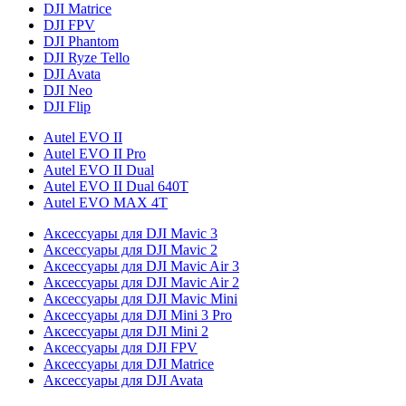
DJI Matrice
DJI FPV
DJI Phantom
DJI Ryze Tello
DJI Avata
DJI Neo
DJI Flip
Autel EVO II
Autel EVO II Pro
Autel EVO II Dual
Autel EVO II Dual 640T
Autel EVO MAX 4T
Аксессуары для DJI Mavic 3
Аксессуары для DJI Mavic 2
Аксессуары для DJI Mavic Air 3
Аксессуары для DJI Mavic Air 2
Аксессуары для DJI Mavic Mini
Аксессуары для DJI Mini 3 Pro
Аксессуары для DJI Mini 2
Аксессуары для DJI FPV
Аксессуары для DJI Matrice
Аксессуары для DJI Avata