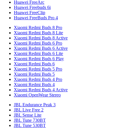
Huawei FreeArc
Huawei Freebuds 6i
Huawei FreeClip
Huawei FreeBuds Pro 4
Xiaomi Redmi Buds 8 Pro
Xiaomi Redmi Buds 8 Lite
Xiaomi Redmi Buds 8 Active
Xiaomi Redmi Buds 6 Pro
Xiaomi Redmi Buds 6 Active
Xiaomi Redmi Buds 6 Lite
Xiaomi Redmi Buds 6 Play
Xiaomi Redmi Buds 6
Xiaomi Redmi Buds 5 Pro
Xiaomi Redmi Buds 5
Xiaomi Redmi Buds 4 Pro
Xiaomi Redmi Buds 4
Xiaomi Redmi Buds 4 Active
Xiaomi OpenWear Stereo
JBL Endurance Peak 3
JBL Live Free 2
JBL Sense Lite
JBL Tune 730BT
JBL Tune 530BT