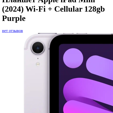
(2024) Wi-Fi + Cellular 128gb
Purple
нет отзывов