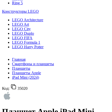
Ring 5
Конструкторы LEGO
LEGO Architecture
LEGO Art
LEGO City
LEGO Duplo
LEGO FIFA
LEGO Formula 1
LEGO Harry Potter
Главная
Смартфоны и планшеты
Планшеты
Планшеты Apple
iPad Mini (2024)
Код:
35020
Планшет Apple iPad Mini