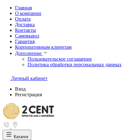
Главная
О компании
Оплата
Доставка
Контакты
Самовывоз
Гарантия
Корпоративным клиентам
Дополнение
Пользовательское соглашение
Политика обработки персональных данных
Личный кабинет
Вход
Регистрация
Каталог