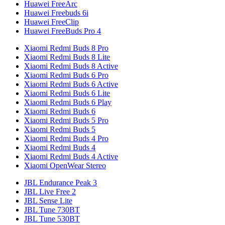
Huawei FreeArc
Huawei Freebuds 6i
Huawei FreeClip
Huawei FreeBuds Pro 4
Xiaomi Redmi Buds 8 Pro
Xiaomi Redmi Buds 8 Lite
Xiaomi Redmi Buds 8 Active
Xiaomi Redmi Buds 6 Pro
Xiaomi Redmi Buds 6 Active
Xiaomi Redmi Buds 6 Lite
Xiaomi Redmi Buds 6 Play
Xiaomi Redmi Buds 6
Xiaomi Redmi Buds 5 Pro
Xiaomi Redmi Buds 5
Xiaomi Redmi Buds 4 Pro
Xiaomi Redmi Buds 4
Xiaomi Redmi Buds 4 Active
Xiaomi OpenWear Stereo
JBL Endurance Peak 3
JBL Live Free 2
JBL Sense Lite
JBL Tune 730BT
JBL Tune 530BT