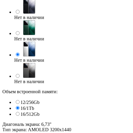
Нет в наличии
Нет в наличии
Нет в наличии
Нет в наличии
Объем встроенной памяти:
12/256Gb
16/1Tb
16/512Gb
Диагональ экрана: 6,73''
Тип экрана: AMOLED 3200x1440