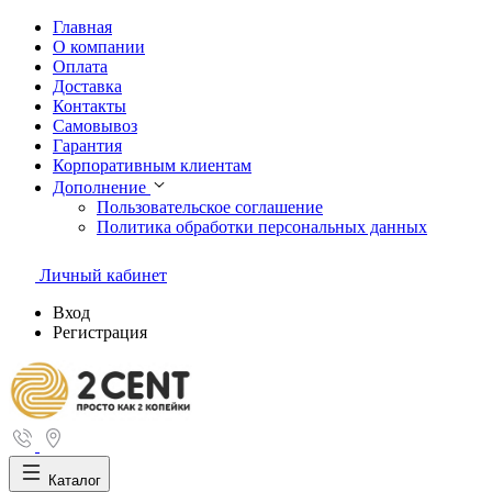
Главная
О компании
Оплата
Доставка
Контакты
Самовывоз
Гарантия
Корпоративным клиентам
Дополнение
Пользовательское соглашение
Политика обработки персональных данных
Личный кабинет
Вход
Регистрация
Каталог