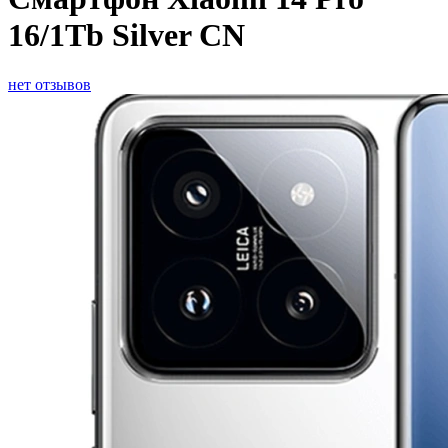
16/1Tb Silver CN
нет отзывов