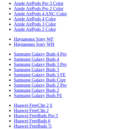
Apple AirPods Pro 3 Color
Apple AirPods Pro 2 Color
Apple AirPods 4 ANC Color
Apple AirPods 4 Color
Apple AirPods 3 Color
Apple AirPods 2 Color
Наушники Sony WF
Наушники Sony WH
Samsung Galaxy Buds 4 Pro
Samsung Galaxy Buds 4
Samsung Galaxy Buds 3 Pro
Samsung Galaxy Buds 3
Samsung Galaxy Buds 3 FE
Samsung Galaxy Buds Core
Samsung Galaxy Buds 2 Pro
Samsung Galaxy Buds 2
Samsung Galaxy Buds FE
Huawei FreeClip 2 S
Huawei FreeClip 2
Huawei FreeBuds Pro 5
Huawei FreeBuds 6
Huawei FreeBuds 7i