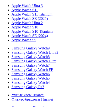
Apple Watch Ultra 3
Apple Watch S11
Apple Watch S11 Titanium
Apple Watch SE (2025)
Apple Watch Ultra 2
Apple Watch S10
Apple Watch S10 Titanium
Apple Watch SE (2024)
Apple Watch S9
Samsung Galaxy Watch9
Samsung Galaxy Watch Ultra2
Samsung Galaxy Watch8
Samsung Galaxy Watch Ultra
Samsung Galaxy Watch7
Samsung Galaxy Watch FE
Samsung Galaxy Watch6
Samsung Galaxy Watch5
Samsung Galaxy Watch4
Samsung Galaxy Fit3
Умные часы Huawei
Фитнес-браслеты Huawei