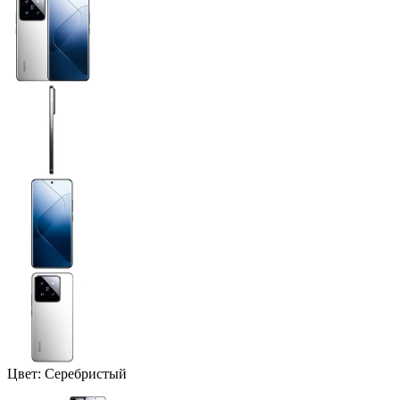
Цвет:
Серебристый