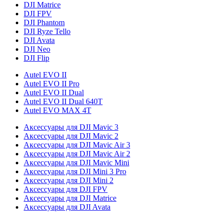
DJI Matrice
DJI FPV
DJI Phantom
DJI Ryze Tello
DJI Avata
DJI Neo
DJI Flip
Autel EVO II
Autel EVO II Pro
Autel EVO II Dual
Autel EVO II Dual 640T
Autel EVO MAX 4T
Аксессуары для DJI Mavic 3
Аксессуары для DJI Mavic 2
Аксессуары для DJI Mavic Air 3
Аксессуары для DJI Mavic Air 2
Аксессуары для DJI Mavic Mini
Аксессуары для DJI Mini 3 Pro
Аксессуары для DJI Mini 2
Аксессуары для DJI FPV
Аксессуары для DJI Matrice
Аксессуары для DJI Avata