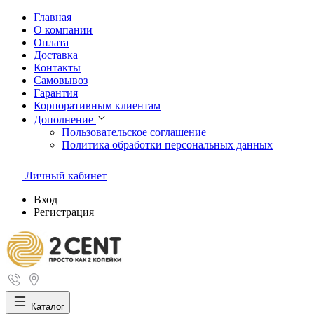
Главная
О компании
Оплата
Доставка
Контакты
Самовывоз
Гарантия
Корпоративным клиентам
Дополнение
Пользовательское соглашение
Политика обработки персональных данных
Личный кабинет
Вход
Регистрация
Каталог