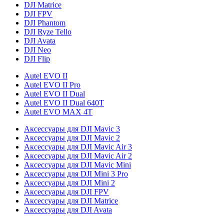
DJI Matrice
DJI FPV
DJI Phantom
DJI Ryze Tello
DJI Avata
DJI Neo
DJI Flip
Autel EVO II
Autel EVO II Pro
Autel EVO II Dual
Autel EVO II Dual 640T
Autel EVO MAX 4T
Аксессуары для DJI Mavic 3
Аксессуары для DJI Mavic 2
Аксессуары для DJI Mavic Air 3
Аксессуары для DJI Mavic Air 2
Аксессуары для DJI Mavic Mini
Аксессуары для DJI Mini 3 Pro
Аксессуары для DJI Mini 2
Аксессуары для DJI FPV
Аксессуары для DJI Matrice
Аксессуары для DJI Avata