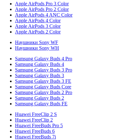
Apple AirPods Pro 3 Color
Apple AirPods Pro 2 Color
Apple AirPods 4 ANC Color
Apple AirPods 4 Color
Apple AirPods 3 Color
Apple AirPods 2 Color
Наушники Sony WF
Наушники Sony WH
Samsung Galaxy Buds 4 Pro
Samsung Galaxy Buds 4
Samsung Galaxy Buds 3 Pro
Samsung Galaxy Buds 3
Samsung Galaxy Buds 3 FE
Samsung Galaxy Buds Core
Samsung Galaxy Buds 2 Pro
Samsung Galaxy Buds 2
Samsung Galaxy Buds FE
Huawei FreeClip 2 S
Huawei FreeClip 2
Huawei FreeBuds Pro 5
Huawei FreeBuds 6
Huawei FreeBuds 7i