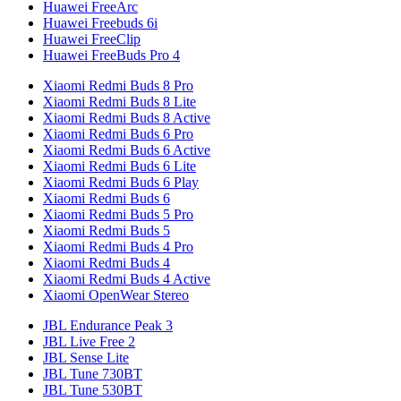
Huawei FreeArc
Huawei Freebuds 6i
Huawei FreeClip
Huawei FreeBuds Pro 4
Xiaomi Redmi Buds 8 Pro
Xiaomi Redmi Buds 8 Lite
Xiaomi Redmi Buds 8 Active
Xiaomi Redmi Buds 6 Pro
Xiaomi Redmi Buds 6 Active
Xiaomi Redmi Buds 6 Lite
Xiaomi Redmi Buds 6 Play
Xiaomi Redmi Buds 6
Xiaomi Redmi Buds 5 Pro
Xiaomi Redmi Buds 5
Xiaomi Redmi Buds 4 Pro
Xiaomi Redmi Buds 4
Xiaomi Redmi Buds 4 Active
Xiaomi OpenWear Stereo
JBL Endurance Peak 3
JBL Live Free 2
JBL Sense Lite
JBL Tune 730BT
JBL Tune 530BT