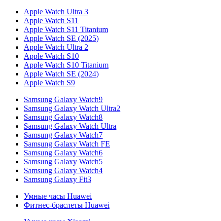
Apple Watch Ultra 3
Apple Watch S11
Apple Watch S11 Titanium
Apple Watch SE (2025)
Apple Watch Ultra 2
Apple Watch S10
Apple Watch S10 Titanium
Apple Watch SE (2024)
Apple Watch S9
Samsung Galaxy Watch9
Samsung Galaxy Watch Ultra2
Samsung Galaxy Watch8
Samsung Galaxy Watch Ultra
Samsung Galaxy Watch7
Samsung Galaxy Watch FE
Samsung Galaxy Watch6
Samsung Galaxy Watch5
Samsung Galaxy Watch4
Samsung Galaxy Fit3
Умные часы Huawei
Фитнес-браслеты Huawei