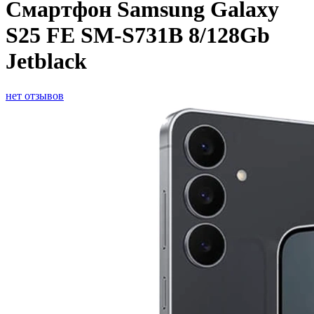
Смартфон Samsung Galaxy
S25 FE SM-S731B 8/128Gb
Jetblack
нет отзывов