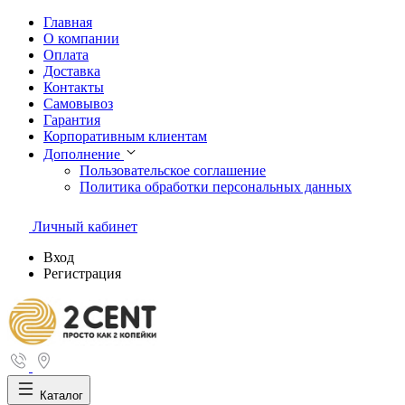
Главная
О компании
Оплата
Доставка
Контакты
Самовывоз
Гарантия
Корпоративным клиентам
Дополнение
Пользовательское соглашение
Политика обработки персональных данных
Личный кабинет
Вход
Регистрация
Каталог