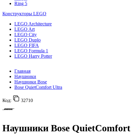
Ring 5
Конструкторы LEGO
LEGO Architecture
LEGO Art
LEGO City
LEGO Duplo
LEGO FIFA
LEGO Formula 1
LEGO Harry Potter
Главная
Наушники
Наушники Bose
Bose QuietComfort Ultra
Код:
32710
Наушники Bose QuietComfort