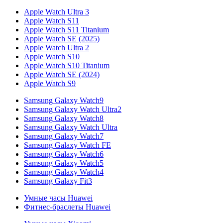
Apple Watch Ultra 3
Apple Watch S11
Apple Watch S11 Titanium
Apple Watch SE (2025)
Apple Watch Ultra 2
Apple Watch S10
Apple Watch S10 Titanium
Apple Watch SE (2024)
Apple Watch S9
Samsung Galaxy Watch9
Samsung Galaxy Watch Ultra2
Samsung Galaxy Watch8
Samsung Galaxy Watch Ultra
Samsung Galaxy Watch7
Samsung Galaxy Watch FE
Samsung Galaxy Watch6
Samsung Galaxy Watch5
Samsung Galaxy Watch4
Samsung Galaxy Fit3
Умные часы Huawei
Фитнес-браслеты Huawei