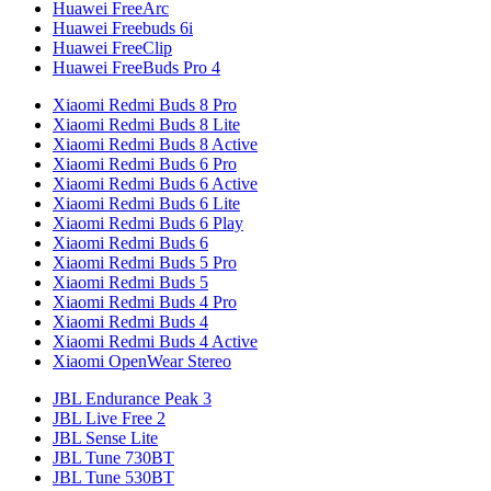
Huawei FreeArc
Huawei Freebuds 6i
Huawei FreeClip
Huawei FreeBuds Pro 4
Xiaomi Redmi Buds 8 Pro
Xiaomi Redmi Buds 8 Lite
Xiaomi Redmi Buds 8 Active
Xiaomi Redmi Buds 6 Pro
Xiaomi Redmi Buds 6 Active
Xiaomi Redmi Buds 6 Lite
Xiaomi Redmi Buds 6 Play
Xiaomi Redmi Buds 6
Xiaomi Redmi Buds 5 Pro
Xiaomi Redmi Buds 5
Xiaomi Redmi Buds 4 Pro
Xiaomi Redmi Buds 4
Xiaomi Redmi Buds 4 Active
Xiaomi OpenWear Stereo
JBL Endurance Peak 3
JBL Live Free 2
JBL Sense Lite
JBL Tune 730BT
JBL Tune 530BT