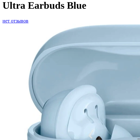
Ultra Earbuds Blue
нет отзывов