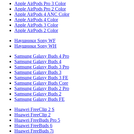
Apple AirPods Pro 3 Color
Apple AirPods Pro 2 Color
Apple AirPods 4 ANC Color
Apple AirPods 4 Color
Apple AirPods 3 Color
Apple AirPods 2 Color
Наушники Sony WF
Наушники Sony WH
Samsung Galaxy Buds 4 Pro
Samsung Galaxy Buds 4
Samsung Galaxy Buds 3 Pro
Samsung Galaxy Buds 3
Samsung Galaxy Buds 3 FE
Samsung Galaxy Buds Core
Samsung Galaxy Buds 2 Pro
Samsung Galaxy Buds 2
Samsung Galaxy Buds FE
Huawei FreeClip 2 S
Huawei FreeClip 2
Huawei FreeBuds Pro 5
Huawei FreeBuds 6
Huawei FreeBuds 7i