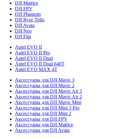
DJI Matrice
DJI FPV
DJI Phantom
DJI Ryze Tello
DJI Avata
DJI Neo
DJI Flip
Autel EVO II
Autel EVO II Pro
Autel EVO II Dual
Autel EVO II Dual 640T
Autel EVO MAX 4T
Аксессуары для DJI Mavic 3
Аксессуары для DJI Mavic 2
Аксессуары для DJI Mavic Air 3
Аксессуары для DJI Mavic Air 2
Аксессуары для DJI Mavic Mini
Аксессуары для DJI Mini 3 Pro
Аксессуары для DJI Mini 2
Аксессуары для DJI FPV
Аксессуары для DJI Matrice
Аксессуары для DJI Avata