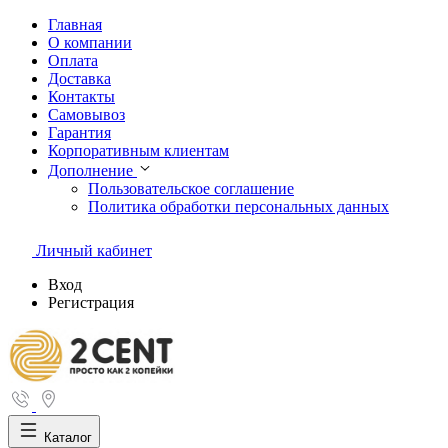
Главная
О компании
Оплата
Доставка
Контакты
Самовывоз
Гарантия
Корпоративным клиентам
Дополнение
Пользовательское соглашение
Политика обработки персональных данных
Личный кабинет
Вход
Регистрация
Каталог