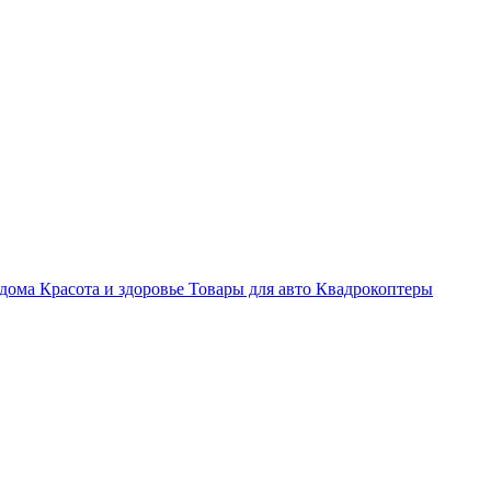
 дома
Красота и здоровье
Товары для авто
Квадрокоптеры