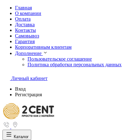
Главная
О компании
Оплата
Доставка
Контакты
Самовывоз
Гарантия
Корпоративным клиентам
Дополнение
Пользовательское соглашение
Политика обработки персональных данных
Личный кабинет
Вход
Регистрация
Каталог