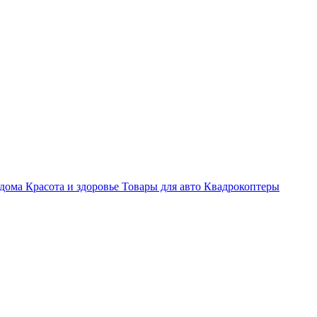
 дома
Красота и здоровье
Товары для авто
Квадрокоптеры