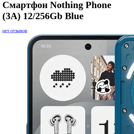
Смартфон Nothing Phone
(3A) 12/256Gb Blue
нет отзывов