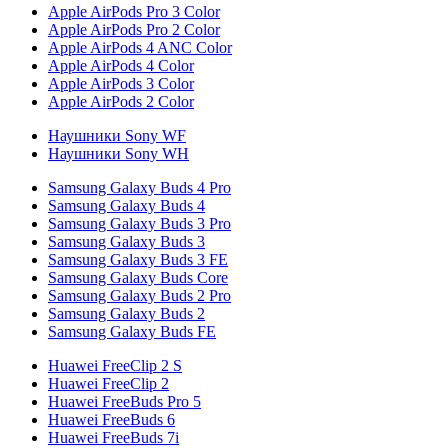
Apple AirPods Pro 3 Color
Apple AirPods Pro 2 Color
Apple AirPods 4 ANC Color
Apple AirPods 4 Color
Apple AirPods 3 Color
Apple AirPods 2 Color
Наушники Sony WF
Наушники Sony WH
Samsung Galaxy Buds 4 Pro
Samsung Galaxy Buds 4
Samsung Galaxy Buds 3 Pro
Samsung Galaxy Buds 3
Samsung Galaxy Buds 3 FE
Samsung Galaxy Buds Core
Samsung Galaxy Buds 2 Pro
Samsung Galaxy Buds 2
Samsung Galaxy Buds FE
Huawei FreeClip 2 S
Huawei FreeClip 2
Huawei FreeBuds Pro 5
Huawei FreeBuds 6
Huawei FreeBuds 7i