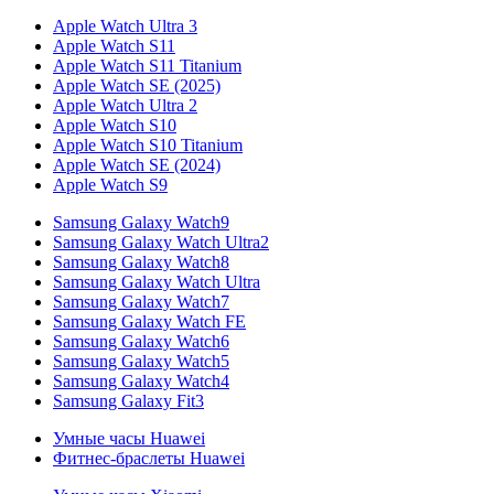
Apple Watch Ultra 3
Apple Watch S11
Apple Watch S11 Titanium
Apple Watch SE (2025)
Apple Watch Ultra 2
Apple Watch S10
Apple Watch S10 Titanium
Apple Watch SE (2024)
Apple Watch S9
Samsung Galaxy Watch9
Samsung Galaxy Watch Ultra2
Samsung Galaxy Watch8
Samsung Galaxy Watch Ultra
Samsung Galaxy Watch7
Samsung Galaxy Watch FE
Samsung Galaxy Watch6
Samsung Galaxy Watch5
Samsung Galaxy Watch4
Samsung Galaxy Fit3
Умные часы Huawei
Фитнес-браслеты Huawei