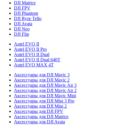
DJI Matrice
DJI FPV
DJI Phantom
DJI Ryze Tello
DJI Avata
DJI Neo
DJI Flip
Autel EVO II
Autel EVO II Pro
Autel EVO II Dual
Autel EVO II Dual 640T
Autel EVO MAX 4T
Аксессуары для DJI Mavic 3
Аксессуары для DJI Mavic 2
Аксессуары для DJI Mavic Air 3
Аксессуары для DJI Mavic Air 2
Аксессуары для DJI Mavic Mini
Аксессуары для DJI Mini 3 Pro
Аксессуары для DJI Mini 2
Аксессуары для DJI FPV
Аксессуары для DJI Matrice
Аксессуары для DJI Avata