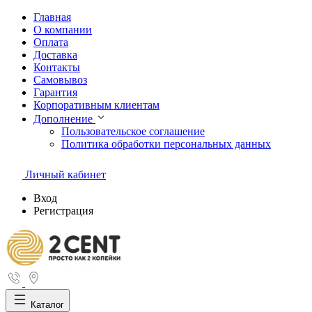
Главная
О компании
Оплата
Доставка
Контакты
Самовывоз
Гарантия
Корпоративным клиентам
Дополнение
Пользовательское соглашение
Политика обработки персональных данных
Личный кабинет
Вход
Регистрация
Каталог