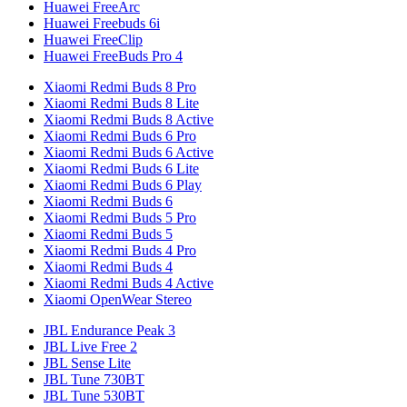
Huawei FreeArc
Huawei Freebuds 6i
Huawei FreeClip
Huawei FreeBuds Pro 4
Xiaomi Redmi Buds 8 Pro
Xiaomi Redmi Buds 8 Lite
Xiaomi Redmi Buds 8 Active
Xiaomi Redmi Buds 6 Pro
Xiaomi Redmi Buds 6 Active
Xiaomi Redmi Buds 6 Lite
Xiaomi Redmi Buds 6 Play
Xiaomi Redmi Buds 6
Xiaomi Redmi Buds 5 Pro
Xiaomi Redmi Buds 5
Xiaomi Redmi Buds 4 Pro
Xiaomi Redmi Buds 4
Xiaomi Redmi Buds 4 Active
Xiaomi OpenWear Stereo
JBL Endurance Peak 3
JBL Live Free 2
JBL Sense Lite
JBL Tune 730BT
JBL Tune 530BT