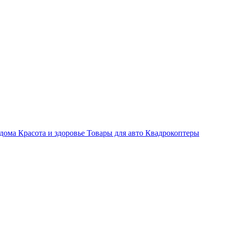
 дома
Красота и здоровье
Товары для авто
Квадрокоптеры