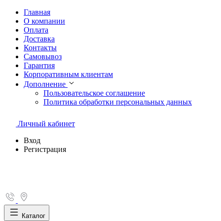
Главная
О компании
Оплата
Доставка
Контакты
Самовывоз
Гарантия
Корпоративным клиентам
Дополнение
Пользовательское соглашение
Политика обработки персональных данных
Личный кабинет
Вход
Регистрация
Каталог