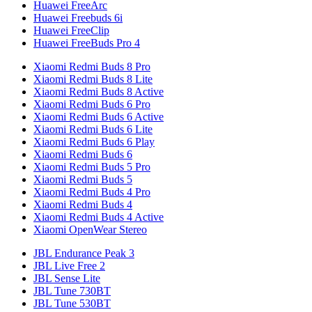
Huawei FreeArc
Huawei Freebuds 6i
Huawei FreeClip
Huawei FreeBuds Pro 4
Xiaomi Redmi Buds 8 Pro
Xiaomi Redmi Buds 8 Lite
Xiaomi Redmi Buds 8 Active
Xiaomi Redmi Buds 6 Pro
Xiaomi Redmi Buds 6 Active
Xiaomi Redmi Buds 6 Lite
Xiaomi Redmi Buds 6 Play
Xiaomi Redmi Buds 6
Xiaomi Redmi Buds 5 Pro
Xiaomi Redmi Buds 5
Xiaomi Redmi Buds 4 Pro
Xiaomi Redmi Buds 4
Xiaomi Redmi Buds 4 Active
Xiaomi OpenWear Stereo
JBL Endurance Peak 3
JBL Live Free 2
JBL Sense Lite
JBL Tune 730BT
JBL Tune 530BT