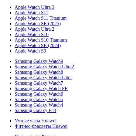
Apple Watch Ultra 3
Apple Watch S11
Apple Watch S11 Titanium
Apple Watch SE (2025)
Apple Watch Ultra 2
Apple Watch S10
Apple Watch S10 Titanium
Apple Watch SE (2024)
Apple Watch S9
Samsung Galaxy Watch9
Samsung Galaxy Watch Ultra2
Samsung Galaxy Watch8
Samsung Galaxy Watch Ultra
Samsung Galaxy Watch7
Samsung Galaxy Watch FE
Samsung Galaxy Watch6
Samsung Galaxy Watch5
Samsung Galaxy Watch4
Samsung Galaxy Fit3
Умные часы Huawei
Фитнес-браслеты Huawei