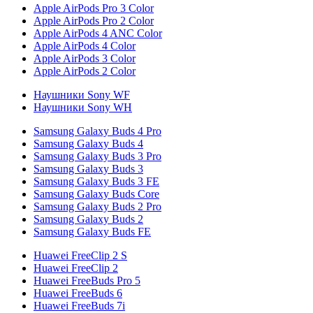
Apple AirPods Pro 3 Color
Apple AirPods Pro 2 Color
Apple AirPods 4 ANC Color
Apple AirPods 4 Color
Apple AirPods 3 Color
Apple AirPods 2 Color
Наушники Sony WF
Наушники Sony WH
Samsung Galaxy Buds 4 Pro
Samsung Galaxy Buds 4
Samsung Galaxy Buds 3 Pro
Samsung Galaxy Buds 3
Samsung Galaxy Buds 3 FE
Samsung Galaxy Buds Core
Samsung Galaxy Buds 2 Pro
Samsung Galaxy Buds 2
Samsung Galaxy Buds FE
Huawei FreeClip 2 S
Huawei FreeClip 2
Huawei FreeBuds Pro 5
Huawei FreeBuds 6
Huawei FreeBuds 7i