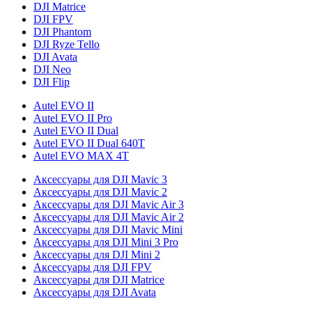
DJI Matrice
DJI FPV
DJI Phantom
DJI Ryze Tello
DJI Avata
DJI Neo
DJI Flip
Autel EVO II
Autel EVO II Pro
Autel EVO II Dual
Autel EVO II Dual 640T
Autel EVO MAX 4T
Аксессуары для DJI Mavic 3
Аксессуары для DJI Mavic 2
Аксессуары для DJI Mavic Air 3
Аксессуары для DJI Mavic Air 2
Аксессуары для DJI Mavic Mini
Аксессуары для DJI Mini 3 Pro
Аксессуары для DJI Mini 2
Аксессуары для DJI FPV
Аксессуары для DJI Matrice
Аксессуары для DJI Avata