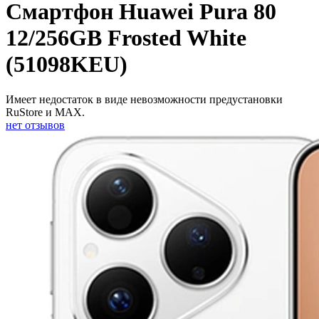
Смартфон Huawei Pura 80
12/256GB Frosted White
(51098KEU)
Имеет недостаток в виде невозможности предустановки
RuStore и MAX.
нет отзывов