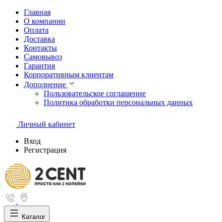
Главная
О компании
Оплата
Доставка
Контакты
Самовывоз
Гарантия
Корпоративным клиентам
Дополнение
Пользовательское соглашение
Политика обработки персональных данных
Личный кабинет
Вход
Регистрация
Каталог