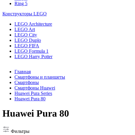
Ring 5
Конструкторы LEGO
LEGO Architecture
LEGO Art
LEGO City
LEGO Duplo
LEGO FIFA
LEGO Formula 1
LEGO Harry Potter
Главная
Смартфоны и планшеты
Смартфоны
Смартфоны Huawei
Huawei Pura Series
Huawei Pura 80
Huawei Pura 80
Фильтры