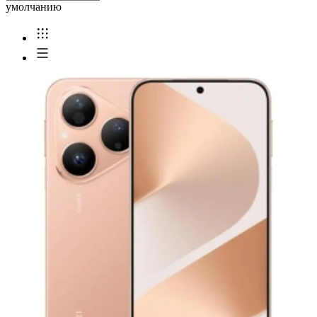
умолчанию