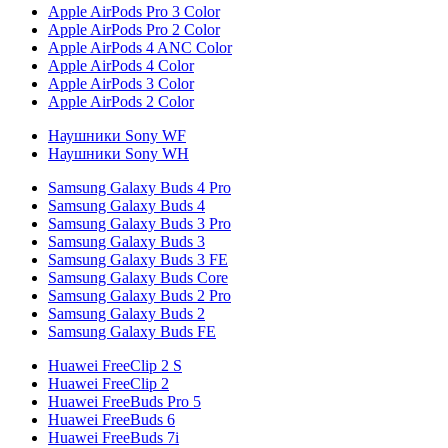
Apple AirPods Pro 3 Color
Apple AirPods Pro 2 Color
Apple AirPods 4 ANC Color
Apple AirPods 4 Color
Apple AirPods 3 Color
Apple AirPods 2 Color
Наушники Sony WF
Наушники Sony WH
Samsung Galaxy Buds 4 Pro
Samsung Galaxy Buds 4
Samsung Galaxy Buds 3 Pro
Samsung Galaxy Buds 3
Samsung Galaxy Buds 3 FE
Samsung Galaxy Buds Core
Samsung Galaxy Buds 2 Pro
Samsung Galaxy Buds 2
Samsung Galaxy Buds FE
Huawei FreeClip 2 S
Huawei FreeClip 2
Huawei FreeBuds Pro 5
Huawei FreeBuds 6
Huawei FreeBuds 7i