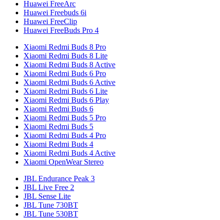
Huawei FreeArc
Huawei Freebuds 6i
Huawei FreeClip
Huawei FreeBuds Pro 4
Xiaomi Redmi Buds 8 Pro
Xiaomi Redmi Buds 8 Lite
Xiaomi Redmi Buds 8 Active
Xiaomi Redmi Buds 6 Pro
Xiaomi Redmi Buds 6 Active
Xiaomi Redmi Buds 6 Lite
Xiaomi Redmi Buds 6 Play
Xiaomi Redmi Buds 6
Xiaomi Redmi Buds 5 Pro
Xiaomi Redmi Buds 5
Xiaomi Redmi Buds 4 Pro
Xiaomi Redmi Buds 4
Xiaomi Redmi Buds 4 Active
Xiaomi OpenWear Stereo
JBL Endurance Peak 3
JBL Live Free 2
JBL Sense Lite
JBL Tune 730BT
JBL Tune 530BT