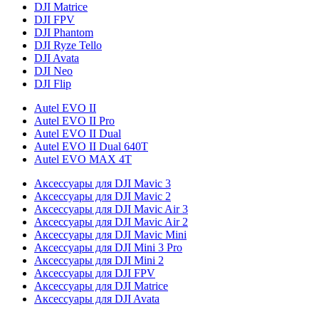
DJI Matrice
DJI FPV
DJI Phantom
DJI Ryze Tello
DJI Avata
DJI Neo
DJI Flip
Autel EVO II
Autel EVO II Pro
Autel EVO II Dual
Autel EVO II Dual 640T
Autel EVO MAX 4T
Аксессуары для DJI Mavic 3
Аксессуары для DJI Mavic 2
Аксессуары для DJI Mavic Air 3
Аксессуары для DJI Mavic Air 2
Аксессуары для DJI Mavic Mini
Аксессуары для DJI Mini 3 Pro
Аксессуары для DJI Mini 2
Аксессуары для DJI FPV
Аксессуары для DJI Matrice
Аксессуары для DJI Avata