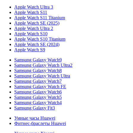
Apple Watch Ultra 3
Apple Watch S11
Apple Watch S11 Titanium
Apple Watch SE (2025)
Apple Watch Ultra 2
Apple Watch S10
Apple Watch S10 Titanium
Apple Watch SE (2024)
Apple Watch S9
Samsung Galaxy Watch9
Samsung Galaxy Watch Ultra2
Samsung Galaxy Watch8
Samsung Galaxy Watch Ultra
Samsung Galaxy Watch7
Samsung Galaxy Watch FE
Samsung Galaxy Watch6
Samsung Galaxy Watch5
Samsung Galaxy Watch4
Samsung Galaxy Fit3
Умные часы Huawei
Фитнес-браслеты Huawei