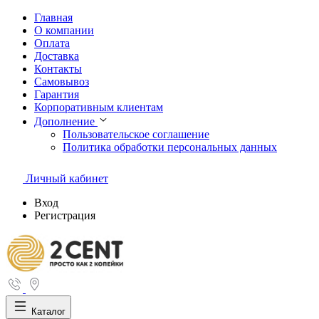
Главная
О компании
Оплата
Доставка
Контакты
Самовывоз
Гарантия
Корпоративным клиентам
Дополнение
Пользовательское соглашение
Политика обработки персональных данных
Личный кабинет
Вход
Регистрация
Каталог