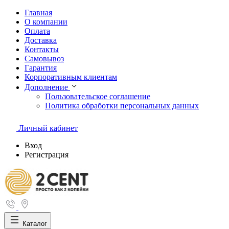
Главная
О компании
Оплата
Доставка
Контакты
Самовывоз
Гарантия
Корпоративным клиентам
Дополнение
Пользовательское соглашение
Политика обработки персональных данных
Личный кабинет
Вход
Регистрация
Каталог