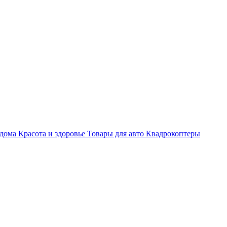
 дома
Красота и здоровье
Товары для авто
Квадрокоптеры