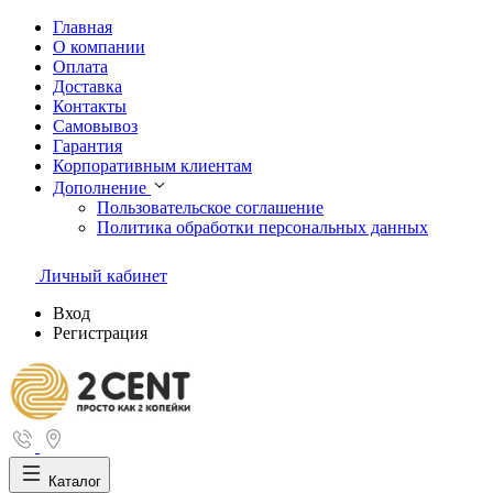
Главная
О компании
Оплата
Доставка
Контакты
Самовывоз
Гарантия
Корпоративным клиентам
Дополнение
Пользовательское соглашение
Политика обработки персональных данных
Личный кабинет
Вход
Регистрация
Каталог