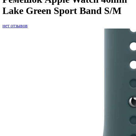
Lake Green Sport Band S/M
нет отзывов