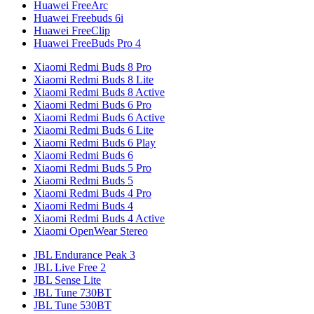
Huawei FreeArc
Huawei Freebuds 6i
Huawei FreeClip
Huawei FreeBuds Pro 4
Xiaomi Redmi Buds 8 Pro
Xiaomi Redmi Buds 8 Lite
Xiaomi Redmi Buds 8 Active
Xiaomi Redmi Buds 6 Pro
Xiaomi Redmi Buds 6 Active
Xiaomi Redmi Buds 6 Lite
Xiaomi Redmi Buds 6 Play
Xiaomi Redmi Buds 6
Xiaomi Redmi Buds 5 Pro
Xiaomi Redmi Buds 5
Xiaomi Redmi Buds 4 Pro
Xiaomi Redmi Buds 4
Xiaomi Redmi Buds 4 Active
Xiaomi OpenWear Stereo
JBL Endurance Peak 3
JBL Live Free 2
JBL Sense Lite
JBL Tune 730BT
JBL Tune 530BT