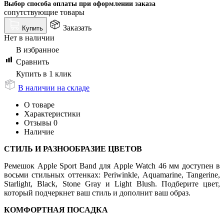
Выбор способа оплаты при оформлении заказа
сопутствующие товары
Заказать
Купить
Нет в наличии
В избранное
Сравнить
Купить в 1 клик
В наличии на складе
О товаре
Характеристики
Отзывы
0
Наличие
СТИЛЬ И РАЗНООБРАЗИЕ ЦВЕТОВ
Ремешок Apple Sport Band для Apple Watch 46 мм доступен в
восьми стильных оттенках: Periwinkle, Aquamarine, Tangerine,
Starlight, Black, Stone Gray и Light Blush. Подберите цвет,
который подчеркнет ваш стиль и дополнит ваш образ.
КОМФОРТНАЯ ПОСАДКА