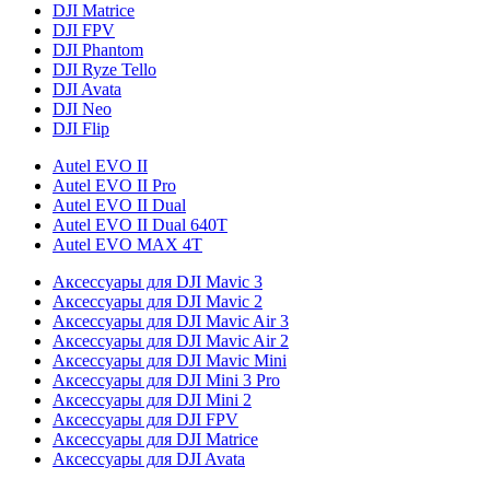
DJI Matrice
DJI FPV
DJI Phantom
DJI Ryze Tello
DJI Avata
DJI Neo
DJI Flip
Autel EVO II
Autel EVO II Pro
Autel EVO II Dual
Autel EVO II Dual 640T
Autel EVO MAX 4T
Аксессуары для DJI Mavic 3
Аксессуары для DJI Mavic 2
Аксессуары для DJI Mavic Air 3
Аксессуары для DJI Mavic Air 2
Аксессуары для DJI Mavic Mini
Аксессуары для DJI Mini 3 Pro
Аксессуары для DJI Mini 2
Аксессуары для DJI FPV
Аксессуары для DJI Matrice
Аксессуары для DJI Avata