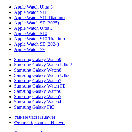
Apple Watch Ultra 3
Apple Watch S11
Apple Watch S11 Titanium
Apple Watch SE (2025)
Apple Watch Ultra 2
Apple Watch S10
Apple Watch S10 Titanium
Apple Watch SE (2024)
Apple Watch S9
Samsung Galaxy Watch9
Samsung Galaxy Watch Ultra2
Samsung Galaxy Watch8
Samsung Galaxy Watch Ultra
Samsung Galaxy Watch7
Samsung Galaxy Watch FE
Samsung Galaxy Watch6
Samsung Galaxy Watch5
Samsung Galaxy Watch4
Samsung Galaxy Fit3
Умные часы Huawei
Фитнес-браслеты Huawei