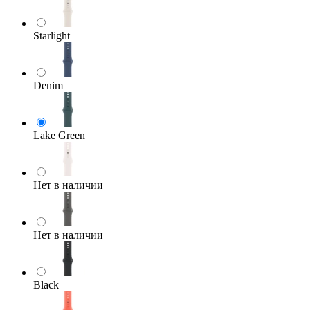
Starlight
Denim
Lake Green
Нет в наличии
Нет в наличии
Black