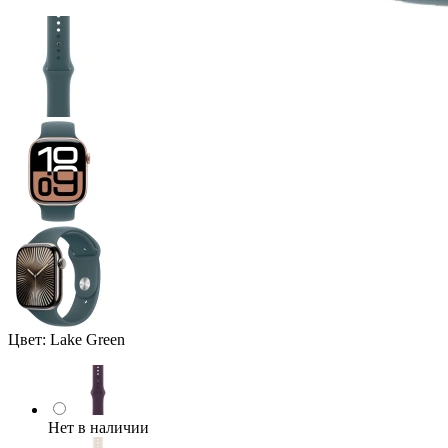
Цвет:
Lake Green
Нет в наличии