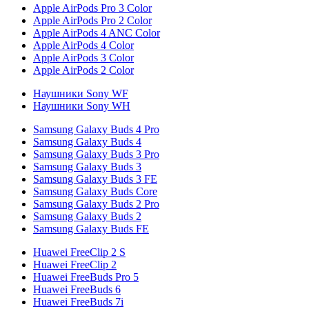
Apple AirPods Pro 3 Color
Apple AirPods Pro 2 Color
Apple AirPods 4 ANC Color
Apple AirPods 4 Color
Apple AirPods 3 Color
Apple AirPods 2 Color
Наушники Sony WF
Наушники Sony WH
Samsung Galaxy Buds 4 Pro
Samsung Galaxy Buds 4
Samsung Galaxy Buds 3 Pro
Samsung Galaxy Buds 3
Samsung Galaxy Buds 3 FE
Samsung Galaxy Buds Core
Samsung Galaxy Buds 2 Pro
Samsung Galaxy Buds 2
Samsung Galaxy Buds FE
Huawei FreeClip 2 S
Huawei FreeClip 2
Huawei FreeBuds Pro 5
Huawei FreeBuds 6
Huawei FreeBuds 7i