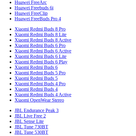
Huawei FreeArc
Huawei Freebuds 6i
Huawei FreeClip
Huawei FreeBuds Pro 4
Xiaomi Redmi Buds 8 Pro
Xiaomi Redmi Buds 8 Lite
Xiaomi Redmi Buds 8 Active
Xiaomi Redmi Buds 6 Pro
Xiaomi Redmi Buds 6 Active
Xiaomi Redmi Buds 6 Lite
Xiaomi Redmi Buds 6 Play
Xiaomi Redmi Buds 6
Xiaomi Redmi Buds 5 Pro
Xiaomi Redmi Buds 5
Xiaomi Redmi Buds 4 Pro
Xiaomi Redmi Buds 4
Xiaomi Redmi Buds 4 Active
Xiaomi OpenWear Stereo
JBL Endurance Peak 3
JBL Live Free 2
JBL Sense Lite
JBL Tune 730BT
JBL Tune 530BT