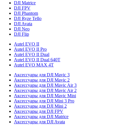
DJI Matrice
DJI FPV
DJI Phantom
DJI Ryze Tello
DJI Avata
DJI Neo
DJI Flip
Autel EVO II
Autel EVO II Pro
Autel EVO II Dual
Autel EVO II Dual 640T
Autel EVO MAX 4T
Аксессуары для DJI Mavic 3
Аксессуары для DJI Mavic 2
Аксессуары для DJI Mavic Air 3
Аксессуары для DJI Mavic Air 2
Аксессуары для DJI Mavic Mini
Аксессуары для DJI Mini 3 Pro
Аксессуары для DJI Mini 2
Аксессуары для DJI FPV
Аксессуары для DJI Matrice
Аксессуары для DJI Avata