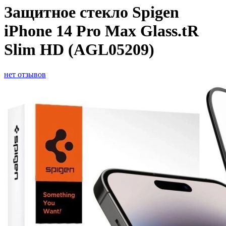
Защитное стекло Spigen
iPhone 14 Pro Max Glass.tR
Slim HD (AGL05209)
нет отзывов