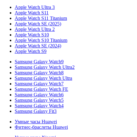
Apple Watch Ultra 3
Apple Watch S11
Apple Watch S11 Titanium
Apple Watch SE (2025)
Apple Watch Ultra 2
Apple Watch S10
Apple Watch S10 Titanium
Apple Watch SE (2024)
Apple Watch S9
Samsung Galaxy Watch9
Samsung Galaxy Watch Ultra2
Samsung Galaxy Watch8
Samsung Galaxy Watch Ultra
Samsung Galaxy Watch7
Samsung Galaxy Watch FE
Samsung Galaxy Watch6
Samsung Galaxy Watch5
Samsung Galaxy Watch4
Samsung Galaxy Fit3
Умные часы Huawei
Фитнес-браслеты Huawei