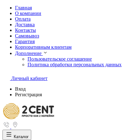
Главная
О компании
Оплата
Доставка
Контакты
Самовывоз
Гарантия
Корпоративным клиентам
Дополнение
Пользовательское соглашение
Политика обработки персональных данных
Личный кабинет
Вход
Регистрация
Каталог