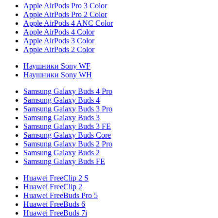
Apple AirPods Pro 3 Color
Apple AirPods Pro 2 Color
Apple AirPods 4 ANC Color
Apple AirPods 4 Color
Apple AirPods 3 Color
Apple AirPods 2 Color
Наушники Sony WF
Наушники Sony WH
Samsung Galaxy Buds 4 Pro
Samsung Galaxy Buds 4
Samsung Galaxy Buds 3 Pro
Samsung Galaxy Buds 3
Samsung Galaxy Buds 3 FE
Samsung Galaxy Buds Core
Samsung Galaxy Buds 2 Pro
Samsung Galaxy Buds 2
Samsung Galaxy Buds FE
Huawei FreeClip 2 S
Huawei FreeClip 2
Huawei FreeBuds Pro 5
Huawei FreeBuds 6
Huawei FreeBuds 7i