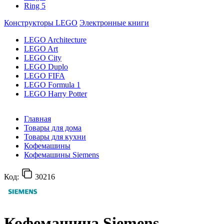
Ring 5
Конструкторы LEGO
Электронные книги
LEGO Architecture
LEGO Art
LEGO City
LEGO Duplo
LEGO FIFA
LEGO Formula 1
LEGO Harry Potter
Главная
Товары для дома
Товары для кухни
Кофемашины
Кофемашины Siemens
Код:
30216
Кофемашина Siemens