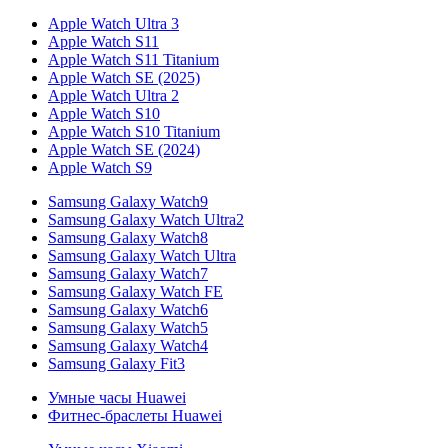
Apple Watch Ultra 3
Apple Watch S11
Apple Watch S11 Titanium
Apple Watch SE (2025)
Apple Watch Ultra 2
Apple Watch S10
Apple Watch S10 Titanium
Apple Watch SE (2024)
Apple Watch S9
Samsung Galaxy Watch9
Samsung Galaxy Watch Ultra2
Samsung Galaxy Watch8
Samsung Galaxy Watch Ultra
Samsung Galaxy Watch7
Samsung Galaxy Watch FE
Samsung Galaxy Watch6
Samsung Galaxy Watch5
Samsung Galaxy Watch4
Samsung Galaxy Fit3
Умные часы Huawei
Фитнес-браслеты Huawei