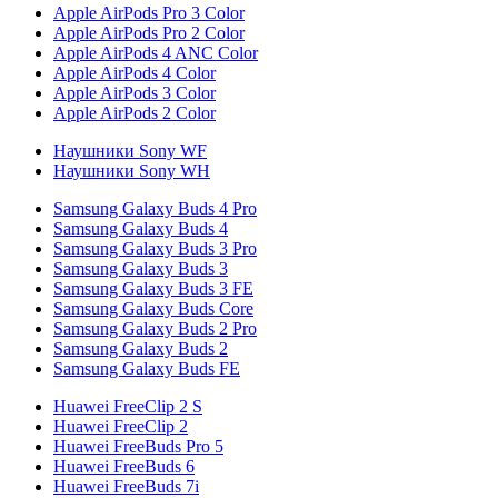
Apple AirPods Pro 3 Color
Apple AirPods Pro 2 Color
Apple AirPods 4 ANC Color
Apple AirPods 4 Color
Apple AirPods 3 Color
Apple AirPods 2 Color
Наушники Sony WF
Наушники Sony WH
Samsung Galaxy Buds 4 Pro
Samsung Galaxy Buds 4
Samsung Galaxy Buds 3 Pro
Samsung Galaxy Buds 3
Samsung Galaxy Buds 3 FE
Samsung Galaxy Buds Core
Samsung Galaxy Buds 2 Pro
Samsung Galaxy Buds 2
Samsung Galaxy Buds FE
Huawei FreeClip 2 S
Huawei FreeClip 2
Huawei FreeBuds Pro 5
Huawei FreeBuds 6
Huawei FreeBuds 7i