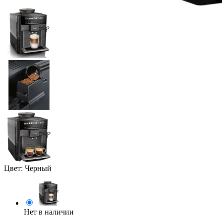
Цвет:
Черный
Нет в наличии