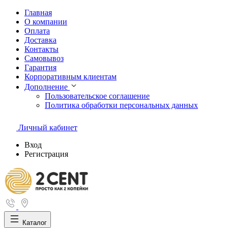
Главная
О компании
Оплата
Доставка
Контакты
Самовывоз
Гарантия
Корпоративным клиентам
Дополнение
Пользовательское соглашение
Политика обработки персональных данных
Личный кабинет
Вход
Регистрация
Каталог