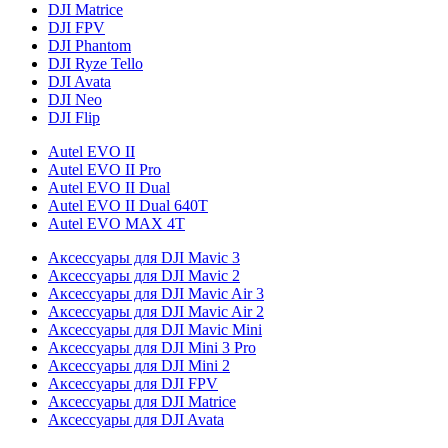
DJI Matrice
DJI FPV
DJI Phantom
DJI Ryze Tello
DJI Avata
DJI Neo
DJI Flip
Autel EVO II
Autel EVO II Pro
Autel EVO II Dual
Autel EVO II Dual 640T
Autel EVO MAX 4T
Аксессуары для DJI Mavic 3
Аксессуары для DJI Mavic 2
Аксессуары для DJI Mavic Air 3
Аксессуары для DJI Mavic Air 2
Аксессуары для DJI Mavic Mini
Аксессуары для DJI Mini 3 Pro
Аксессуары для DJI Mini 2
Аксессуары для DJI FPV
Аксессуары для DJI Matrice
Аксессуары для DJI Avata