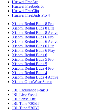
Huawei FreeArc
Huawei Freebuds 6i
Huawei FreeClip
Huawei FreeBuds Pro 4
Xiaomi Redmi Buds 8 Pro
Xiaomi Redmi Buds 8 Lite
Xiaomi Redmi Buds 8 Active
Xiaomi Redmi Buds 6 Pro
Xiaomi Redmi Buds 6 Active
Xiaomi Redmi Buds 6 Lite
Xiaomi Redmi Buds 6 Play
Xiaomi Redmi Buds 6
Xiaomi Redmi Buds 5 Pro
Xiaomi Redmi Buds 5
Xiaomi Redmi Buds 4 Pro
Xiaomi Redmi Buds 4
Xiaomi Redmi Buds 4 Active
Xiaomi OpenWear Stereo
JBL Endurance Peak 3
JBL Live Free 2
JBL Sense Lite
JBL Tune 730BT
JBL Tune 530BT