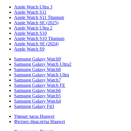
Apple Watch Ultra 3
Apple Watch S11
Apple Watch S11 Titanium
Apple Watch SE (2025)
Apple Watch Ultra 2
Apple Watch S10
Apple Watch S10 Titanium
Apple Watch SE (2024)
Apple Watch S9
Samsung Galaxy Watch9
Samsung Galaxy Watch Ultra2
Samsung Galaxy Watch8
Samsung Galaxy Watch Ultra
Samsung Galaxy Watch7
Samsung Galaxy Watch FE
Samsung Galaxy Watch6
Samsung Galaxy Watch5
Samsung Galaxy Watch4
Samsung Galaxy Fit3
Умные часы Huawei
Фитнес-браслеты Huawei