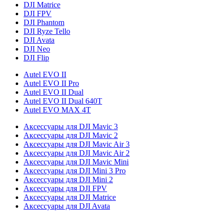
DJI Matrice
DJI FPV
DJI Phantom
DJI Ryze Tello
DJI Avata
DJI Neo
DJI Flip
Autel EVO II
Autel EVO II Pro
Autel EVO II Dual
Autel EVO II Dual 640T
Autel EVO MAX 4T
Аксессуары для DJI Mavic 3
Аксессуары для DJI Mavic 2
Аксессуары для DJI Mavic Air 3
Аксессуары для DJI Mavic Air 2
Аксессуары для DJI Mavic Mini
Аксессуары для DJI Mini 3 Pro
Аксессуары для DJI Mini 2
Аксессуары для DJI FPV
Аксессуары для DJI Matrice
Аксессуары для DJI Avata