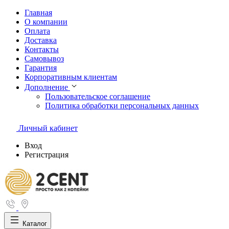
Главная
О компании
Оплата
Доставка
Контакты
Самовывоз
Гарантия
Корпоративным клиентам
Дополнение
Пользовательское соглашение
Политика обработки персональных данных
Личный кабинет
Вход
Регистрация
Каталог