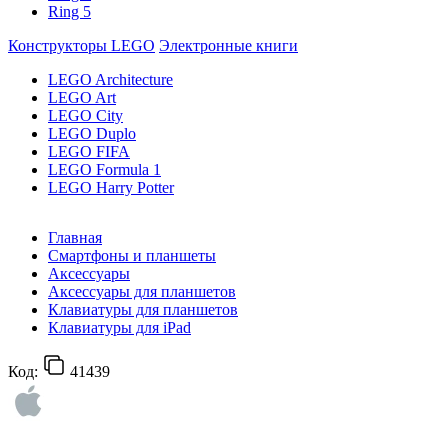
Ring 5
Конструкторы LEGO
Электронные книги
LEGO Architecture
LEGO Art
LEGO City
LEGO Duplo
LEGO FIFA
LEGO Formula 1
LEGO Harry Potter
Главная
Смартфоны и планшеты
Аксессуары
Аксессуары для планшетов
Клавиатуры для планшетов
Клавиатуры для iPad
Код:
41439