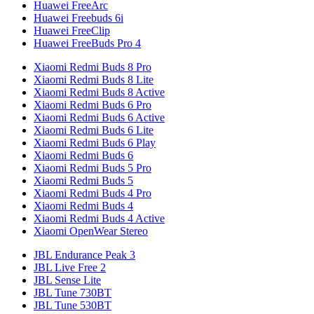
Huawei FreeArc
Huawei Freebuds 6i
Huawei FreeClip
Huawei FreeBuds Pro 4
Xiaomi Redmi Buds 8 Pro
Xiaomi Redmi Buds 8 Lite
Xiaomi Redmi Buds 8 Active
Xiaomi Redmi Buds 6 Pro
Xiaomi Redmi Buds 6 Active
Xiaomi Redmi Buds 6 Lite
Xiaomi Redmi Buds 6 Play
Xiaomi Redmi Buds 6
Xiaomi Redmi Buds 5 Pro
Xiaomi Redmi Buds 5
Xiaomi Redmi Buds 4 Pro
Xiaomi Redmi Buds 4
Xiaomi Redmi Buds 4 Active
Xiaomi OpenWear Stereo
JBL Endurance Peak 3
JBL Live Free 2
JBL Sense Lite
JBL Tune 730BT
JBL Tune 530BT