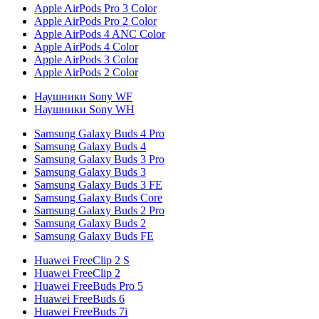
Apple AirPods Pro 3 Color
Apple AirPods Pro 2 Color
Apple AirPods 4 ANC Color
Apple AirPods 4 Color
Apple AirPods 3 Color
Apple AirPods 2 Color
Наушники Sony WF
Наушники Sony WH
Samsung Galaxy Buds 4 Pro
Samsung Galaxy Buds 4
Samsung Galaxy Buds 3 Pro
Samsung Galaxy Buds 3
Samsung Galaxy Buds 3 FE
Samsung Galaxy Buds Core
Samsung Galaxy Buds 2 Pro
Samsung Galaxy Buds 2
Samsung Galaxy Buds FE
Huawei FreeClip 2 S
Huawei FreeClip 2
Huawei FreeBuds Pro 5
Huawei FreeBuds 6
Huawei FreeBuds 7i