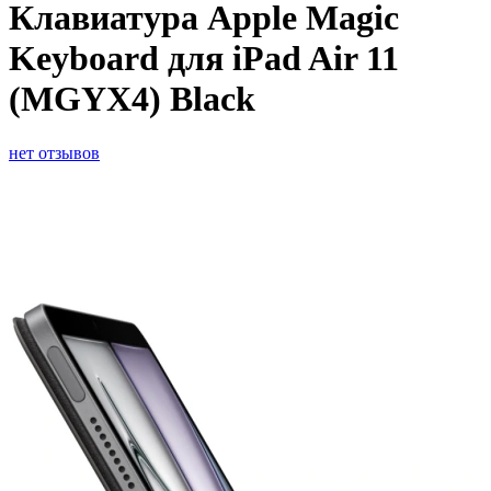
Клавиатура Apple Magic
Keyboard для iPad Air 11
(MGYX4) Black
нет отзывов