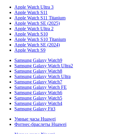
Apple Watch Ultra 3
Apple Watch S11
Apple Watch S11 Titanium
Apple Watch SE (2025)
Apple Watch Ultra 2
Apple Watch S10
Apple Watch S10 Titanium
Apple Watch SE (2024)
Apple Watch S9
Samsung Galaxy Watch9
Samsung Galaxy Watch Ultra2
Samsung Galaxy Watch8
Samsung Galaxy Watch Ultra
Samsung Galaxy Watch7
Samsung Galaxy Watch FE
Samsung Galaxy Watch6
Samsung Galaxy Watch5
Samsung Galaxy Watch4
Samsung Galaxy Fit3
Умные часы Huawei
Фитнес-браслеты Huawei