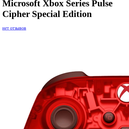
Microsoft Xbox Series Pulse
Cipher Special Edition
нет отзывов