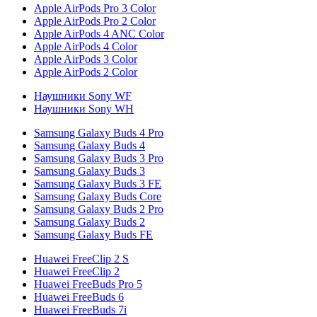
Apple AirPods Pro 3 Color
Apple AirPods Pro 2 Color
Apple AirPods 4 ANC Color
Apple AirPods 4 Color
Apple AirPods 3 Color
Apple AirPods 2 Color
Наушники Sony WF
Наушники Sony WH
Samsung Galaxy Buds 4 Pro
Samsung Galaxy Buds 4
Samsung Galaxy Buds 3 Pro
Samsung Galaxy Buds 3
Samsung Galaxy Buds 3 FE
Samsung Galaxy Buds Core
Samsung Galaxy Buds 2 Pro
Samsung Galaxy Buds 2
Samsung Galaxy Buds FE
Huawei FreeClip 2 S
Huawei FreeClip 2
Huawei FreeBuds Pro 5
Huawei FreeBuds 6
Huawei FreeBuds 7i