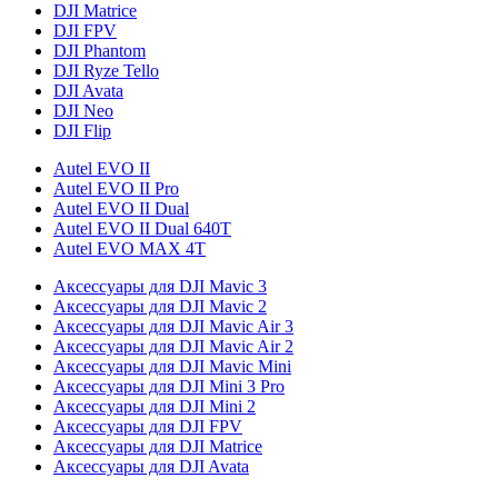
DJI Matrice
DJI FPV
DJI Phantom
DJI Ryze Tello
DJI Avata
DJI Neo
DJI Flip
Autel EVO II
Autel EVO II Pro
Autel EVO II Dual
Autel EVO II Dual 640T
Autel EVO MAX 4T
Аксессуары для DJI Mavic 3
Аксессуары для DJI Mavic 2
Аксессуары для DJI Mavic Air 3
Аксессуары для DJI Mavic Air 2
Аксессуары для DJI Mavic Mini
Аксессуары для DJI Mini 3 Pro
Аксессуары для DJI Mini 2
Аксессуары для DJI FPV
Аксессуары для DJI Matrice
Аксессуары для DJI Avata