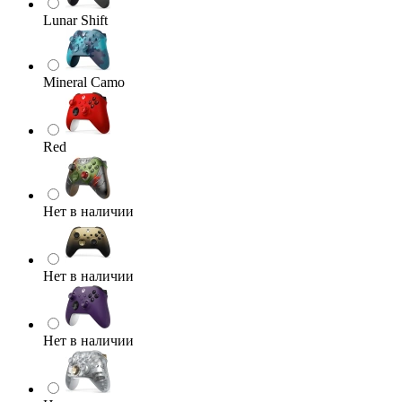
Lunar Shift
Mineral Camo
Red
Нет в наличии
Нет в наличии
Нет в наличии