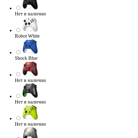
Нет в наличии
Robot White
Shock Blue
Нет в наличии
Нет в наличии
Нет в наличии