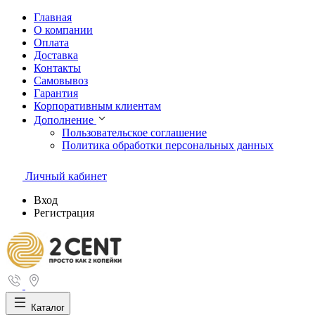
Главная
О компании
Оплата
Доставка
Контакты
Самовывоз
Гарантия
Корпоративным клиентам
Дополнение
Пользовательское соглашение
Политика обработки персональных данных
Личный кабинет
Вход
Регистрация
Каталог