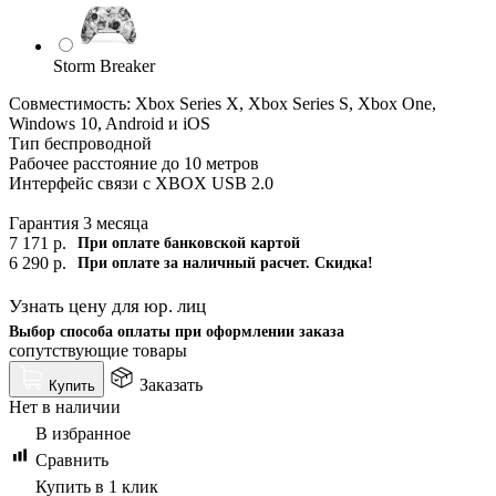
Storm Breaker
Совместимость: Xbox Series X, Xbox Series S, Xbox One,
Windows 10, Android и iOS
Тип беспроводной
Рабочее расстояние до 10 метров
Интерфейс связи с XBOX USB 2.0
Гарантия 3 месяца
7 171
р.
При оплате банковской картой
6 290
р.
При оплате за наличный расчет. Скидка!
Узнать цену для юр. лиц
Выбор способа оплаты при оформлении заказа
сопутствующие товары
Заказать
Купить
Нет в наличии
В избранное
Сравнить
Купить в 1 клик