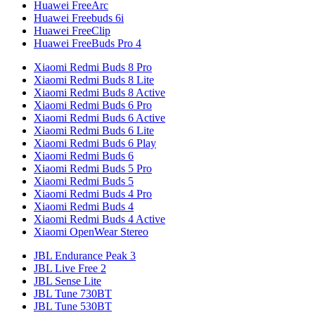
Huawei FreeArc
Huawei Freebuds 6i
Huawei FreeClip
Huawei FreeBuds Pro 4
Xiaomi Redmi Buds 8 Pro
Xiaomi Redmi Buds 8 Lite
Xiaomi Redmi Buds 8 Active
Xiaomi Redmi Buds 6 Pro
Xiaomi Redmi Buds 6 Active
Xiaomi Redmi Buds 6 Lite
Xiaomi Redmi Buds 6 Play
Xiaomi Redmi Buds 6
Xiaomi Redmi Buds 5 Pro
Xiaomi Redmi Buds 5
Xiaomi Redmi Buds 4 Pro
Xiaomi Redmi Buds 4
Xiaomi Redmi Buds 4 Active
Xiaomi OpenWear Stereo
JBL Endurance Peak 3
JBL Live Free 2
JBL Sense Lite
JBL Tune 730BT
JBL Tune 530BT