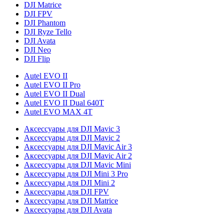
DJI Matrice
DJI FPV
DJI Phantom
DJI Ryze Tello
DJI Avata
DJI Neo
DJI Flip
Autel EVO II
Autel EVO II Pro
Autel EVO II Dual
Autel EVO II Dual 640T
Autel EVO MAX 4T
Аксессуары для DJI Mavic 3
Аксессуары для DJI Mavic 2
Аксессуары для DJI Mavic Air 3
Аксессуары для DJI Mavic Air 2
Аксессуары для DJI Mavic Mini
Аксессуары для DJI Mini 3 Pro
Аксессуары для DJI Mini 2
Аксессуары для DJI FPV
Аксессуары для DJI Matrice
Аксессуары для DJI Avata