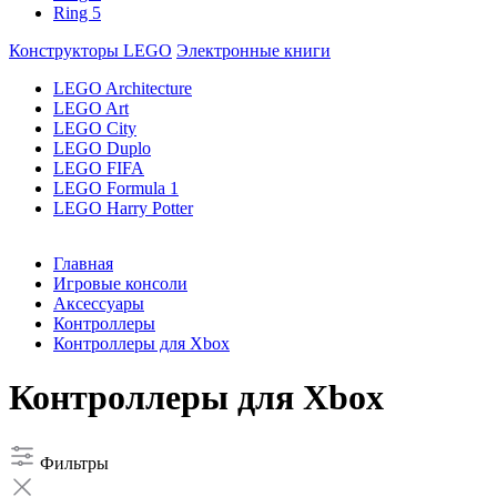
Ring 5
Конструкторы LEGO
Электронные книги
LEGO Architecture
LEGO Art
LEGO City
LEGO Duplo
LEGO FIFA
LEGO Formula 1
LEGO Harry Potter
Главная
Игровые консоли
Аксессуары
Контроллеры
Контроллеры для Xbox
Контроллеры для Xbox
Фильтры