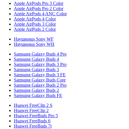
Apple AirPods Pro 3 Color
Apple AirPods Pro 2 Color
Apple AirPods 4 ANC Color
Apple AirPods 4 Color
Apple AirPods 3 Color
Apple AirPods 2 Color
Наушники Sony WF
Наушники Sony WH
Samsung Galaxy Buds 4 Pro
Samsung Galaxy Buds 4
Samsung Galaxy Buds 3 Pro
Samsung Galaxy Buds 3
Samsung Galaxy Buds 3 FE
Samsung Galaxy Buds Core
Samsung Galaxy Buds 2 Pro
Samsung Galaxy Buds 2
Samsung Galaxy Buds FE
Huawei FreeClip 2 S
Huawei FreeClip 2
Huawei FreeBuds Pro 5
Huawei FreeBuds 6
Huawei FreeBuds 7i