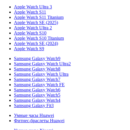
Apple Watch Ultra 3
Apple Watch S11
Apple Watch S11 Titanium
Apple Watch SE (2025)
Apple Watch Ultra 2
Apple Watch S10
Apple Watch S10 Titanium
Apple Watch SE (2024)
Apple Watch S9
Samsung Galaxy Watch9
Samsung Galaxy Watch Ultra2
Samsung Galaxy Watch8
Samsung Galaxy Watch Ultra
Samsung Galaxy Watch7
Samsung Galaxy Watch FE
Samsung Galaxy Watch6
Samsung Galaxy Watch5
Samsung Galaxy Watch4
Samsung Galaxy Fit3
Умные часы Huawei
Фитнес-браслеты Huawei