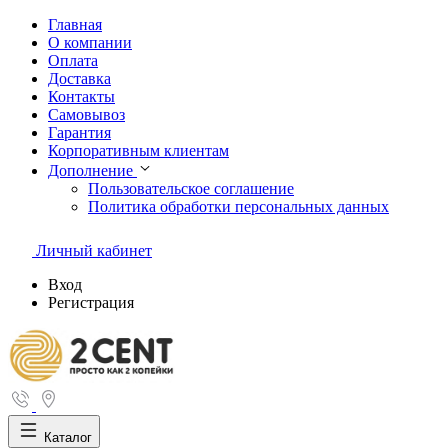
Главная
О компании
Оплата
Доставка
Контакты
Самовывоз
Гарантия
Корпоративным клиентам
Дополнение
Пользовательское соглашение
Политика обработки персональных данных
Личный кабинет
Вход
Регистрация
Каталог