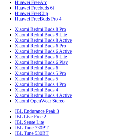
Huawei FreeArc
Huawei Freebuds 6i
Huawei FreeClip
Huawei FreeBuds Pro 4
Xiaomi Redmi Buds 8 Pro
Xiaomi Redmi Buds 8 Lite
Xiaomi Redmi Buds 8 Active
Xiaomi Redmi Buds 6 Pro
Xiaomi Redmi Buds 6 Active
Xiaomi Redmi Buds 6 Lite
Xiaomi Redmi Buds 6 Play
Xiaomi Redmi Buds 6
Xiaomi Redmi Buds 5 Pro
Xiaomi Redmi Buds 5
Xiaomi Redmi Buds 4 Pro
Xiaomi Redmi Buds 4
Xiaomi Redmi Buds 4 Active
Xiaomi OpenWear Stereo
JBL Endurance Peak 3
JBL Live Free 2
JBL Sense Lite
JBL Tune 730BT
JBL Tune 530BT