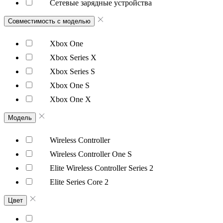
Сетевые зарядные устройства
Совместимость c моделью
Xbox One
Xbox Series X
Xbox Series S
Xbox One S
Xbox One X
Модель
Wireless Controller
Wireless Controller One S
Elite Wireless Controller Series 2
Elite Series Core 2
Цвет