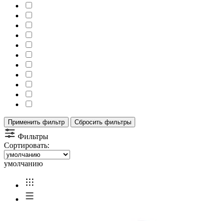
Применить фильтр
Сбросить фильтры
Фильтры
Сортировать:
умолчанию