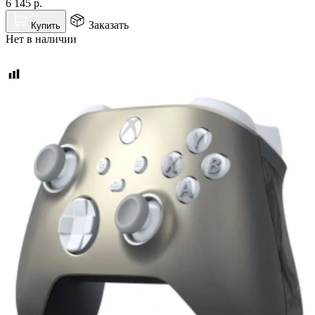
6 145
р.
Заказать
Купить
Нет в наличии