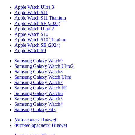
Apple Watch Ultra 3
Apple Watch S11
Apple Watch S11 Titanium
Apple Watch SE (2025)
Apple Watch Ultra 2
Apple Watch S10
Apple Watch S10 Titanium
Apple Watch SE (2024)
Apple Watch S9
Samsung Galaxy Watch9
Samsung Galaxy Watch Ultra2
Samsung Galaxy Watch8
Samsung Galaxy Watch Ultra
Samsung Galaxy Watch7
Samsung Galaxy Watch FE
Samsung Galaxy Watch6
Samsung Galaxy Watch5
Samsung Galaxy Watch4
Samsung Galaxy Fit3
Умные часы Huawei
Фитнес-браслеты Huawei