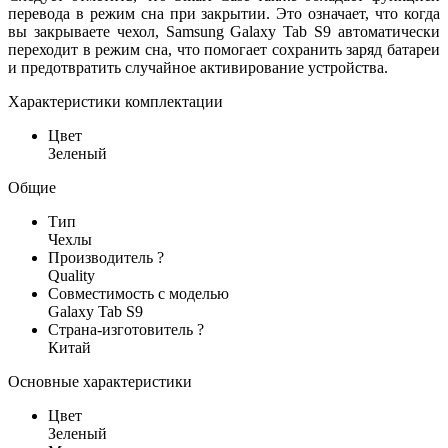
перевода в режим сна при закрытии. Это означает, что когда
вы закрываете чехол, Samsung Galaxy Tab S9 автоматически
переходит в режим сна, что помогает сохранить заряд батареи
и предотвратить случайное активирование устройства.
Характеристики комплектации
Цвет
Зеленый
Общие
Тип
Чехлы
Производитель
?
Quality
Совместимость c моделью
Galaxy Tab S9
Страна-изготовитель
?
Китай
Основные характеристики
Цвет
Зеленый