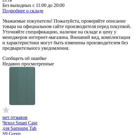
Без выходных с 11:00 до 20:00
Подробнее о складе
Уважаемые покупатели! Пожалуйста, проверяйте описание
товара на официальном сайте производителя перед покупкой.
Уточняйте спецификацию, наличие на складе и цену у
менеджеров интернет-магазина. Внешний вид, комплектация
и характеристики могут быть изменены производителем без
предварительного уведомления.
Сообщить об ошибке
Недавно просмотренные
нет отзывов
Чехол Smart Case
для Samsung Tab
S9 Green