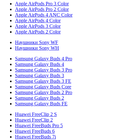
Apple AirPods Pro 3 Color
Apple AirPods Pro 2 Color
Apple AirPods 4 ANC Color
Apple AirPods 4 Color
Apple AirPods 3 Color
Apple AirPods 2 Color
Наушники Sony WF
Наушники Sony WH
Samsung Galaxy Buds 4 Pro
Samsung Galaxy Buds 4
Samsung Galaxy Buds 3 Pro
Samsung Galaxy Buds 3
Samsung Galaxy Buds 3 FE
Samsung Galaxy Buds Core
Samsung Galaxy Buds 2 Pro
Samsung Galaxy Buds 2
Samsung Galaxy Buds FE
Huawei FreeClip 2 S
Huawei FreeClip 2
Huawei FreeBuds Pro 5
Huawei FreeBuds 6
Huawei FreeBuds 7i