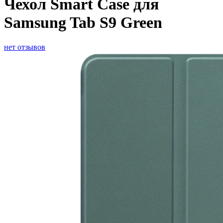
Чехол Smart Case для
Samsung Tab S9 Green
нет отзывов