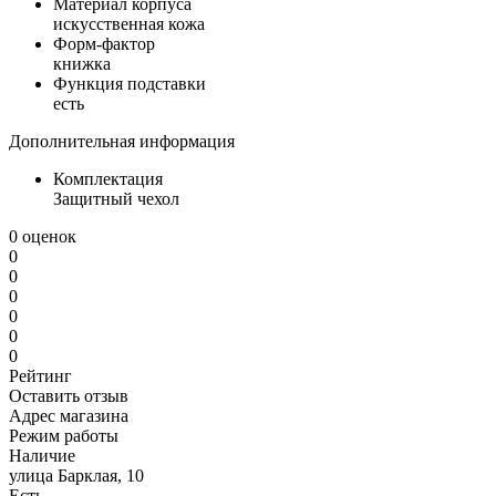
Материал корпуса
искусственная кожа
Форм-фактор
книжка
Функция подставки
есть
Дополнительная информация
Комплектация
Защитный чехол
0 оценок
0
0
0
0
0
0
Рейтинг
Оставить отзыв
Адрес магазина
Режим работы
Наличие
улица Барклая, 10
Есть