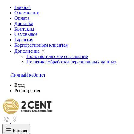
Главная
О компании
Оплата
Доставка
Контакты
Самовывоз
Гарантия
Корпоративным клиентам
Дополнение
Пользовательское соглашение
Политика обработки персональных данных
Личный кабинет
Вход
Регистрация
Каталог