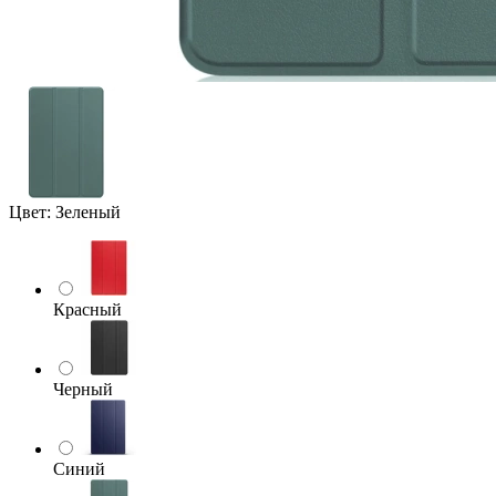
Цвет:
Зеленый
Красный
Черный
Синий