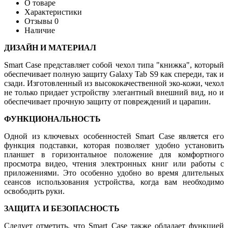
О товаре
Характеристики
Отзывы
0
Наличие
ДИЗАЙН И МАТЕРИАЛ
Smart Case представляет собой чехол типа "книжка", который
обеспечивает полную защиту Galaxy Tab S9 как спереди, так и
сзади. Изготовленный из высококачественной эко-кожи, чехол
не только придает устройству элегантный внешний вид, но и
обеспечивает прочную защиту от повреждений и царапин.
ФУНКЦИОНАЛЬНОСТЬ
Одной из ключевых особенностей Smart Case является его
функция подставки, которая позволяет удобно установить
планшет в горизонтальное положение для комфортного
просмотра видео, чтения электронных книг или работы с
приложениями. Это особенно удобно во время длительных
сеансов использования устройства, когда вам необходимо
освободить руки.
ЗАЩИТА И БЕЗОПАСНОСТЬ
Следует отметить, что Smart Case также обладает функцией