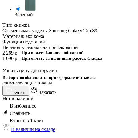
Зеленый
Тип: книжка
Совместимая модель: Samsung Galaxy Tab S9
Материал: эко-кожа
Функция подставки
Перевод в режим сна при закрытии
2 269
р.
При оплате банковской картой
1 990
р.
При оплате за наличный расчет. Скидка!
Узнать цену для юр. лиц
Выбор способа оплаты при оформлении заказа
сопутствующие товары
Заказать
Купить
Нет в наличии
В избранное
Сравнить
Купить в 1 клик
В наличии на складе