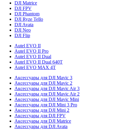
DJI Matrice
DJI FPV
DJI Phantom
DJI Ryze Tello
DJI Avata
DJI Neo
DJI Flip
Autel EVO II
Autel EVO II Pro
Autel EVO II Dual
Autel EVO II Dual 640T
Autel EVO MAX 4T
Аксессуары для DJI Mavic 3
Аксессуары для DJI Mavic 2
Аксессуары для DJI Mavic Air 3
Аксессуары для DJI Mavic Air 2
Аксессуары для DJI Mavic Mini
Аксессуары для DJI Mini 3 Pro
Аксессуары для DJI Mini 2
Аксессуары для DJI FPV
Аксессуары для DJI Matrice
Аксессуары для DJI Avata