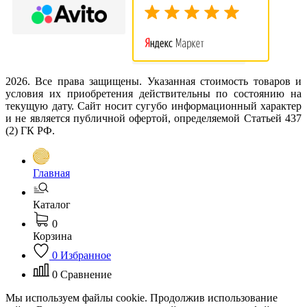
2026. Все права защищены. Указанная стоимость товаров и
условия их приобретения действительны по состоянию на
текущую дату. Сайт носит сугубо информационный характер
и не является публичной офертой, определяемой Статьей 437
(2) ГК РФ.
Главная
Каталог
0
Корзина
0
Избранное
0
Сравнение
Мы используем файлы cookie. Продолжив использование