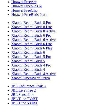
Huawei FreeArc
Huawei Freebuds 6i
Huawei FreeClip
Huawei FreeBuds Pro 4
Xiaomi Redmi Buds 8 Pro
Xiaomi Redmi Buds 8 Lite
Xiaomi Redmi Buds 8 Active
Xiaomi Redmi Buds 6 Pro
Xiaomi Redmi Buds 6 Active
Xiaomi Redmi Buds 6 Lite
Xiaomi Redmi Buds 6 Play
Xiaomi Redmi Buds 6
Xiaomi Redmi Buds 5 Pro
Xiaomi Redmi Buds 5
Xiaomi Redmi Buds 4 Pro
Xiaomi Redmi Buds 4
Xiaomi Redmi Buds 4 Active
Xiaomi OpenWear Stereo
JBL Endurance Peak 3
JBL Live Free 2
JBL Sense Lite
JBL Tune 730BT
JBL Tune 530BT