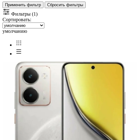
Применить фильтр
Сбросить фильтры
Фильтры (1)
Сортировать:
умолчанию