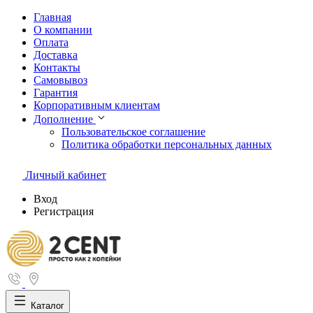
Главная
О компании
Оплата
Доставка
Контакты
Самовывоз
Гарантия
Корпоративным клиентам
Дополнение
Пользовательское соглашение
Политика обработки персональных данных
Личный кабинет
Вход
Регистрация
Каталог