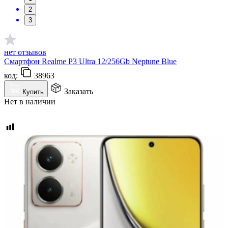
2
3
нет отзывов
Смартфон Realme P3 Ultra 12/256Gb Neptune Blue
код:
38963
Заказать
Купить
Нет в наличии