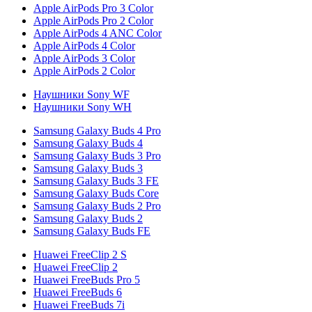
Apple AirPods Pro 3 Color
Apple AirPods Pro 2 Color
Apple AirPods 4 ANC Color
Apple AirPods 4 Color
Apple AirPods 3 Color
Apple AirPods 2 Color
Наушники Sony WF
Наушники Sony WH
Samsung Galaxy Buds 4 Pro
Samsung Galaxy Buds 4
Samsung Galaxy Buds 3 Pro
Samsung Galaxy Buds 3
Samsung Galaxy Buds 3 FE
Samsung Galaxy Buds Core
Samsung Galaxy Buds 2 Pro
Samsung Galaxy Buds 2
Samsung Galaxy Buds FE
Huawei FreeClip 2 S
Huawei FreeClip 2
Huawei FreeBuds Pro 5
Huawei FreeBuds 6
Huawei FreeBuds 7i