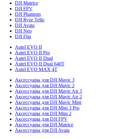
DJI Matrice
DJI FPV
DJI Phantom
DJI Ryze Tello
DJI Avata
DJI Neo
DJI Flip
Autel EVO II
Autel EVO II Pro
Autel EVO II Dual
Autel EVO II Dual 640T
Autel EVO MAX 4T
Аксессуары для DJI Mavic 3
Аксессуары для DJI Mavic 2
Аксессуары для DJI Mavic Air 3
Аксессуары для DJI Mavic Air 2
Аксессуары для DJI Mavic Mini
Аксессуары для DJI Mini 3 Pro
Аксессуары для DJI Mini 2
Аксессуары для DJI FPV
Аксессуары для DJI Matrice
Аксессуары для DJI Avata