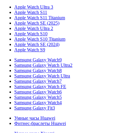
Apple Watch Ultra 3
Apple Watch S11
Apple Watch S11 Titanium
Apple Watch SE (2025)
Apple Watch Ultra 2
Apple Watch S10
Apple Watch S10 Titanium
Apple Watch SE (2024)
Apple Watch S9
Samsung Galaxy Watch9
Samsung Galaxy Watch Ultra2
Samsung Galaxy Watch8
Samsung Galaxy Watch Ultra
Samsung Galaxy Watch7
Samsung Galaxy Watch FE
Samsung Galaxy Watch6
Samsung Galaxy Watch5
Samsung Galaxy Watch4
Samsung Galaxy Fit3
Умные часы Huawei
Фитнес-браслеты Huawei