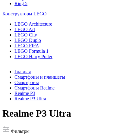
Ring 5
Конструкторы LEGO
LEGO Architecture
LEGO Art
LEGO City
LEGO Duplo
LEGO FIFA
LEGO Formula 1
LEGO Harry Potter
Главная
Смартфоны и планшеты
Смартфоны
Смартфоны Realme
Realme P3
Realme P3 Ultra
Realme P3 Ultra
Фильтры