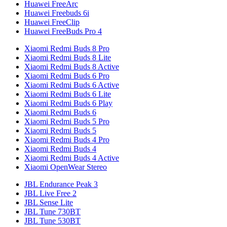
Huawei FreeArc
Huawei Freebuds 6i
Huawei FreeClip
Huawei FreeBuds Pro 4
Xiaomi Redmi Buds 8 Pro
Xiaomi Redmi Buds 8 Lite
Xiaomi Redmi Buds 8 Active
Xiaomi Redmi Buds 6 Pro
Xiaomi Redmi Buds 6 Active
Xiaomi Redmi Buds 6 Lite
Xiaomi Redmi Buds 6 Play
Xiaomi Redmi Buds 6
Xiaomi Redmi Buds 5 Pro
Xiaomi Redmi Buds 5
Xiaomi Redmi Buds 4 Pro
Xiaomi Redmi Buds 4
Xiaomi Redmi Buds 4 Active
Xiaomi OpenWear Stereo
JBL Endurance Peak 3
JBL Live Free 2
JBL Sense Lite
JBL Tune 730BT
JBL Tune 530BT