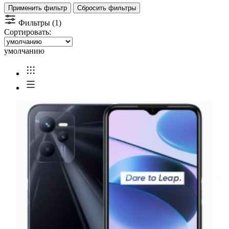
Применить фильтр
Сбросить фильтры
Фильтры (1)
Сортировать:
умолчанию