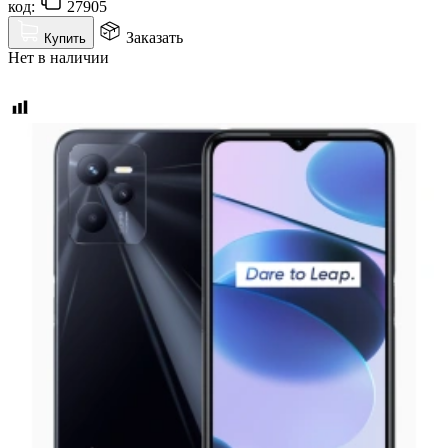
код:
27905
Заказать
Купить
Нет в наличии