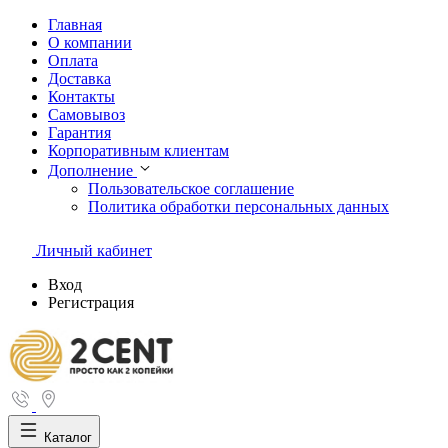
Главная
О компании
Оплата
Доставка
Контакты
Самовывоз
Гарантия
Корпоративным клиентам
Дополнение
Пользовательское соглашение
Политика обработки персональных данных
Личный кабинет
Вход
Регистрация
Каталог