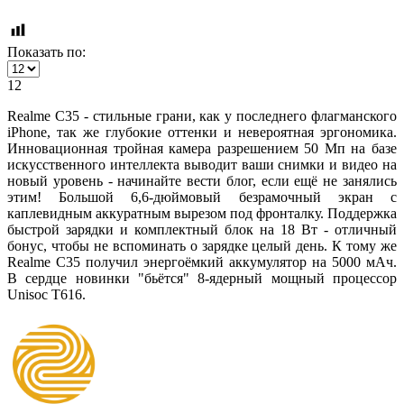
Показать по:
12
Realme C35 - стильные грани, как у последнего флагманского
iPhone, так же глубокие оттенки и невероятная эргономика.
Инновационная тройная камера разрешением 50 Мп на базе
искусственного интеллекта выводит ваши снимки и видео на
новый уровень - начинайте вести блог, если ещё не занялись
этим! Большой 6,6-дюймовый безрамочный экран с
каплевидным аккуратным вырезом под фронталку. Поддержка
быстрой зарядки и комплектный блок на 18 Вт - отличный
бонус, чтобы не вспоминать о зарядке целый день. К тому же
Realme C35 получил энергоёмкий аккумулятор на 5000 мАч.
В сердце новинки "бьётся" 8-ядерный мощный процессор
Unisoc T616
.