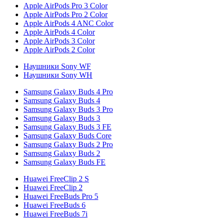
Apple AirPods Pro 3 Color
Apple AirPods Pro 2 Color
Apple AirPods 4 ANC Color
Apple AirPods 4 Color
Apple AirPods 3 Color
Apple AirPods 2 Color
Наушники Sony WF
Наушники Sony WH
Samsung Galaxy Buds 4 Pro
Samsung Galaxy Buds 4
Samsung Galaxy Buds 3 Pro
Samsung Galaxy Buds 3
Samsung Galaxy Buds 3 FE
Samsung Galaxy Buds Core
Samsung Galaxy Buds 2 Pro
Samsung Galaxy Buds 2
Samsung Galaxy Buds FE
Huawei FreeClip 2 S
Huawei FreeClip 2
Huawei FreeBuds Pro 5
Huawei FreeBuds 6
Huawei FreeBuds 7i