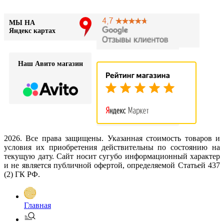
МЫ НА
Яндекс картах
Наш Авито магазин
2026. Все права защищены. Указанная стоимость товаров и
условия их приобретения действительны по состоянию на
текущую дату. Сайт носит сугубо информационный характер
и не является публичной офертой, определяемой Статьей 437
(2) ГК РФ.
Главная