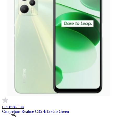
нет отзывов
Смартфон Realme C35 4/128Gb Green