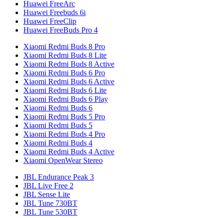
Huawei FreeArc
Huawei Freebuds 6i
Huawei FreeClip
Huawei FreeBuds Pro 4
Xiaomi Redmi Buds 8 Pro
Xiaomi Redmi Buds 8 Lite
Xiaomi Redmi Buds 8 Active
Xiaomi Redmi Buds 6 Pro
Xiaomi Redmi Buds 6 Active
Xiaomi Redmi Buds 6 Lite
Xiaomi Redmi Buds 6 Play
Xiaomi Redmi Buds 6
Xiaomi Redmi Buds 5 Pro
Xiaomi Redmi Buds 5
Xiaomi Redmi Buds 4 Pro
Xiaomi Redmi Buds 4
Xiaomi Redmi Buds 4 Active
Xiaomi OpenWear Stereo
JBL Endurance Peak 3
JBL Live Free 2
JBL Sense Lite
JBL Tune 730BT
JBL Tune 530BT