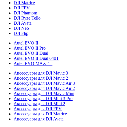
DJI Matrice
DJI FPV
DJI Phantom
DJI Ryze Tello
DJI Avata
DJI Neo
DJI Flip
Autel EVO II
Autel EVO II Pro
Autel EVO II Dual
Autel EVO II Dual 640T
Autel EVO MAX 4T
Аксессуары для DJI Mavic 3
Аксессуары для DJI Mavic 2
Аксессуары для DJI Mavic Air 3
Аксессуары для DJI Mavic Air 2
Аксессуары для DJI Mavic Mini
Аксессуары для DJI Mini 3 Pro
Аксессуары для DJI Mini 2
Аксессуары для DJI FPV
Аксессуары для DJI Matrice
Аксессуары для DJI Avata