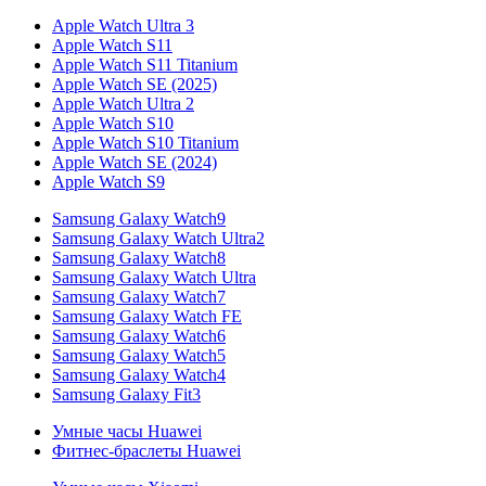
Apple Watch Ultra 3
Apple Watch S11
Apple Watch S11 Titanium
Apple Watch SE (2025)
Apple Watch Ultra 2
Apple Watch S10
Apple Watch S10 Titanium
Apple Watch SE (2024)
Apple Watch S9
Samsung Galaxy Watch9
Samsung Galaxy Watch Ultra2
Samsung Galaxy Watch8
Samsung Galaxy Watch Ultra
Samsung Galaxy Watch7
Samsung Galaxy Watch FE
Samsung Galaxy Watch6
Samsung Galaxy Watch5
Samsung Galaxy Watch4
Samsung Galaxy Fit3
Умные часы Huawei
Фитнес-браслеты Huawei