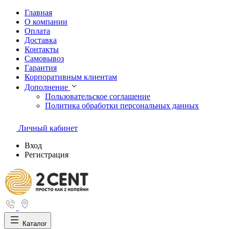
Главная
О компании
Оплата
Доставка
Контакты
Самовывоз
Гарантия
Корпоративным клиентам
Дополнение
Пользовательское соглашение
Политика обработки персональных данных
Личный кабинет
Вход
Регистрация
Каталог