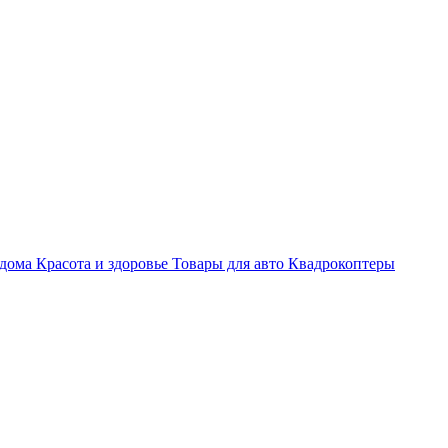
 дома
Красота и здоровье
Товары для авто
Квадрокоптеры