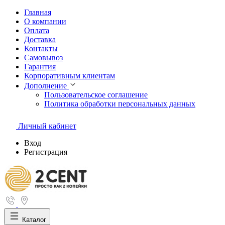
Главная
О компании
Оплата
Доставка
Контакты
Самовывоз
Гарантия
Корпоративным клиентам
Дополнение
Пользовательское соглашение
Политика обработки персональных данных
Личный кабинет
Вход
Регистрация
Каталог