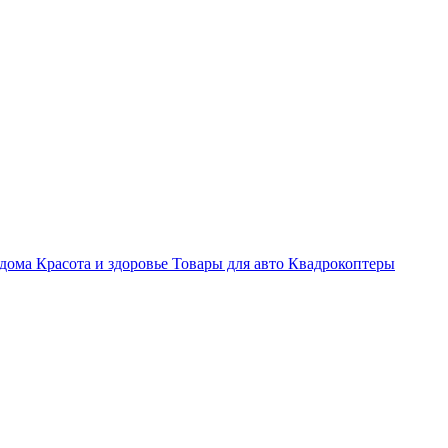
 дома
Красота и здоровье
Товары для авто
Квадрокоптеры