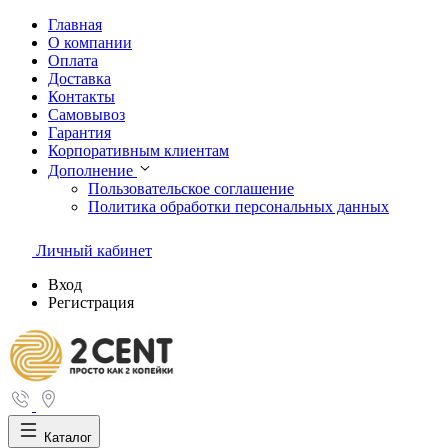
Главная
О компании
Оплата
Доставка
Контакты
Самовывоз
Гарантия
Корпоративным клиентам
Дополнение
Пользовательское соглашение
Политика обработки персональных данных
Личный кабинет
Вход
Регистрация
Каталог