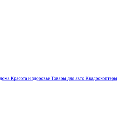
 дома
Красота и здоровье
Товары для авто
Квадрокоптеры