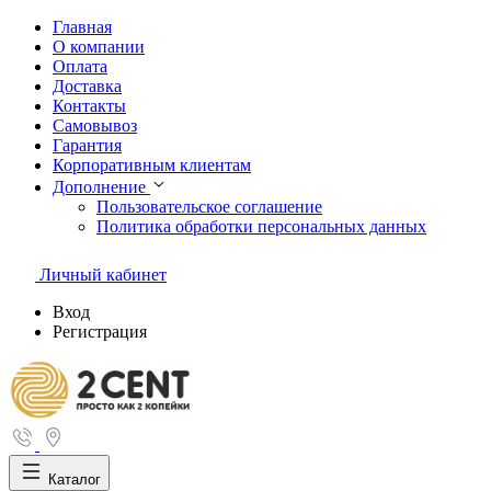
Главная
О компании
Оплата
Доставка
Контакты
Самовывоз
Гарантия
Корпоративным клиентам
Дополнение
Пользовательское соглашение
Политика обработки персональных данных
Личный кабинет
Вход
Регистрация
Каталог