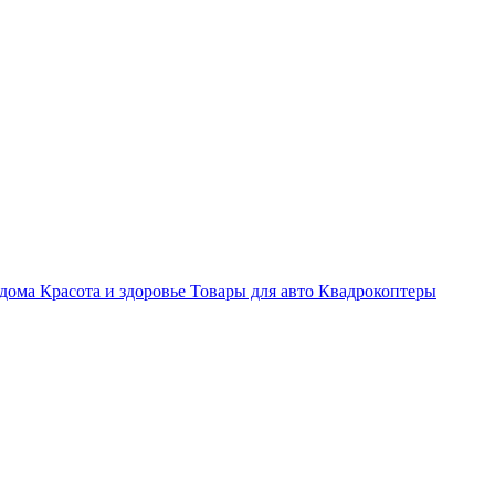
 дома
Красота и здоровье
Товары для авто
Квадрокоптеры