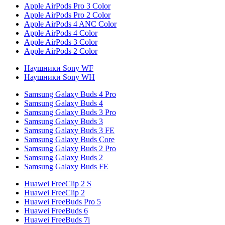
Apple AirPods Pro 3 Color
Apple AirPods Pro 2 Color
Apple AirPods 4 ANC Color
Apple AirPods 4 Color
Apple AirPods 3 Color
Apple AirPods 2 Color
Наушники Sony WF
Наушники Sony WH
Samsung Galaxy Buds 4 Pro
Samsung Galaxy Buds 4
Samsung Galaxy Buds 3 Pro
Samsung Galaxy Buds 3
Samsung Galaxy Buds 3 FE
Samsung Galaxy Buds Core
Samsung Galaxy Buds 2 Pro
Samsung Galaxy Buds 2
Samsung Galaxy Buds FE
Huawei FreeClip 2 S
Huawei FreeClip 2
Huawei FreeBuds Pro 5
Huawei FreeBuds 6
Huawei FreeBuds 7i