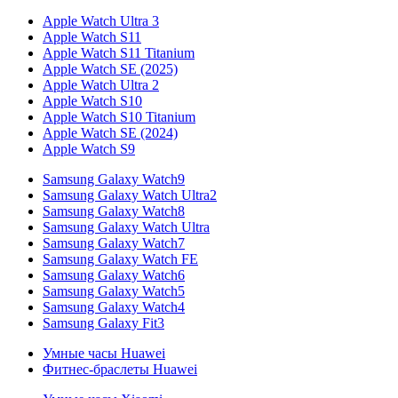
Apple Watch Ultra 3
Apple Watch S11
Apple Watch S11 Titanium
Apple Watch SE (2025)
Apple Watch Ultra 2
Apple Watch S10
Apple Watch S10 Titanium
Apple Watch SE (2024)
Apple Watch S9
Samsung Galaxy Watch9
Samsung Galaxy Watch Ultra2
Samsung Galaxy Watch8
Samsung Galaxy Watch Ultra
Samsung Galaxy Watch7
Samsung Galaxy Watch FE
Samsung Galaxy Watch6
Samsung Galaxy Watch5
Samsung Galaxy Watch4
Samsung Galaxy Fit3
Умные часы Huawei
Фитнес-браслеты Huawei