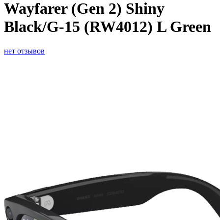
Wayfarer (Gen 2) Shiny
Black/G-15 (RW4012) L Green
нет отзывов