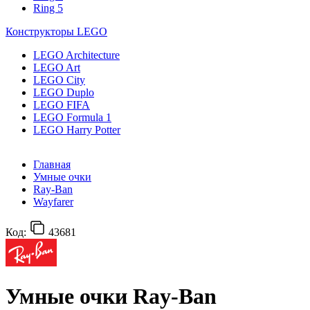
Ring 5
Конструкторы LEGO
LEGO Architecture
LEGO Art
LEGO City
LEGO Duplo
LEGO FIFA
LEGO Formula 1
LEGO Harry Potter
Главная
Умные очки
Ray-Ban
Wayfarer
Код:
43681
Умные очки Ray-Ban