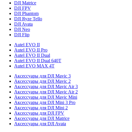
DJI Matrice
DJI FPV
DJI Phantom
DJI Ryze Tello
DJI Avata
DJI Neo
DJI Flip
Autel EVO II
Autel EVO II Pro
Autel EVO II Dual
Autel EVO II Dual 640T
Autel EVO MAX 4T
Аксессуары для DJI Mavic 3
Аксессуары для DJI Mavic 2
Аксессуары для DJI Mavic Air 3
Аксессуары для DJI Mavic Air 2
Аксессуары для DJI Mavic Mini
Аксессуары для DJI Mini 3 Pro
Аксессуары для DJI Mini 2
Аксессуары для DJI FPV
Аксессуары для DJI Matrice
Аксессуары для DJI Avata