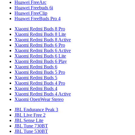
Huawei FreeArc
Huawei Freebuds 6i
Huawei FreeClip
Huawei FreeBuds Pro 4
Xiaomi Redmi Buds 8 Pro
Xiaomi Redmi Buds 8 Lite
Xiaomi Redmi Buds 8 Active
Xiaomi Redmi Buds 6 Pro
Xiaomi Redmi Buds 6 Active
Xiaomi Redmi Buds 6 Lite
Xiaomi Redmi Buds 6 Play
Xiaomi Redmi Buds 6
Xiaomi Redmi Buds 5 Pro
Xiaomi Redmi Buds 5
Xiaomi Redmi Buds 4 Pro
Xiaomi Redmi Buds 4
Xiaomi Redmi Buds 4 Active
Xiaomi OpenWear Stereo
JBL Endurance Peak 3
JBL Live Free 2
JBL Sense Lite
JBL Tune 730BT
JBL Tune 530BT