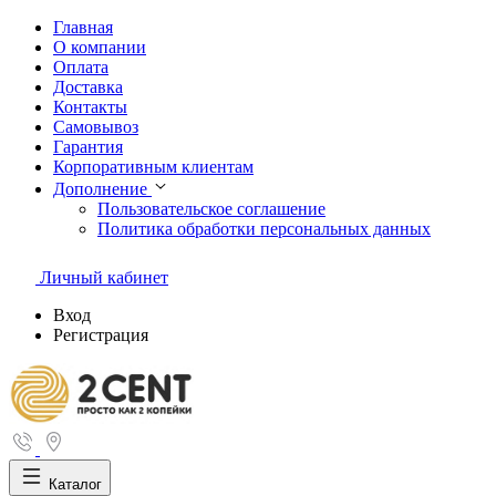
Главная
О компании
Оплата
Доставка
Контакты
Самовывоз
Гарантия
Корпоративным клиентам
Дополнение
Пользовательское соглашение
Политика обработки персональных данных
Личный кабинет
Вход
Регистрация
Каталог