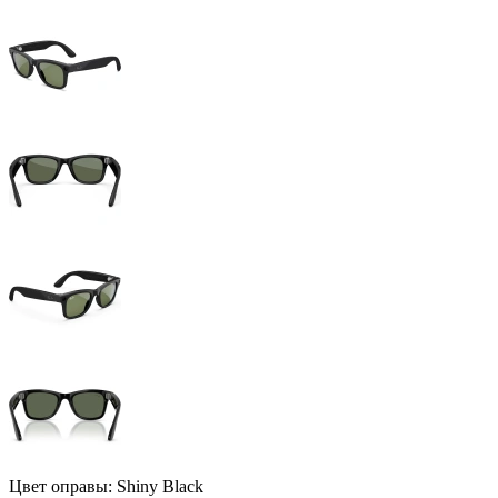
Цвет оправы: Shiny Black