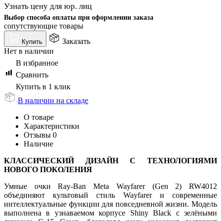
Узнать цену для юр. лиц
Выбор способа оплаты при оформлении заказа
сопутствующие товары
Заказать
Купить
Нет в наличии
В избранное
Сравнить
Купить в 1 клик
В наличии на складе
О товаре
Характеристики
Отзывы
0
Наличие
КЛАССИЧЕСКИЙ ДИЗАЙН С ТЕХНОЛОГИЯМИ
НОВОГО ПОКОЛЕНИЯ
Умные очки Ray-Ban Meta Wayfarer (Gen 2) RW4012
объединяют культовый стиль Wayfarer и современные
интеллектуальные функции для повседневной жизни. Модель
выполнена в узнаваемом корпусе Shiny Black с зелёными