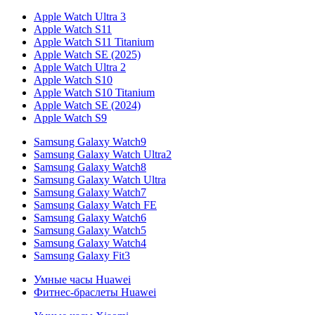
Apple Watch Ultra 3
Apple Watch S11
Apple Watch S11 Titanium
Apple Watch SE (2025)
Apple Watch Ultra 2
Apple Watch S10
Apple Watch S10 Titanium
Apple Watch SE (2024)
Apple Watch S9
Samsung Galaxy Watch9
Samsung Galaxy Watch Ultra2
Samsung Galaxy Watch8
Samsung Galaxy Watch Ultra
Samsung Galaxy Watch7
Samsung Galaxy Watch FE
Samsung Galaxy Watch6
Samsung Galaxy Watch5
Samsung Galaxy Watch4
Samsung Galaxy Fit3
Умные часы Huawei
Фитнес-браслеты Huawei