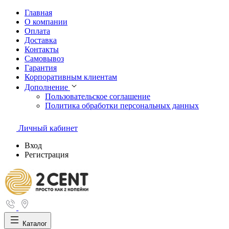
Главная
О компании
Оплата
Доставка
Контакты
Самовывоз
Гарантия
Корпоративным клиентам
Дополнение
Пользовательское соглашение
Политика обработки персональных данных
Личный кабинет
Вход
Регистрация
Каталог