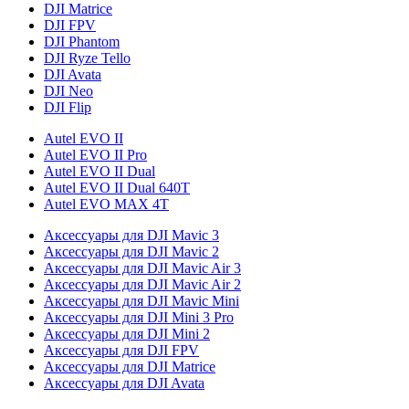
DJI Matrice
DJI FPV
DJI Phantom
DJI Ryze Tello
DJI Avata
DJI Neo
DJI Flip
Autel EVO II
Autel EVO II Pro
Autel EVO II Dual
Autel EVO II Dual 640T
Autel EVO MAX 4T
Аксессуары для DJI Mavic 3
Аксессуары для DJI Mavic 2
Аксессуары для DJI Mavic Air 3
Аксессуары для DJI Mavic Air 2
Аксессуары для DJI Mavic Mini
Аксессуары для DJI Mini 3 Pro
Аксессуары для DJI Mini 2
Аксессуары для DJI FPV
Аксессуары для DJI Matrice
Аксессуары для DJI Avata