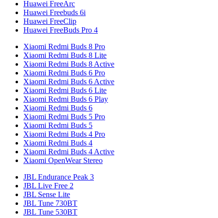
Huawei FreeArc
Huawei Freebuds 6i
Huawei FreeClip
Huawei FreeBuds Pro 4
Xiaomi Redmi Buds 8 Pro
Xiaomi Redmi Buds 8 Lite
Xiaomi Redmi Buds 8 Active
Xiaomi Redmi Buds 6 Pro
Xiaomi Redmi Buds 6 Active
Xiaomi Redmi Buds 6 Lite
Xiaomi Redmi Buds 6 Play
Xiaomi Redmi Buds 6
Xiaomi Redmi Buds 5 Pro
Xiaomi Redmi Buds 5
Xiaomi Redmi Buds 4 Pro
Xiaomi Redmi Buds 4
Xiaomi Redmi Buds 4 Active
Xiaomi OpenWear Stereo
JBL Endurance Peak 3
JBL Live Free 2
JBL Sense Lite
JBL Tune 730BT
JBL Tune 530BT