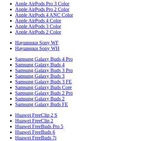
Apple AirPods Pro 3 Color
Apple AirPods Pro 2 Color
Apple AirPods 4 ANC Color
Apple AirPods 4 Color
Apple AirPods 3 Color
Apple AirPods 2 Color
Наушники Sony WF
Наушники Sony WH
Samsung Galaxy Buds 4 Pro
Samsung Galaxy Buds 4
Samsung Galaxy Buds 3 Pro
Samsung Galaxy Buds 3
Samsung Galaxy Buds 3 FE
Samsung Galaxy Buds Core
Samsung Galaxy Buds 2 Pro
Samsung Galaxy Buds 2
Samsung Galaxy Buds FE
Huawei FreeClip 2 S
Huawei FreeClip 2
Huawei FreeBuds Pro 5
Huawei FreeBuds 6
Huawei FreeBuds 7i