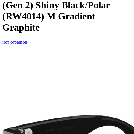
(Gen 2) Shiny Black/Polar
(RW4014) M Gradient
Graphite
нет отзывов