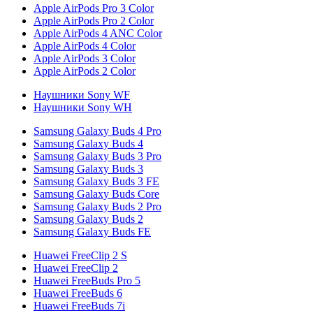
Apple AirPods Pro 3 Color
Apple AirPods Pro 2 Color
Apple AirPods 4 ANC Color
Apple AirPods 4 Color
Apple AirPods 3 Color
Apple AirPods 2 Color
Наушники Sony WF
Наушники Sony WH
Samsung Galaxy Buds 4 Pro
Samsung Galaxy Buds 4
Samsung Galaxy Buds 3 Pro
Samsung Galaxy Buds 3
Samsung Galaxy Buds 3 FE
Samsung Galaxy Buds Core
Samsung Galaxy Buds 2 Pro
Samsung Galaxy Buds 2
Samsung Galaxy Buds FE
Huawei FreeClip 2 S
Huawei FreeClip 2
Huawei FreeBuds Pro 5
Huawei FreeBuds 6
Huawei FreeBuds 7i