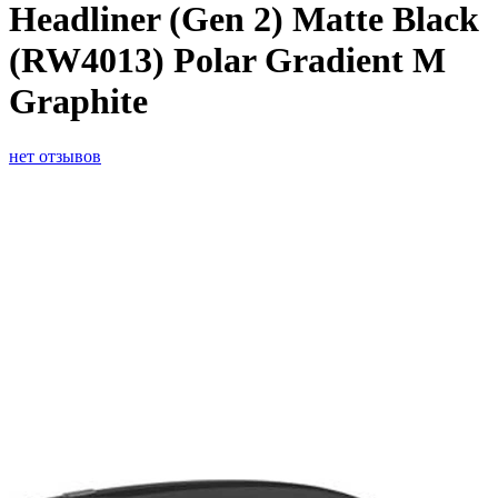
Headliner (Gen 2) Matte Black
(RW4013) Polar Gradient M
Graphite
нет отзывов