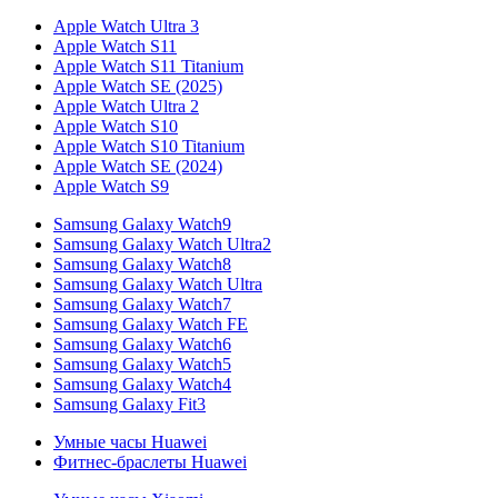
Apple Watch Ultra 3
Apple Watch S11
Apple Watch S11 Titanium
Apple Watch SE (2025)
Apple Watch Ultra 2
Apple Watch S10
Apple Watch S10 Titanium
Apple Watch SE (2024)
Apple Watch S9
Samsung Galaxy Watch9
Samsung Galaxy Watch Ultra2
Samsung Galaxy Watch8
Samsung Galaxy Watch Ultra
Samsung Galaxy Watch7
Samsung Galaxy Watch FE
Samsung Galaxy Watch6
Samsung Galaxy Watch5
Samsung Galaxy Watch4
Samsung Galaxy Fit3
Умные часы Huawei
Фитнес-браслеты Huawei