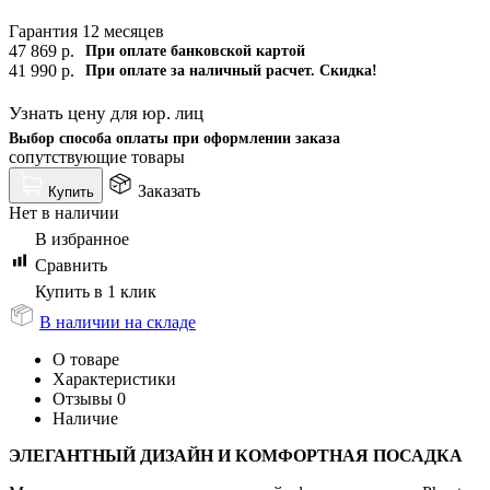
Гарантия 12 месяцев
47 869
р.
При оплате банковской картой
41 990
р.
При оплате за наличный расчет. Скидка!
Узнать цену для юр. лиц
Выбор способа оплаты при оформлении заказа
сопутствующие товары
Заказать
Купить
Нет в наличии
В избранное
Сравнить
Купить в 1 клик
В наличии на складе
О товаре
Характеристики
Отзывы
0
Наличие
ЭЛЕГАНТНЫЙ ДИЗАЙН И КОМФОРТНАЯ ПОСАДКА