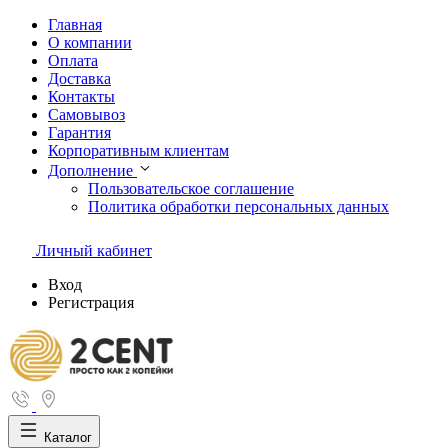
Главная
О компании
Оплата
Доставка
Контакты
Самовывоз
Гарантия
Корпоративным клиентам
Дополнение
Пользовательское соглашение
Политика обработки персональных данных
Личный кабинет
Вход
Регистрация
Каталог