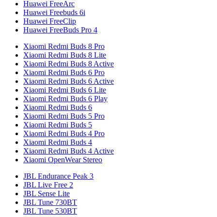
Huawei FreeArc
Huawei Freebuds 6i
Huawei FreeClip
Huawei FreeBuds Pro 4
Xiaomi Redmi Buds 8 Pro
Xiaomi Redmi Buds 8 Lite
Xiaomi Redmi Buds 8 Active
Xiaomi Redmi Buds 6 Pro
Xiaomi Redmi Buds 6 Active
Xiaomi Redmi Buds 6 Lite
Xiaomi Redmi Buds 6 Play
Xiaomi Redmi Buds 6
Xiaomi Redmi Buds 5 Pro
Xiaomi Redmi Buds 5
Xiaomi Redmi Buds 4 Pro
Xiaomi Redmi Buds 4
Xiaomi Redmi Buds 4 Active
Xiaomi OpenWear Stereo
JBL Endurance Peak 3
JBL Live Free 2
JBL Sense Lite
JBL Tune 730BT
JBL Tune 530BT