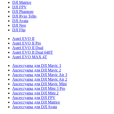
DJI Matrice
DJI FPV
DJI Phantom
DJI Ryze Tello
DJI Avata
DJI Neo
DJI Flip
Autel EVO II
Autel EVO II Pro
Autel EVO II Dual
Autel EVO II Dual 640T
Autel EVO MAX 4T
Аксессуары для DJI Mavic 3
Аксессуары для DJI Mavic 2
Аксессуары для DJI Mavic Air 3
Аксессуары для DJI Mavic Air 2
Аксессуары для DJI Mavic Mini
Аксессуары для DJI Mini 3 Pro
Аксессуары для DJI Mini 2
Аксессуары для DJI FPV
Аксессуары для DJI Matrice
Аксессуары для DJI Avata