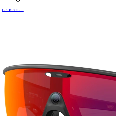
нет отзывов