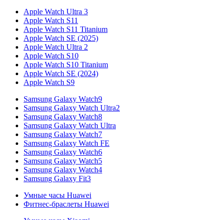
Apple Watch Ultra 3
Apple Watch S11
Apple Watch S11 Titanium
Apple Watch SE (2025)
Apple Watch Ultra 2
Apple Watch S10
Apple Watch S10 Titanium
Apple Watch SE (2024)
Apple Watch S9
Samsung Galaxy Watch9
Samsung Galaxy Watch Ultra2
Samsung Galaxy Watch8
Samsung Galaxy Watch Ultra
Samsung Galaxy Watch7
Samsung Galaxy Watch FE
Samsung Galaxy Watch6
Samsung Galaxy Watch5
Samsung Galaxy Watch4
Samsung Galaxy Fit3
Умные часы Huawei
Фитнес-браслеты Huawei