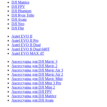
DJI Matrice
DJI FPV
DJI Phantom
DJI Ryze Tello
DJI Avata
DJI Neo
DJI Flip
Autel EVO II
Autel EVO II Pro
Autel EVO II Dual
Autel EVO II Dual 640T
Autel EVO MAX 4T
Аксессуары для DJI Mavic 3
Аксессуары для DJI Mavic 2
Аксессуары для DJI Mavic Air 3
Аксессуары для DJI Mavic Air 2
Аксессуары для DJI Mavic Mini
Аксессуары для DJI Mini 3 Pro
Аксессуары для DJI Mini 2
Аксессуары для DJI FPV
Аксессуары для DJI Matrice
Аксессуары для DJI Avata