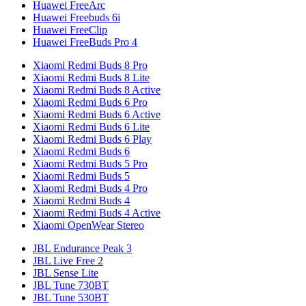
Huawei FreeArc
Huawei Freebuds 6i
Huawei FreeClip
Huawei FreeBuds Pro 4
Xiaomi Redmi Buds 8 Pro
Xiaomi Redmi Buds 8 Lite
Xiaomi Redmi Buds 8 Active
Xiaomi Redmi Buds 6 Pro
Xiaomi Redmi Buds 6 Active
Xiaomi Redmi Buds 6 Lite
Xiaomi Redmi Buds 6 Play
Xiaomi Redmi Buds 6
Xiaomi Redmi Buds 5 Pro
Xiaomi Redmi Buds 5
Xiaomi Redmi Buds 4 Pro
Xiaomi Redmi Buds 4
Xiaomi Redmi Buds 4 Active
Xiaomi OpenWear Stereo
JBL Endurance Peak 3
JBL Live Free 2
JBL Sense Lite
JBL Tune 730BT
JBL Tune 530BT