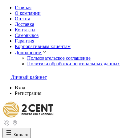
Главная
О компании
Оплата
Доставка
Контакты
Самовывоз
Гарантия
Корпоративным клиентам
Дополнение
Пользовательское соглашение
Политика обработки персональных данных
Личный кабинет
Вход
Регистрация
Каталог