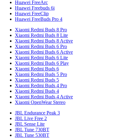
Huawei FreeArc
Huawei Freebuds 6i
Huawei FreeClip
Huawei FreeBuds Pro 4
Xiaomi Redmi Buds 8 Pro
Xiaomi Redmi Buds 8 Lite
Xiaomi Redmi Buds 8 Active
Xiaomi Redmi Buds 6 Pro
Xiaomi Redmi Buds 6 Active
Xiaomi Redmi Buds 6 Lite
Xiaomi Redmi Buds 6 Play
Xiaomi Redmi Buds 6
Xiaomi Redmi Buds 5 Pro
Xiaomi Redmi Buds 5
Xiaomi Redmi Buds 4 Pro
Xiaomi Redmi Buds 4
Xiaomi Redmi Buds 4 Active
Xiaomi OpenWear Stereo
JBL Endurance Peak 3
JBL Live Free 2
JBL Sense Lite
JBL Tune 730BT
JBL Tune 530BT