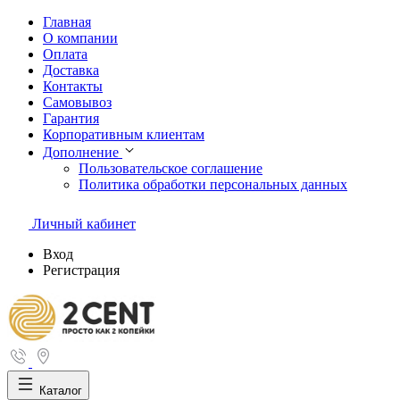
Главная
О компании
Оплата
Доставка
Контакты
Самовывоз
Гарантия
Корпоративным клиентам
Дополнение
Пользовательское соглашение
Политика обработки персональных данных
Личный кабинет
Вход
Регистрация
Каталог