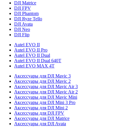
DJI Matrice
DJI FPV
DJI Phantom
DJI Ryze Tello
DJI Avata
DJI Neo
DJI Flip
Autel EVO II
Autel EVO II Pro
Autel EVO II Dual
Autel EVO II Dual 640T
Autel EVO MAX 4T
Аксессуары для DJI Mavic 3
Аксессуары для DJI Mavic 2
Аксессуары для DJI Mavic Air 3
Аксессуары для DJI Mavic Air 2
Аксессуары для DJI Mavic Mini
Аксессуары для DJI Mini 3 Pro
Аксессуары для DJI Mini 2
Аксессуары для DJI FPV
Аксессуары для DJI Matrice
Аксессуары для DJI Avata