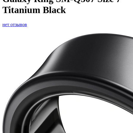
Titanium Black
нет отзывов