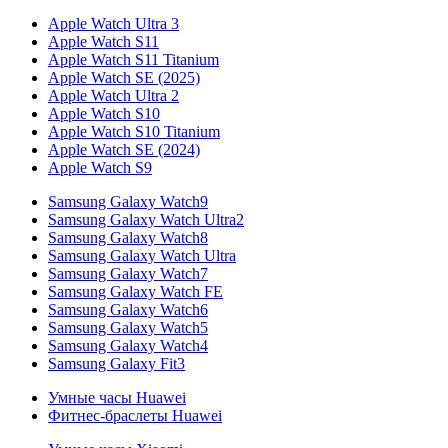
Apple Watch Ultra 3
Apple Watch S11
Apple Watch S11 Titanium
Apple Watch SE (2025)
Apple Watch Ultra 2
Apple Watch S10
Apple Watch S10 Titanium
Apple Watch SE (2024)
Apple Watch S9
Samsung Galaxy Watch9
Samsung Galaxy Watch Ultra2
Samsung Galaxy Watch8
Samsung Galaxy Watch Ultra
Samsung Galaxy Watch7
Samsung Galaxy Watch FE
Samsung Galaxy Watch6
Samsung Galaxy Watch5
Samsung Galaxy Watch4
Samsung Galaxy Fit3
Умные часы Huawei
Фитнес-браслеты Huawei