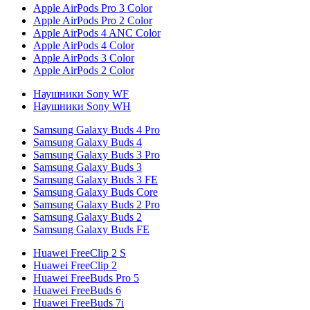
Apple AirPods Pro 3 Color
Apple AirPods Pro 2 Color
Apple AirPods 4 ANC Color
Apple AirPods 4 Color
Apple AirPods 3 Color
Apple AirPods 2 Color
Наушники Sony WF
Наушники Sony WH
Samsung Galaxy Buds 4 Pro
Samsung Galaxy Buds 4
Samsung Galaxy Buds 3 Pro
Samsung Galaxy Buds 3
Samsung Galaxy Buds 3 FE
Samsung Galaxy Buds Core
Samsung Galaxy Buds 2 Pro
Samsung Galaxy Buds 2
Samsung Galaxy Buds FE
Huawei FreeClip 2 S
Huawei FreeClip 2
Huawei FreeBuds Pro 5
Huawei FreeBuds 6
Huawei FreeBuds 7i