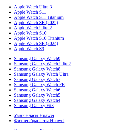
Apple Watch Ultra 3
Apple Watch S11
Apple Watch S11 Titanium
Apple Watch SE (2025)
Apple Watch Ultra 2
Apple Watch S10
Apple Watch S10 Titanium
Apple Watch SE (2024)
Apple Watch S9
Samsung Galaxy Watch9
Samsung Galaxy Watch Ultra2
Samsung Galaxy Watch8
Samsung Galaxy Watch Ultra
Samsung Galaxy Watch7
Samsung Galaxy Watch FE
Samsung Galaxy Watch6
Samsung Galaxy Watch5
Samsung Galaxy Watch4
Samsung Galaxy Fit3
Умные часы Huawei
Фитнес-браслеты Huawei