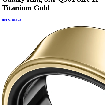
Titanium Gold
нет отзывов