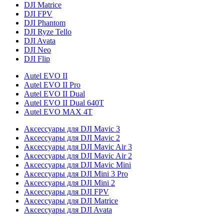
DJI Matrice
DJI FPV
DJI Phantom
DJI Ryze Tello
DJI Avata
DJI Neo
DJI Flip
Autel EVO II
Autel EVO II Pro
Autel EVO II Dual
Autel EVO II Dual 640T
Autel EVO MAX 4T
Аксессуары для DJI Mavic 3
Аксессуары для DJI Mavic 2
Аксессуары для DJI Mavic Air 3
Аксессуары для DJI Mavic Air 2
Аксессуары для DJI Mavic Mini
Аксессуары для DJI Mini 3 Pro
Аксессуары для DJI Mini 2
Аксессуары для DJI FPV
Аксессуары для DJI Matrice
Аксессуары для DJI Avata