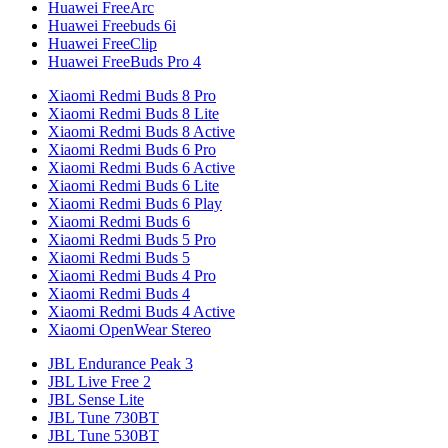
Huawei FreeArc
Huawei Freebuds 6i
Huawei FreeClip
Huawei FreeBuds Pro 4
Xiaomi Redmi Buds 8 Pro
Xiaomi Redmi Buds 8 Lite
Xiaomi Redmi Buds 8 Active
Xiaomi Redmi Buds 6 Pro
Xiaomi Redmi Buds 6 Active
Xiaomi Redmi Buds 6 Lite
Xiaomi Redmi Buds 6 Play
Xiaomi Redmi Buds 6
Xiaomi Redmi Buds 5 Pro
Xiaomi Redmi Buds 5
Xiaomi Redmi Buds 4 Pro
Xiaomi Redmi Buds 4
Xiaomi Redmi Buds 4 Active
Xiaomi OpenWear Stereo
JBL Endurance Peak 3
JBL Live Free 2
JBL Sense Lite
JBL Tune 730BT
JBL Tune 530BT