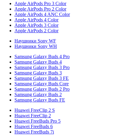
Apple AirPods Pro 3 Color
Apple AirPods Pro 2 Color
Apple AirPods 4 ANC Color
Apple AirPods 4 Color
Apple AirPods 3 Color
Apple AirPods 2 Color
Наушники Sony WF
Наушники Sony WH
Samsung Galaxy Buds 4 Pro
Samsung Galaxy Buds 4
Samsung Galaxy Buds 3 Pro
Samsung Galaxy Buds 3
Samsung Galaxy Buds 3 FE
Samsung Galaxy Buds Core
Samsung Galaxy Buds 2 Pro
Samsung Galaxy Buds 2
Samsung Galaxy Buds FE
Huawei FreeClip 2 S
Huawei FreeClip 2
Huawei FreeBuds Pro 5
Huawei FreeBuds 6
Huawei FreeBuds 7i