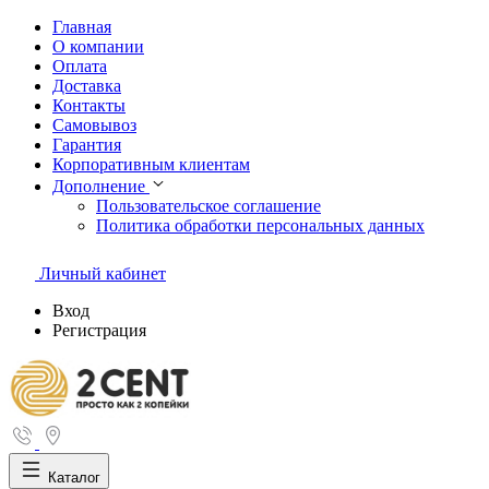
Главная
О компании
Оплата
Доставка
Контакты
Самовывоз
Гарантия
Корпоративным клиентам
Дополнение
Пользовательское соглашение
Политика обработки персональных данных
Личный кабинет
Вход
Регистрация
Каталог