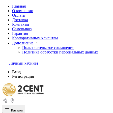
Главная
О компании
Оплата
Доставка
Контакты
Самовывоз
Гарантия
Корпоративным клиентам
Дополнение
Пользовательское соглашение
Политика обработки персональных данных
Личный кабинет
Вход
Регистрация
Каталог