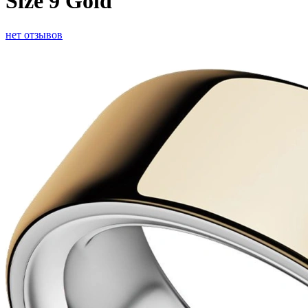
Size 9 Gold
нет отзывов