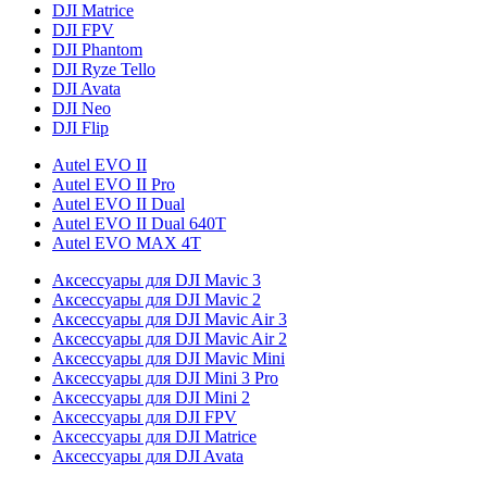
DJI Matrice
DJI FPV
DJI Phantom
DJI Ryze Tello
DJI Avata
DJI Neo
DJI Flip
Autel EVO II
Autel EVO II Pro
Autel EVO II Dual
Autel EVO II Dual 640T
Autel EVO MAX 4T
Аксессуары для DJI Mavic 3
Аксессуары для DJI Mavic 2
Аксессуары для DJI Mavic Air 3
Аксессуары для DJI Mavic Air 2
Аксессуары для DJI Mavic Mini
Аксессуары для DJI Mini 3 Pro
Аксессуары для DJI Mini 2
Аксессуары для DJI FPV
Аксессуары для DJI Matrice
Аксессуары для DJI Avata