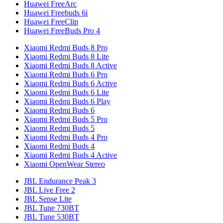
Huawei FreeArc
Huawei Freebuds 6i
Huawei FreeClip
Huawei FreeBuds Pro 4
Xiaomi Redmi Buds 8 Pro
Xiaomi Redmi Buds 8 Lite
Xiaomi Redmi Buds 8 Active
Xiaomi Redmi Buds 6 Pro
Xiaomi Redmi Buds 6 Active
Xiaomi Redmi Buds 6 Lite
Xiaomi Redmi Buds 6 Play
Xiaomi Redmi Buds 6
Xiaomi Redmi Buds 5 Pro
Xiaomi Redmi Buds 5
Xiaomi Redmi Buds 4 Pro
Xiaomi Redmi Buds 4
Xiaomi Redmi Buds 4 Active
Xiaomi OpenWear Stereo
JBL Endurance Peak 3
JBL Live Free 2
JBL Sense Lite
JBL Tune 730BT
JBL Tune 530BT