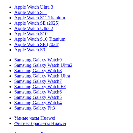
Apple Watch Ultra 3
Apple Watch S11
Apple Watch S11 Titanium
Apple Watch SE (2025)
Apple Watch Ultra 2
Apple Watch S10
Apple Watch S10 Titanium
Apple Watch SE (2024)
Apple Watch S9
Samsung Galaxy Watch9
Samsung Galaxy Watch Ultra2
Samsung Galaxy Watch8
Samsung Galaxy Watch Ultra
Samsung Galaxy Watch7
Samsung Galaxy Watch FE
Samsung Galaxy Watch6
Samsung Galaxy Watch5
Samsung Galaxy Watch4
Samsung Galaxy Fit3
Умные часы Huawei
Фитнес-браслеты Huawei