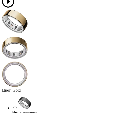
Цвет:
Gold
Нет в наличии