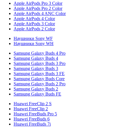
Apple AirPods Pro 3 Color
Apple AirPods Pro 2 Color
Apple AirPods 4 ANC Color
Apple AirPods 4 Color
Apple AirPods 3 Color
Apple AirPods 2 Color
Наушники Sony WF
Наушники Sony WH
Samsung Galaxy Buds 4 Pro
Samsung Galaxy Buds 4
Samsung Galaxy Buds 3 Pro
Samsung Galaxy Buds 3
Samsung Galaxy Buds 3 FE
Samsung Galaxy Buds Core
Samsung Galaxy Buds 2 Pro
Samsung Galaxy Buds 2
Samsung Galaxy Buds FE
Huawei FreeClip 2 S
Huawei FreeClip 2
Huawei FreeBuds Pro 5
Huawei FreeBuds 6
Huawei FreeBuds 7i