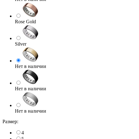
Rose Gold
Silver
Нет в наличии
Нет в наличии
Нет в наличии
Размер:
4
5