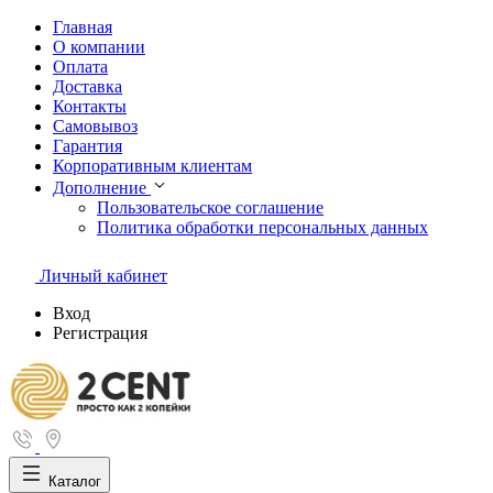
Главная
О компании
Оплата
Доставка
Контакты
Самовывоз
Гарантия
Корпоративным клиентам
Дополнение
Пользовательское соглашение
Политика обработки персональных данных
Личный кабинет
Вход
Регистрация
Каталог