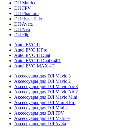
DJI Matrice
DJI FPV
DJI Phantom
DJI Ryze Tello
DJI Avata
DJI Neo
DJI Flip
Autel EVO II
Autel EVO II Pro
Autel EVO II Dual
Autel EVO II Dual 640T
Autel EVO MAX 4T
Аксессуары для DJI Mavic 3
Аксессуары для DJI Mavic 2
Аксессуары для DJI Mavic Air 3
Аксессуары для DJI Mavic Air 2
Аксессуары для DJI Mavic Mini
Аксессуары для DJI Mini 3 Pro
Аксессуары для DJI Mini 2
Аксессуары для DJI FPV
Аксессуары для DJI Matrice
Аксессуары для DJI Avata