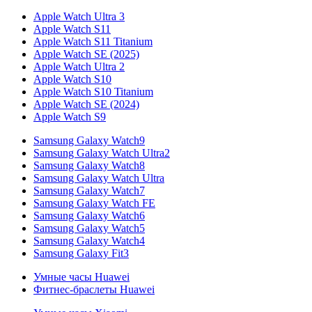
Apple Watch Ultra 3
Apple Watch S11
Apple Watch S11 Titanium
Apple Watch SE (2025)
Apple Watch Ultra 2
Apple Watch S10
Apple Watch S10 Titanium
Apple Watch SE (2024)
Apple Watch S9
Samsung Galaxy Watch9
Samsung Galaxy Watch Ultra2
Samsung Galaxy Watch8
Samsung Galaxy Watch Ultra
Samsung Galaxy Watch7
Samsung Galaxy Watch FE
Samsung Galaxy Watch6
Samsung Galaxy Watch5
Samsung Galaxy Watch4
Samsung Galaxy Fit3
Умные часы Huawei
Фитнес-браслеты Huawei