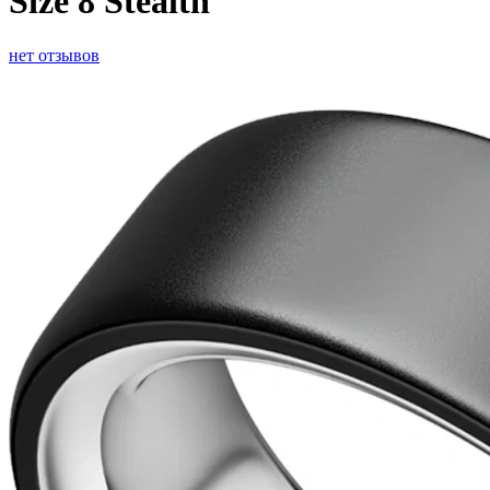
Size 8 Stealth
нет отзывов