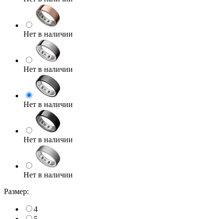
Нет в наличии
Нет в наличии
Нет в наличии
Нет в наличии
Нет в наличии
Размер:
4
5