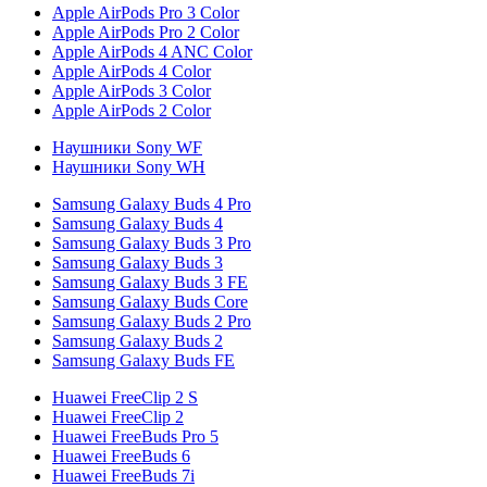
Apple AirPods Pro 3 Color
Apple AirPods Pro 2 Color
Apple AirPods 4 ANC Color
Apple AirPods 4 Color
Apple AirPods 3 Color
Apple AirPods 2 Color
Наушники Sony WF
Наушники Sony WH
Samsung Galaxy Buds 4 Pro
Samsung Galaxy Buds 4
Samsung Galaxy Buds 3 Pro
Samsung Galaxy Buds 3
Samsung Galaxy Buds 3 FE
Samsung Galaxy Buds Core
Samsung Galaxy Buds 2 Pro
Samsung Galaxy Buds 2
Samsung Galaxy Buds FE
Huawei FreeClip 2 S
Huawei FreeClip 2
Huawei FreeBuds Pro 5
Huawei FreeBuds 6
Huawei FreeBuds 7i