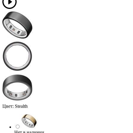
Цвет:
Stealth
Нет в наличии