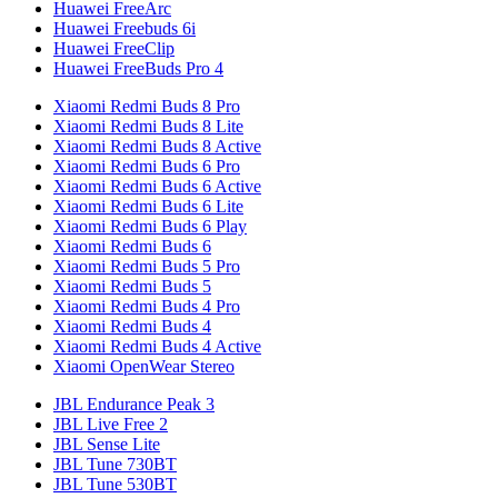
Huawei FreeArc
Huawei Freebuds 6i
Huawei FreeClip
Huawei FreeBuds Pro 4
Xiaomi Redmi Buds 8 Pro
Xiaomi Redmi Buds 8 Lite
Xiaomi Redmi Buds 8 Active
Xiaomi Redmi Buds 6 Pro
Xiaomi Redmi Buds 6 Active
Xiaomi Redmi Buds 6 Lite
Xiaomi Redmi Buds 6 Play
Xiaomi Redmi Buds 6
Xiaomi Redmi Buds 5 Pro
Xiaomi Redmi Buds 5
Xiaomi Redmi Buds 4 Pro
Xiaomi Redmi Buds 4
Xiaomi Redmi Buds 4 Active
Xiaomi OpenWear Stereo
JBL Endurance Peak 3
JBL Live Free 2
JBL Sense Lite
JBL Tune 730BT
JBL Tune 530BT