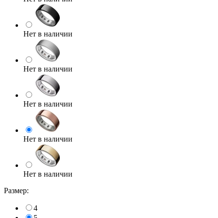
Нет в наличии
Нет в наличии
Нет в наличии
Нет в наличии
Нет в наличии
Размер:
4
5