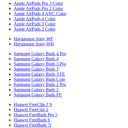
Apple AirPods Pro 3 Color
Apple AirPods Pro 2 Color
Apple AirPods 4 ANC Color
Apple AirPods 4 Color
Apple AirPods 3 Color
Apple AirPods 2 Color
Наушники Sony WF
Наушники Sony WH
Samsung Galaxy Buds 4 Pro
Samsung Galaxy Buds 4
Samsung Galaxy Buds 3 Pro
Samsung Galaxy Buds 3
Samsung Galaxy Buds 3 FE
Samsung Galaxy Buds Core
Samsung Galaxy Buds 2 Pro
Samsung Galaxy Buds 2
Samsung Galaxy Buds FE
Huawei FreeClip 2 S
Huawei FreeClip 2
Huawei FreeBuds Pro 5
Huawei FreeBuds 6
Huawei FreeBuds 7i