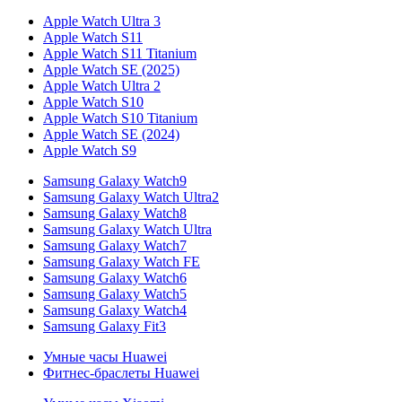
Apple Watch Ultra 3
Apple Watch S11
Apple Watch S11 Titanium
Apple Watch SE (2025)
Apple Watch Ultra 2
Apple Watch S10
Apple Watch S10 Titanium
Apple Watch SE (2024)
Apple Watch S9
Samsung Galaxy Watch9
Samsung Galaxy Watch Ultra2
Samsung Galaxy Watch8
Samsung Galaxy Watch Ultra
Samsung Galaxy Watch7
Samsung Galaxy Watch FE
Samsung Galaxy Watch6
Samsung Galaxy Watch5
Samsung Galaxy Watch4
Samsung Galaxy Fit3
Умные часы Huawei
Фитнес-браслеты Huawei