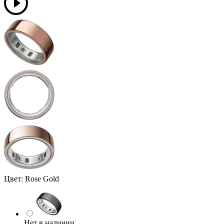
Цвет:
Rose Gold
Нет в наличии