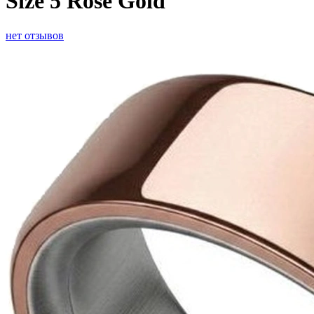
Size 5 Rose Gold
нет отзывов