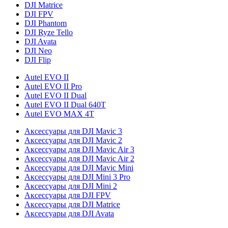
DJI Matrice
DJI FPV
DJI Phantom
DJI Ryze Tello
DJI Avata
DJI Neo
DJI Flip
Autel EVO II
Autel EVO II Pro
Autel EVO II Dual
Autel EVO II Dual 640T
Autel EVO MAX 4T
Аксессуары для DJI Mavic 3
Аксессуары для DJI Mavic 2
Аксессуары для DJI Mavic Air 3
Аксессуары для DJI Mavic Air 2
Аксессуары для DJI Mavic Mini
Аксессуары для DJI Mini 3 Pro
Аксессуары для DJI Mini 2
Аксессуары для DJI FPV
Аксессуары для DJI Matrice
Аксессуары для DJI Avata