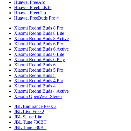
Huawei FreeArc
Huawei Freebuds 6i
Huawei FreeClip
Huawei FreeBuds Pro 4
Xiaomi Redmi Buds 8 Pro
Xiaomi Redmi Buds 8 Lite
Xiaomi Redmi Buds 8 Active
Xiaomi Redmi Buds 6 Pro
Xiaomi Redmi Buds 6 Active
Xiaomi Redmi Buds 6 Lite
Xiaomi Redmi Buds 6 Play
Xiaomi Redmi Buds 6
Xiaomi Redmi Buds 5 Pro
Xiaomi Redmi Buds 5
Xiaomi Redmi Buds 4 Pro
Xiaomi Redmi Buds 4
Xiaomi Redmi Buds 4 Active
Xiaomi OpenWear Stereo
JBL Endurance Peak 3
JBL Live Free 2
JBL Sense Lite
JBL Tune 730BT
JBL Tune 530BT