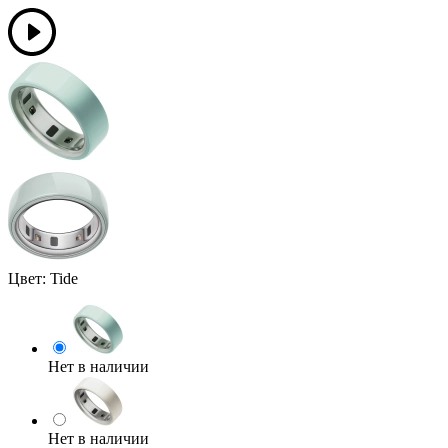
Цвет:
Tide
Нет в наличии
Нет в наличии