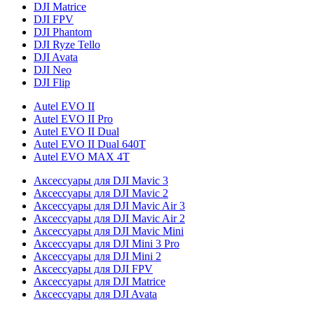
DJI Matrice
DJI FPV
DJI Phantom
DJI Ryze Tello
DJI Avata
DJI Neo
DJI Flip
Autel EVO II
Autel EVO II Pro
Autel EVO II Dual
Autel EVO II Dual 640T
Autel EVO MAX 4T
Аксессуары для DJI Mavic 3
Аксессуары для DJI Mavic 2
Аксессуары для DJI Mavic Air 3
Аксессуары для DJI Mavic Air 2
Аксессуары для DJI Mavic Mini
Аксессуары для DJI Mini 3 Pro
Аксессуары для DJI Mini 2
Аксессуары для DJI FPV
Аксессуары для DJI Matrice
Аксессуары для DJI Avata