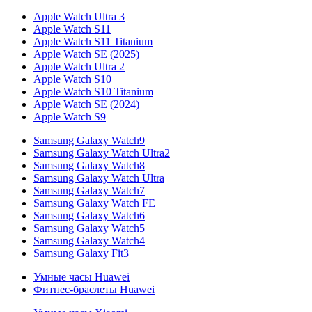
Apple Watch Ultra 3
Apple Watch S11
Apple Watch S11 Titanium
Apple Watch SE (2025)
Apple Watch Ultra 2
Apple Watch S10
Apple Watch S10 Titanium
Apple Watch SE (2024)
Apple Watch S9
Samsung Galaxy Watch9
Samsung Galaxy Watch Ultra2
Samsung Galaxy Watch8
Samsung Galaxy Watch Ultra
Samsung Galaxy Watch7
Samsung Galaxy Watch FE
Samsung Galaxy Watch6
Samsung Galaxy Watch5
Samsung Galaxy Watch4
Samsung Galaxy Fit3
Умные часы Huawei
Фитнес-браслеты Huawei