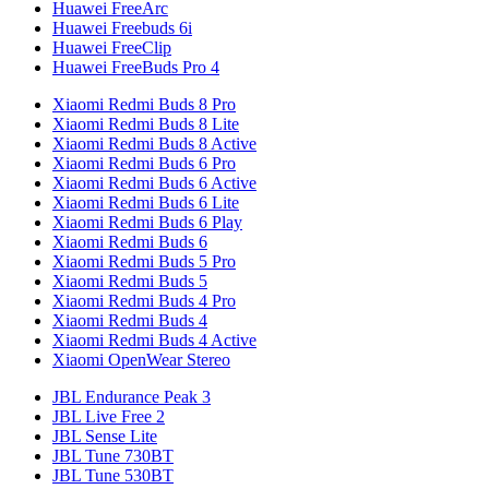
Huawei FreeArc
Huawei Freebuds 6i
Huawei FreeClip
Huawei FreeBuds Pro 4
Xiaomi Redmi Buds 8 Pro
Xiaomi Redmi Buds 8 Lite
Xiaomi Redmi Buds 8 Active
Xiaomi Redmi Buds 6 Pro
Xiaomi Redmi Buds 6 Active
Xiaomi Redmi Buds 6 Lite
Xiaomi Redmi Buds 6 Play
Xiaomi Redmi Buds 6
Xiaomi Redmi Buds 5 Pro
Xiaomi Redmi Buds 5
Xiaomi Redmi Buds 4 Pro
Xiaomi Redmi Buds 4
Xiaomi Redmi Buds 4 Active
Xiaomi OpenWear Stereo
JBL Endurance Peak 3
JBL Live Free 2
JBL Sense Lite
JBL Tune 730BT
JBL Tune 530BT