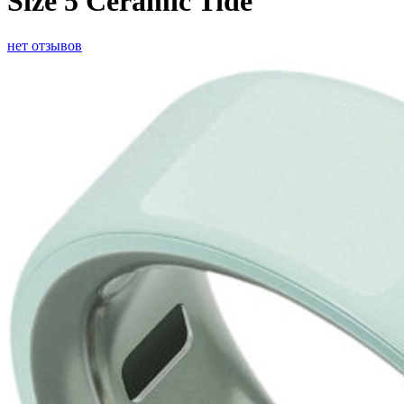
Size 5 Ceramic Tide
нет отзывов