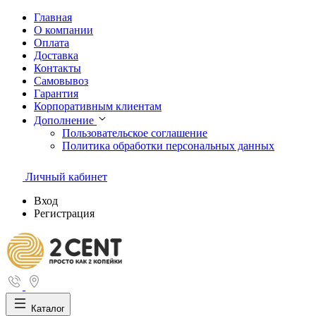
Главная
О компании
Оплата
Доставка
Контакты
Самовывоз
Гарантия
Корпоративным клиентам
Дополнение
Пользовательское соглашение
Политика обработки персональных данных
Личный кабинет
Вход
Регистрация
Каталог