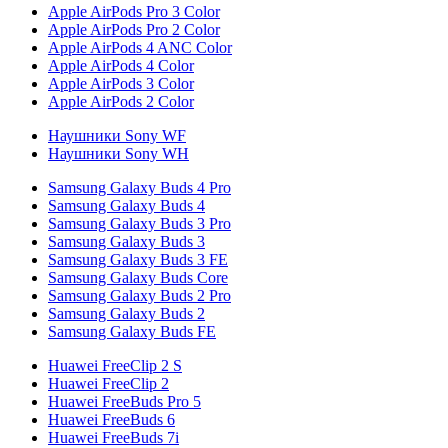
Apple AirPods Pro 3 Color
Apple AirPods Pro 2 Color
Apple AirPods 4 ANC Color
Apple AirPods 4 Color
Apple AirPods 3 Color
Apple AirPods 2 Color
Наушники Sony WF
Наушники Sony WH
Samsung Galaxy Buds 4 Pro
Samsung Galaxy Buds 4
Samsung Galaxy Buds 3 Pro
Samsung Galaxy Buds 3
Samsung Galaxy Buds 3 FE
Samsung Galaxy Buds Core
Samsung Galaxy Buds 2 Pro
Samsung Galaxy Buds 2
Samsung Galaxy Buds FE
Huawei FreeClip 2 S
Huawei FreeClip 2
Huawei FreeBuds Pro 5
Huawei FreeBuds 6
Huawei FreeBuds 7i