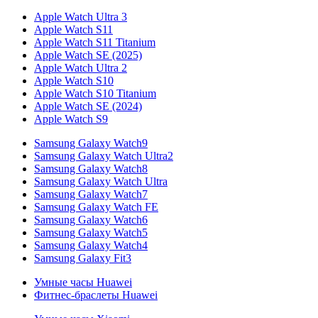
Apple Watch Ultra 3
Apple Watch S11
Apple Watch S11 Titanium
Apple Watch SE (2025)
Apple Watch Ultra 2
Apple Watch S10
Apple Watch S10 Titanium
Apple Watch SE (2024)
Apple Watch S9
Samsung Galaxy Watch9
Samsung Galaxy Watch Ultra2
Samsung Galaxy Watch8
Samsung Galaxy Watch Ultra
Samsung Galaxy Watch7
Samsung Galaxy Watch FE
Samsung Galaxy Watch6
Samsung Galaxy Watch5
Samsung Galaxy Watch4
Samsung Galaxy Fit3
Умные часы Huawei
Фитнес-браслеты Huawei