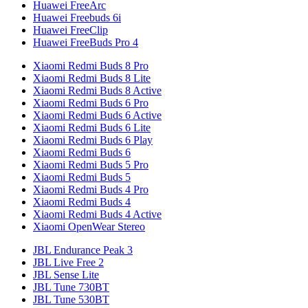
Huawei FreeArc
Huawei Freebuds 6i
Huawei FreeClip
Huawei FreeBuds Pro 4
Xiaomi Redmi Buds 8 Pro
Xiaomi Redmi Buds 8 Lite
Xiaomi Redmi Buds 8 Active
Xiaomi Redmi Buds 6 Pro
Xiaomi Redmi Buds 6 Active
Xiaomi Redmi Buds 6 Lite
Xiaomi Redmi Buds 6 Play
Xiaomi Redmi Buds 6
Xiaomi Redmi Buds 5 Pro
Xiaomi Redmi Buds 5
Xiaomi Redmi Buds 4 Pro
Xiaomi Redmi Buds 4
Xiaomi Redmi Buds 4 Active
Xiaomi OpenWear Stereo
JBL Endurance Peak 3
JBL Live Free 2
JBL Sense Lite
JBL Tune 730BT
JBL Tune 530BT