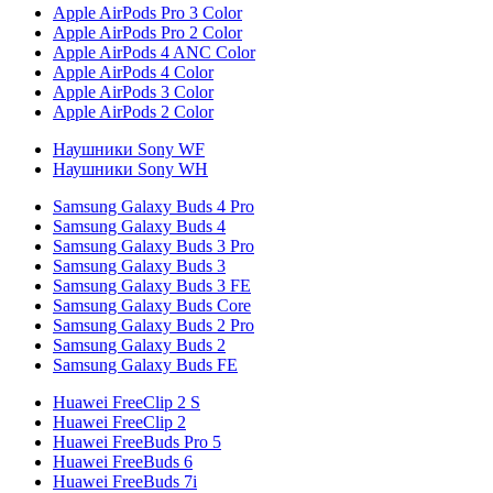
Apple AirPods Pro 3 Color
Apple AirPods Pro 2 Color
Apple AirPods 4 ANC Color
Apple AirPods 4 Color
Apple AirPods 3 Color
Apple AirPods 2 Color
Наушники Sony WF
Наушники Sony WH
Samsung Galaxy Buds 4 Pro
Samsung Galaxy Buds 4
Samsung Galaxy Buds 3 Pro
Samsung Galaxy Buds 3
Samsung Galaxy Buds 3 FE
Samsung Galaxy Buds Core
Samsung Galaxy Buds 2 Pro
Samsung Galaxy Buds 2
Samsung Galaxy Buds FE
Huawei FreeClip 2 S
Huawei FreeClip 2
Huawei FreeBuds Pro 5
Huawei FreeBuds 6
Huawei FreeBuds 7i