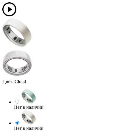
Цвет:
Cloud
Нет в наличии
Нет в наличии