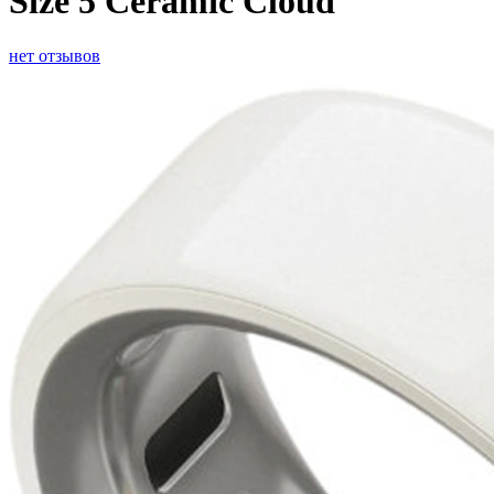
Size 5 Ceramic Cloud
нет отзывов