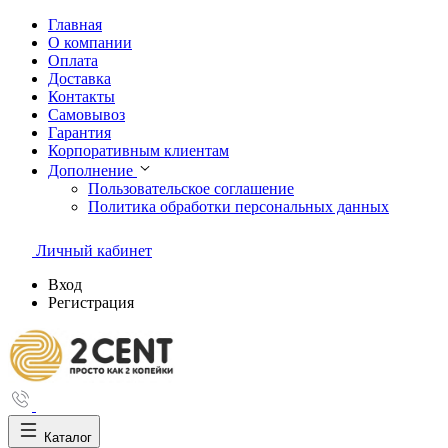
Главная
О компании
Оплата
Доставка
Контакты
Самовывоз
Гарантия
Корпоративным клиентам
Дополнение
Пользовательское соглашение
Политика обработки персональных данных
Личный кабинет
Вход
Регистрация
Каталог