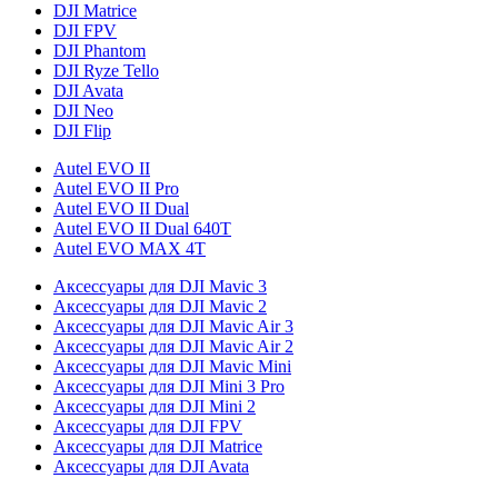
DJI Matrice
DJI FPV
DJI Phantom
DJI Ryze Tello
DJI Avata
DJI Neo
DJI Flip
Autel EVO II
Autel EVO II Pro
Autel EVO II Dual
Autel EVO II Dual 640T
Autel EVO MAX 4T
Аксессуары для DJI Mavic 3
Аксессуары для DJI Mavic 2
Аксессуары для DJI Mavic Air 3
Аксессуары для DJI Mavic Air 2
Аксессуары для DJI Mavic Mini
Аксессуары для DJI Mini 3 Pro
Аксессуары для DJI Mini 2
Аксессуары для DJI FPV
Аксессуары для DJI Matrice
Аксессуары для DJI Avata