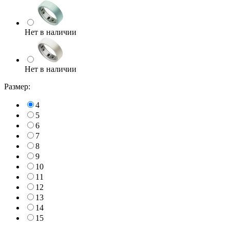
Нет в наличии
Нет в наличии
Размер:
4
5
6
7
8
9
10
11
12
13
14
15