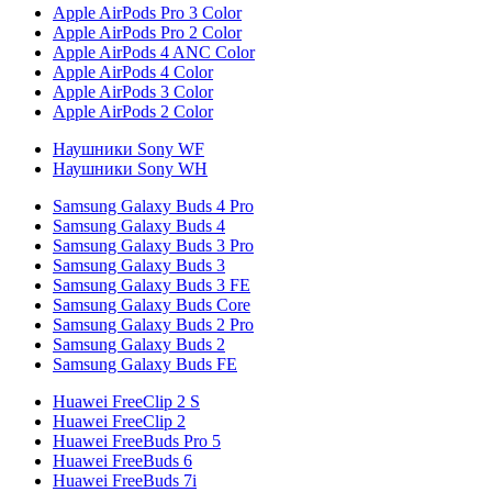
Apple AirPods Pro 3 Color
Apple AirPods Pro 2 Color
Apple AirPods 4 ANC Color
Apple AirPods 4 Color
Apple AirPods 3 Color
Apple AirPods 2 Color
Наушники Sony WF
Наушники Sony WH
Samsung Galaxy Buds 4 Pro
Samsung Galaxy Buds 4
Samsung Galaxy Buds 3 Pro
Samsung Galaxy Buds 3
Samsung Galaxy Buds 3 FE
Samsung Galaxy Buds Core
Samsung Galaxy Buds 2 Pro
Samsung Galaxy Buds 2
Samsung Galaxy Buds FE
Huawei FreeClip 2 S
Huawei FreeClip 2
Huawei FreeBuds Pro 5
Huawei FreeBuds 6
Huawei FreeBuds 7i