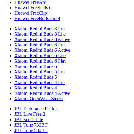
Huawei FreeArc
Huawei Freebuds 6i
Huawei FreeClip
Huawei FreeBuds Pro 4
Xiaomi Redmi Buds 8 Pro
Xiaomi Redmi Buds 8 Lite
Xiaomi Redmi Buds 8 Active
Xiaomi Redmi Buds 6 Pro
Xiaomi Redmi Buds 6 Active
Xiaomi Redmi Buds 6 Lite
Xiaomi Redmi Buds 6 Play
Xiaomi Redmi Buds 6
Xiaomi Redmi Buds 5 Pro
Xiaomi Redmi Buds 5
Xiaomi Redmi Buds 4 Pro
Xiaomi Redmi Buds 4
Xiaomi Redmi Buds 4 Active
Xiaomi OpenWear Stereo
JBL Endurance Peak 3
JBL Live Free 2
JBL Sense Lite
JBL Tune 730BT
JBL Tune 530BT