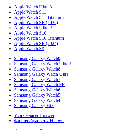
Apple Watch Ultra 3
Apple Watch S11
Apple Watch S11 Titanium
Apple Watch SE (2025)
Apple Watch Ultra 2
Apple Watch S10
Apple Watch S10 Titanium
Apple Watch SE (2024)
Apple Watch S9
Samsung Galaxy Watch9
Samsung Galaxy Watch Ultra2
Samsung Galaxy Watch8
Samsung Galaxy Watch Ultra
Samsung Galaxy Watch7
Samsung Galaxy Watch FE
Samsung Galaxy Watch6
Samsung Galaxy Watch5
Samsung Galaxy Watch4
Samsung Galaxy Fit3
Умные часы Huawei
Фитнес-браслеты Huawei