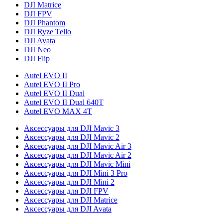
DJI Matrice
DJI FPV
DJI Phantom
DJI Ryze Tello
DJI Avata
DJI Neo
DJI Flip
Autel EVO II
Autel EVO II Pro
Autel EVO II Dual
Autel EVO II Dual 640T
Autel EVO MAX 4T
Аксессуары для DJI Mavic 3
Аксессуары для DJI Mavic 2
Аксессуары для DJI Mavic Air 3
Аксессуары для DJI Mavic Air 2
Аксессуары для DJI Mavic Mini
Аксессуары для DJI Mini 3 Pro
Аксессуары для DJI Mini 2
Аксессуары для DJI FPV
Аксессуары для DJI Matrice
Аксессуары для DJI Avata