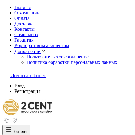
Главная
О компании
Оплата
Доставка
Контакты
Самовывоз
Гарантия
Корпоративным клиентам
Дополнение
Пользовательское соглашение
Политика обработки персональных данных
Личный кабинет
Вход
Регистрация
Каталог