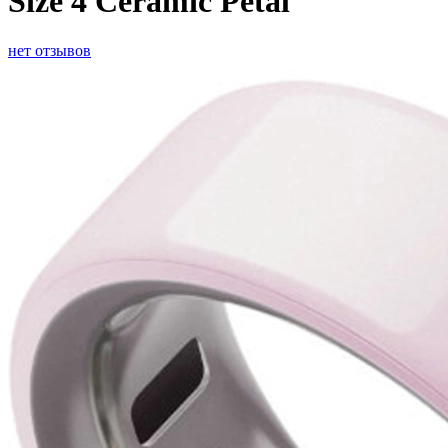
Size 4 Ceramic Petal
нет отзывов