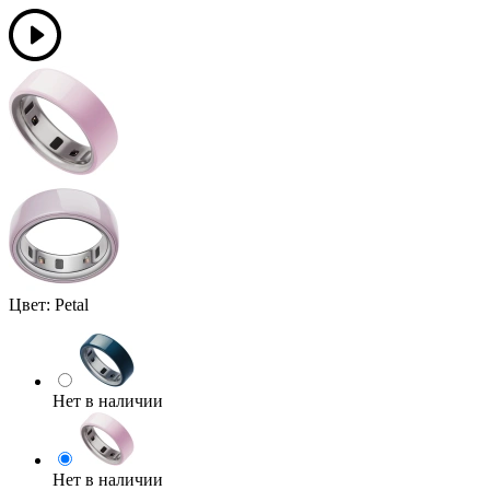
Цвет:
Petal
Нет в наличии
Нет в наличии