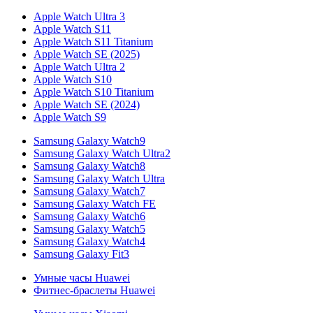
Apple Watch Ultra 3
Apple Watch S11
Apple Watch S11 Titanium
Apple Watch SE (2025)
Apple Watch Ultra 2
Apple Watch S10
Apple Watch S10 Titanium
Apple Watch SE (2024)
Apple Watch S9
Samsung Galaxy Watch9
Samsung Galaxy Watch Ultra2
Samsung Galaxy Watch8
Samsung Galaxy Watch Ultra
Samsung Galaxy Watch7
Samsung Galaxy Watch FE
Samsung Galaxy Watch6
Samsung Galaxy Watch5
Samsung Galaxy Watch4
Samsung Galaxy Fit3
Умные часы Huawei
Фитнес-браслеты Huawei