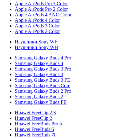
Apple AirPods Pro 3 Color
Apple AirPods Pro 2 Color
Apple AirPods 4 ANC Color
Apple AirPods 4 Color
Apple AirPods 3 Color
Apple AirPods 2 Color
Наушники Sony WF
Наушники Sony WH
Samsung Galaxy Buds 4 Pro
Samsung Galaxy Buds 4
Samsung Galaxy Buds 3 Pro
Samsung Galaxy Buds 3
Samsung Galaxy Buds 3 FE
Samsung Galaxy Buds Core
Samsung Galaxy Buds 2 Pro
Samsung Galaxy Buds 2
Samsung Galaxy Buds FE
Huawei FreeClip 2 S
Huawei FreeClip 2
Huawei FreeBuds Pro 5
Huawei FreeBuds 6
Huawei FreeBuds 7i