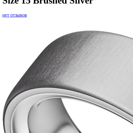
Size 15 Brushed Silver
нет отзывов