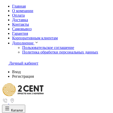
Главная
О компании
Оплата
Доставка
Контакты
Самовывоз
Гарантия
Корпоративным клиентам
Дополнение
Пользовательское соглашение
Политика обработки персональных данных
Личный кабинет
Вход
Регистрация
Каталог