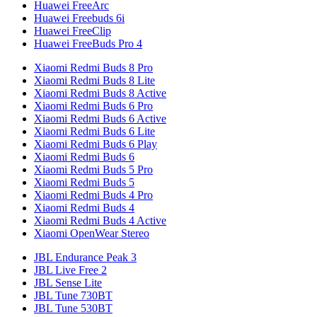
Huawei FreeArc
Huawei Freebuds 6i
Huawei FreeClip
Huawei FreeBuds Pro 4
Xiaomi Redmi Buds 8 Pro
Xiaomi Redmi Buds 8 Lite
Xiaomi Redmi Buds 8 Active
Xiaomi Redmi Buds 6 Pro
Xiaomi Redmi Buds 6 Active
Xiaomi Redmi Buds 6 Lite
Xiaomi Redmi Buds 6 Play
Xiaomi Redmi Buds 6
Xiaomi Redmi Buds 5 Pro
Xiaomi Redmi Buds 5
Xiaomi Redmi Buds 4 Pro
Xiaomi Redmi Buds 4
Xiaomi Redmi Buds 4 Active
Xiaomi OpenWear Stereo
JBL Endurance Peak 3
JBL Live Free 2
JBL Sense Lite
JBL Tune 730BT
JBL Tune 530BT