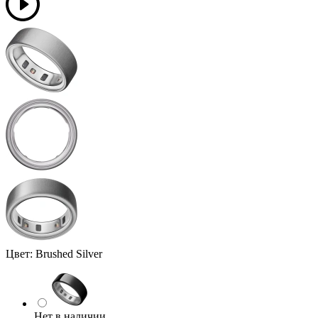
Цвет:
Brushed Silver
Нет в наличии