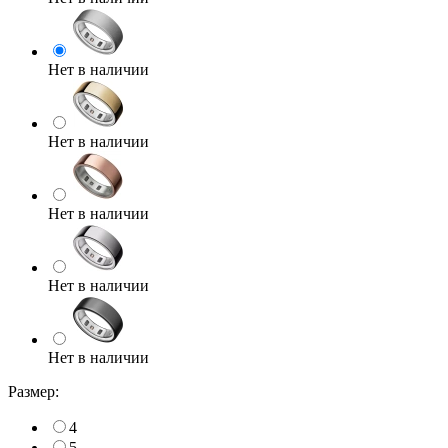
Нет в наличии
Нет в наличии
Нет в наличии
Нет в наличии
Нет в наличии
Размер:
4
5