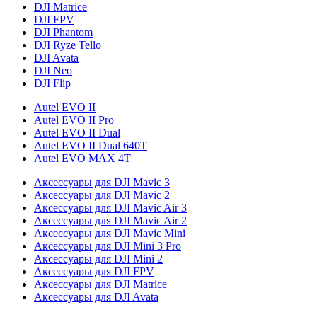
DJI Matrice
DJI FPV
DJI Phantom
DJI Ryze Tello
DJI Avata
DJI Neo
DJI Flip
Autel EVO II
Autel EVO II Pro
Autel EVO II Dual
Autel EVO II Dual 640T
Autel EVO MAX 4T
Аксессуары для DJI Mavic 3
Аксессуары для DJI Mavic 2
Аксессуары для DJI Mavic Air 3
Аксессуары для DJI Mavic Air 2
Аксессуары для DJI Mavic Mini
Аксессуары для DJI Mini 3 Pro
Аксессуары для DJI Mini 2
Аксессуары для DJI FPV
Аксессуары для DJI Matrice
Аксессуары для DJI Avata