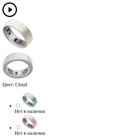
Цвет:
Cloud
Нет в наличии
Нет в наличии