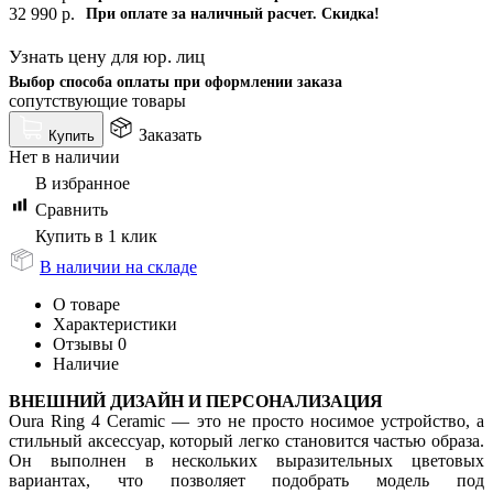
32 990
р.
При оплате за наличный расчет. Скидка!
Узнать цену для юр. лиц
Выбор способа оплаты при оформлении заказа
сопутствующие товары
Заказать
Купить
Нет в наличии
В избранное
Сравнить
Купить в 1 клик
В наличии на складе
О товаре
Характеристики
Отзывы
0
Наличие
ВНЕШНИЙ ДИЗАЙН И ПЕРСОНАЛИЗАЦИЯ
Oura Ring 4 Ceramic — это не просто носимое устройство, а
стильный аксессуар, который легко становится частью образа.
Он выполнен в нескольких выразительных цветовых
вариантах, что позволяет подобрать модель под