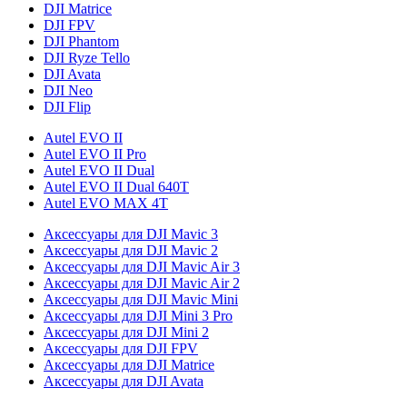
DJI Matrice
DJI FPV
DJI Phantom
DJI Ryze Tello
DJI Avata
DJI Neo
DJI Flip
Autel EVO II
Autel EVO II Pro
Autel EVO II Dual
Autel EVO II Dual 640T
Autel EVO MAX 4T
Аксессуары для DJI Mavic 3
Аксессуары для DJI Mavic 2
Аксессуары для DJI Mavic Air 3
Аксессуары для DJI Mavic Air 2
Аксессуары для DJI Mavic Mini
Аксессуары для DJI Mini 3 Pro
Аксессуары для DJI Mini 2
Аксессуары для DJI FPV
Аксессуары для DJI Matrice
Аксессуары для DJI Avata