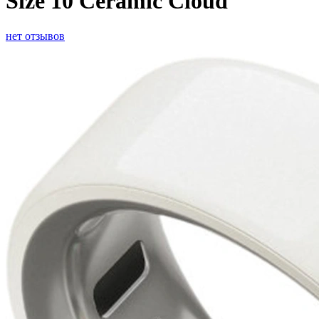
Size 10 Ceramic Cloud
нет отзывов