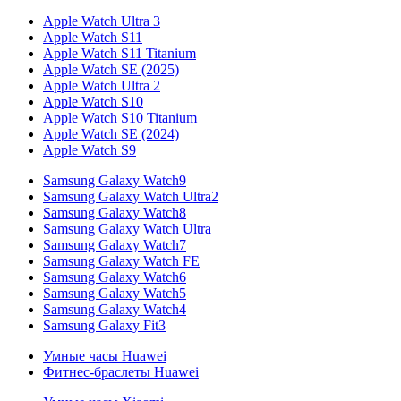
Apple Watch Ultra 3
Apple Watch S11
Apple Watch S11 Titanium
Apple Watch SE (2025)
Apple Watch Ultra 2
Apple Watch S10
Apple Watch S10 Titanium
Apple Watch SE (2024)
Apple Watch S9
Samsung Galaxy Watch9
Samsung Galaxy Watch Ultra2
Samsung Galaxy Watch8
Samsung Galaxy Watch Ultra
Samsung Galaxy Watch7
Samsung Galaxy Watch FE
Samsung Galaxy Watch6
Samsung Galaxy Watch5
Samsung Galaxy Watch4
Samsung Galaxy Fit3
Умные часы Huawei
Фитнес-браслеты Huawei