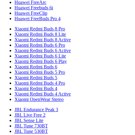
Huawei FreeArc
Huawei Freebuds 6i
Huawei FreeClip
Huawei FreeBuds Pro 4
Xiaomi Redmi Buds 8 Pro
Xiaomi Redmi Buds 8 Lite
Xiaomi Redmi Buds 8 Active
Xiaomi Redmi Buds 6 Pro
Xiaomi Redmi Buds 6 Active
Xiaomi Redmi Buds 6 Lite
Xiaomi Redmi Buds 6 Play
Xiaomi Redmi Buds 6
Xiaomi Redmi Buds 5 Pro
Xiaomi Redmi Buds 5
Xiaomi Redmi Buds 4 Pro
Xiaomi Redmi Buds 4
Xiaomi Redmi Buds 4 Active
Xiaomi OpenWear Stereo
JBL Endurance Peak 3
JBL Live Free 2
JBL Sense Lite
JBL Tune 730BT
JBL Tune 530BT