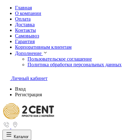
Главная
О компании
Оплата
Доставка
Контакты
Самовывоз
Гарантия
Корпоративным клиентам
Дополнение
Пользовательское соглашение
Политика обработки персональных данных
Личный кабинет
Вход
Регистрация
Каталог